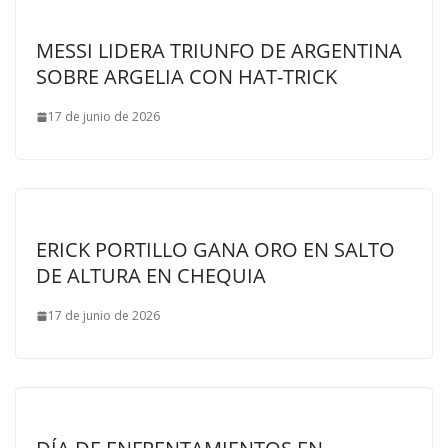
MESSI LIDERA TRIUNFO DE ARGENTINA
SOBRE ARGELIA CON HAT-TRICK
17 de junio de 2026
ERICK PORTILLO GANA ORO EN SALTO
DE ALTURA EN CHEQUIA
17 de junio de 2026