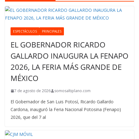
ESPECTÁCULOS
PRINCIPALES
EL GOBERNADOR RICARDO
GALLARDO INAUGURA LA FENAPO
2026, LA FERIA MÁS GRANDE DE
MÉXICO
7 de agosto de 2026
somosaltiplano.com
El Gobernador de San Luis Potosí, Ricardo Gallardo
Cardona, inauguró la Feria Nacional Potosina (Fenapo)
2026, que del 7 al