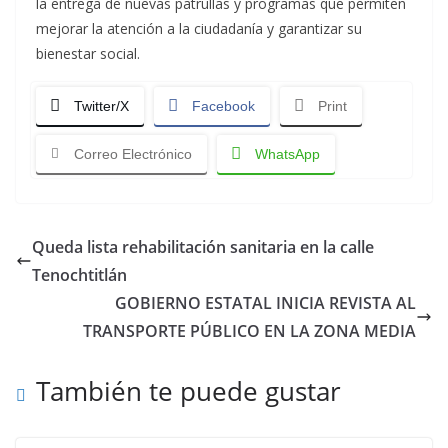
la entrega de nuevas patrullas y programas que permiten
mejorar la atención a la ciudadanía y garantizar su
bienestar social.
Twitter/X
Facebook
Print
Correo Electrónico
WhatsApp
Queda lista rehabilitación sanitaria en la calle
Tenochtitlán
GOBIERNO ESTATAL INICIA REVISTA AL
TRANSPORTE PÚBLICO EN LA ZONA MEDIA
También te puede gustar