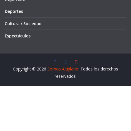
Deportes
Cultura / Sociedad
Espectáculos
Copyright © 2026
Somos Altiplano
. Todos los derechos
reservados.