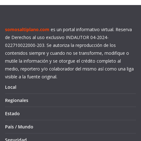
somosaltiplano.com
es un portal informativo virtual. Reserva
de Derechos al uso exclusivo INDAUTOR 04-2024-
022710022000-203. Se autoriza la reproducción de los
contenidos siempre y cuando no se transforme, modifique o
mutile la información y se otorgue el crédito completo al
medio, reportero y/o colaborador del mismo así como una liga
visible a la fuente original.
Local
Regionales
Estado
País / Mundo
Seguridad