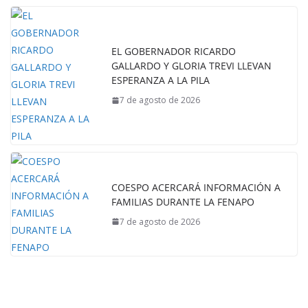
EL GOBERNADOR RICARDO
GALLARDO Y GLORIA TREVI LLEVAN
ESPERANZA A LA PILA
7 de agosto de 2026
COESPO ACERCARÁ INFORMACIÓN A
FAMILIAS DURANTE LA FENAPO
7 de agosto de 2026