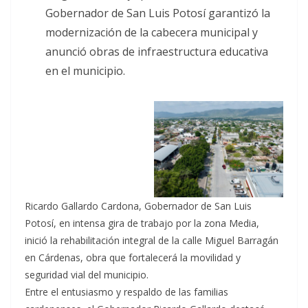
Gobernador de San Luis Potosí garantizó la
modernización de la cabecera municipal y
anunció obras de infraestructura educativa
en el municipio.
Ricardo Gallardo Cardona, Gobernador de San Luis
Potosí, en intensa gira de trabajo por la zona Media,
inició la rehabilitación integral de la calle Miguel Barragán
en Cárdenas, obra que fortalecerá la movilidad y
seguridad vial del municipio.
Entre el entusiasmo y respaldo de las familias