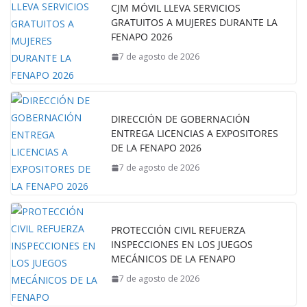
CJM MÓVIL LLEVA SERVICIOS
GRATUITOS A MUJERES DURANTE LA
FENAPO 2026
7 de agosto de 2026
DIRECCIÓN DE GOBERNACIÓN
ENTREGA LICENCIAS A EXPOSITORES
DE LA FENAPO 2026
7 de agosto de 2026
PROTECCIÓN CIVIL REFUERZA
INSPECCIONES EN LOS JUEGOS
MECÁNICOS DE LA FENAPO
7 de agosto de 2026