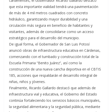
cardenenses, el Gobernador Ricardo Gallardo destacó
que esta importante vialidad tendrá una pavimentación
de más de 4 mil metros cuadrados con concreto
hidráulico, garantizando mayor durabilidad y una
circulación más segura en beneficio de habitantes y
visitantes, además de consolidarse como un acceso
estratégico para el desarrollo del municipio.
De igual forma, el Gobernador de San Luis Potosí
anunció obras de infraestructura educativa en Cárdenas,
comenzando con el tumbado y construcción total de la
Escuela Primaria “Benito Juárez”, así como la
construcción de una nueva cancha deportiva en el CBTIS
185, acciones que respaldarán el desarrollo integral de
niñas, niños y jóvenes.
Finalmente, Ricardo Gallardo destacó que además de
infraestructura vial y educativa, el Gobierno del Estado
continúa fortaleciendo los servicios básicos municipales,
la seguridad alimentaria y la seguridad pública, mediante