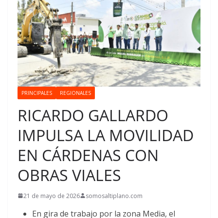
PRINCIPALES
REGIONALES
RICARDO GALLARDO
IMPULSA LA MOVILIDAD
EN CÁRDENAS CON
OBRAS VIALES
21 de mayo de 2026
somosaltiplano.com
En gira de trabajo por la zona Media, el