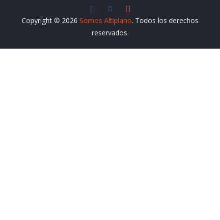
Copyright © 2026
Somos Altiplano
. Todos los derechos
reservados.