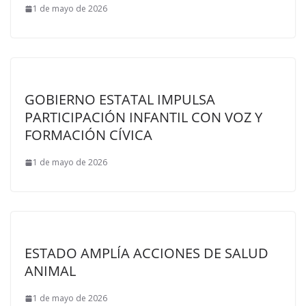
1 de mayo de 2026
GOBIERNO ESTATAL IMPULSA
PARTICIPACIÓN INFANTIL CON VOZ Y
FORMACIÓN CÍVICA
1 de mayo de 2026
ESTADO AMPLÍA ACCIONES DE SALUD
ANIMAL
1 de mayo de 2026