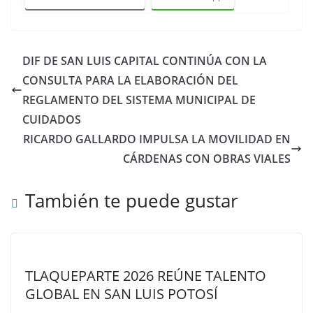
DIF DE SAN LUIS CAPITAL CONTINÚA CON LA
CONSULTA PARA LA ELABORACIÓN DEL
REGLAMENTO DEL SISTEMA MUNICIPAL DE
CUIDADOS
RICARDO GALLARDO IMPULSA LA MOVILIDAD EN
CÁRDENAS CON OBRAS VIALES
También te puede gustar
TLAQUEPARTE 2026 REÚNE TALENTO
GLOBAL EN SAN LUIS POTOSÍ