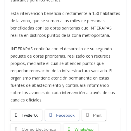
Esta intervención beneficia directamente a 150 habitantes
de la zona, que se suman a las miles de personas
beneficiadas con las obras sanitarias que INTERAPAS
realiza en distintos puntos de la zona metropolitana.
INTERAPAS continúa con el desarrollo de su segundo
paquete de obras prioritarias, realizado con recursos
propios, mediante el cual se atienden puntos que
requerían renovación de la infraestructura sanitaria. El
organismo mantiene atención permanente en estas
fuentes de abastecimiento y continuará informando
sobre los avances de cada intervención a través de sus
canales oficiales.
Twitter/X
Facebook
Print
Correo Electrónico
WhatsApp