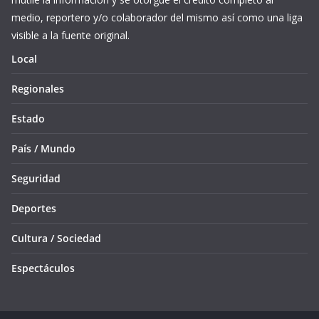
medio, reportero y/o colaborador del mismo así como una liga
visible a la fuente original.
Local
Regionales
Estado
País / Mundo
Seguridad
Deportes
Cultura / Sociedad
Espectáculos