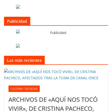
Publicidad
Las más recientes
CULTURA / SOCIEDAD
ARCHIVOS DE «AQUÍ NOS TOCÓ
VIVIR», DE CRISTINA PACHECO,