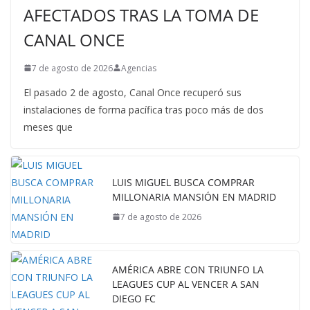
AFECTADOS TRAS LA TOMA DE
CANAL ONCE
7 de agosto de 2026
Agencias
El pasado 2 de agosto, Canal Once recuperó sus
instalaciones de forma pacífica tras poco más de dos
meses que
LUIS MIGUEL BUSCA COMPRAR
MILLONARIA MANSIÓN EN MADRID
7 de agosto de 2026
AMÉRICA ABRE CON TRIUNFO LA
LEAGUES CUP AL VENCER A SAN
DIEGO FC