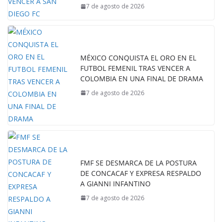
7 de agosto de 2026
MÉXICO CONQUISTA EL ORO EN EL
FUTBOL FEMENIL TRAS VENCER A
COLOMBIA EN UNA FINAL DE DRAMA
7 de agosto de 2026
FMF SE DESMARCA DE LA POSTURA
DE CONCACAF Y EXPRESA RESPALDO
A GIANNI INFANTINO
7 de agosto de 2026