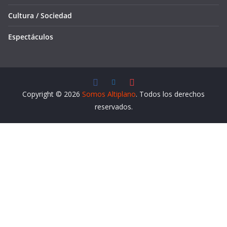
Cultura / Sociedad
Espectáculos
Copyright © 2026
Somos Altiplano
. Todos los derechos
reservados.