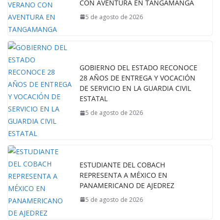
CON AVENTURA EN TANGAMANGA
5 de agosto de 2026
GOBIERNO DEL ESTADO RECONOCE
28 AÑOS DE ENTREGA Y VOCACIÓN
DE SERVICIO EN LA GUARDIA CIVIL
ESTATAL
5 de agosto de 2026
ESTUDIANTE DEL COBACH
REPRESENTA A MÉXICO EN
PANAMERICANO DE AJEDREZ
5 de agosto de 2026