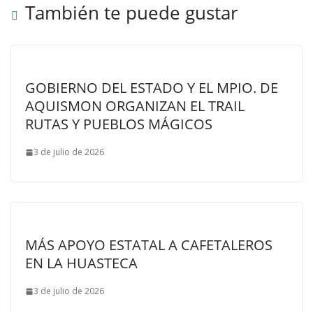
También te puede gustar
GOBIERNO DEL ESTADO Y EL MPIO. DE
AQUISMON ORGANIZAN EL TRAIL
RUTAS Y PUEBLOS MÁGICOS
3 de julio de 2026
MÁS APOYO ESTATAL A CAFETALEROS
EN LA HUASTECA
3 de julio de 2026