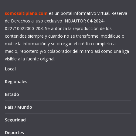
somosaltiplano.com
es un portal informativo virtual. Reserva
de Derechos al uso exclusivo INDAUTOR 04-2024-
022710022000-203. Se autoriza la reproducción de los
contenidos siempre y cuando no se transforme, modifique o
mutile la información y se otorgue el crédito completo al
medio, reportero y/o colaborador del mismo así como una liga
visible a la fuente original.
Local
Regionales
Estado
País / Mundo
Seguridad
Deportes