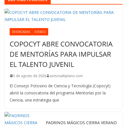
DESTACADAS
ESTADO
COPOCYT ABRE CONVOCATORIA
DE MENTORÍAS PARA IMPULSAR
EL TALENTO JUVENIL
5 de agosto de 2026
somosaltiplano.com
El Consejo Potosino de Ciencia y Tecnología (Copocyt)
abrió la convocatoria del programa Mentorías por la
Ciencia, una estrategia que
PADRINOS MÁGICOS CIERRA VERANO