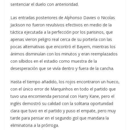
sentenciar el duelo con anterioridad.
Las entradas posteriores de Alphonso Davies o Nicolas
Jackson no fueron revulsivos efectivos en medio de la
táctica ejecutada a la perfección por los parisinos, que
apenas vieron peligro real cerca de su portería con las
pocas alternativas que encontró el Bayern, mientras los
ánimos disminuían con los minutos y eran reemplazados
con silbidos en el estadio como muestra de la
desesperación que se vivía dentro y fuera de la cancha.
Hasta el tiempo añadido, los rojos encontraron un hueco,
con el único error de Marquinhos en todo el partido que
tuvo una encomienda personal con Harry Kane, pero el
inglés demostró su calidad con la solitaria oportunidad
clara que tuvo en el partido y puso el empate, pero muy
tarde para pensar en el segundo gol que mandara la
eliminatoria a la prórroga.