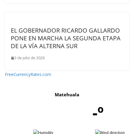
EL GOBERNADOR RICARDO GALLARDO
PONE EN MARCHA LA SEGUNDA ETAPA
DE LA VÍA ALTERNA SUR
3 de julio de 2026
FreeCurrencyRates.com
Matehuala
-º
-
-