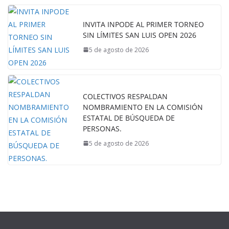
INVITA INPODE AL PRIMER TORNEO
SIN LÍMITES SAN LUIS OPEN 2026
5 de agosto de 2026
COLECTIVOS RESPALDAN
NOMBRAMIENTO EN LA COMISIÓN
ESTATAL DE BÚSQUEDA DE
PERSONAS.
5 de agosto de 2026