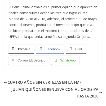
El Paris Saint-Germain es el primer equipo que aparece en
finales consecutivas desde las tres que logró el Real
Madrid del 2016 al 2018, además, el próximo 30 de mayo
contra el Arsenal, podría ser el noveno equipo que logra
un bicampeonato en el máximo torneo de clubes de la
UEFA con la que sería, también, su segunda Orejona.
Twitter/X
Facebook
Print
Correo Electrónico
WhatsApp
CUATRO AÑOS SIN CERTEZAS EN LA FMF
JULIÁN QUIÑONES RENUEVA CON AL-QADISIYA
HASTA 2030