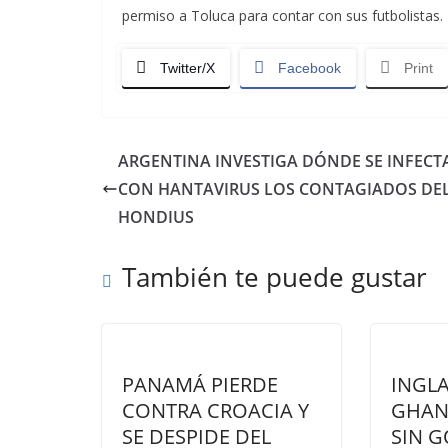
permiso a Toluca para contar con sus futbolistas.
Twitter/X
Facebook
Print
ARGENTINA INVESTIGA DÓNDE SE INFEC
CON HANTAVIRUS LOS CONTAGIADOS DE
HONDIUS
También te puede gustar
PANAMÁ PIERDE
INGLA
CONTRA CROACIA Y
GHAN
SE DESPIDE DEL
SIN G