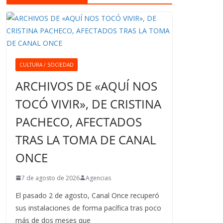
CULTURA / SOCIEDAD
ARCHIVOS DE «AQUÍ NOS
TOCÓ VIVIR», DE CRISTINA
PACHECO, AFECTADOS
TRAS LA TOMA DE CANAL
ONCE
7 de agosto de 2026
Agencias
El pasado 2 de agosto, Canal Once recuperó
sus instalaciones de forma pacífica tras poco
más de dos meses que