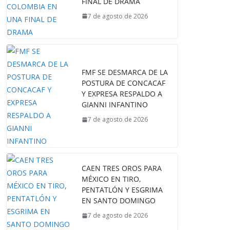
FINAL DE DRAMA
7 de agosto de 2026
FMF SE DESMARCA DE LA
POSTURA DE CONCACAF
Y EXPRESA RESPALDO A
GIANNI INFANTINO
7 de agosto de 2026
CAEN TRES OROS PARA
MÉXICO EN TIRO,
PENTATLÓN Y ESGRIMA
EN SANTO DOMINGO
7 de agosto de 2026