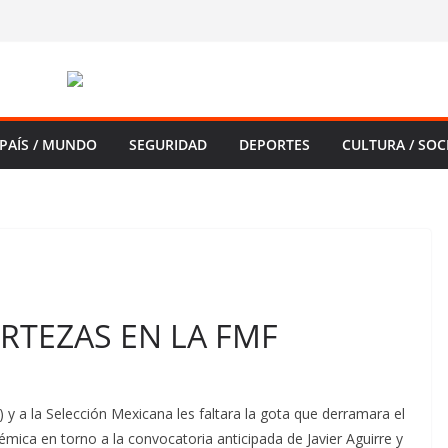
PAÍS / MUNDO
SEGURIDAD
DEPORTES
CULTURA / SOC
RTEZAS EN LA FMF
y a la Selección Mexicana les faltara la gota que derramara el
mica en torno a la convocatoria anticipada de Javier Aguirre y