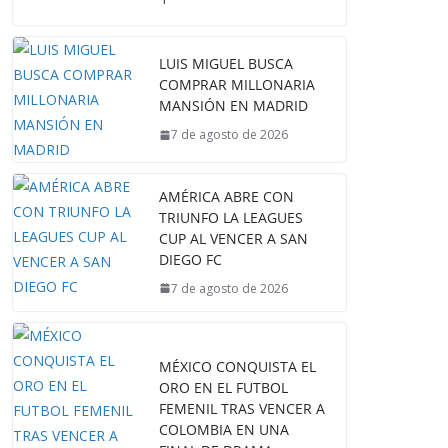
LUIS MIGUEL BUSCA
COMPRAR MILLONARIA
MANSIÓN EN MADRID
7 de agosto de 2026
AMÉRICA ABRE CON
TRIUNFO LA LEAGUES
CUP AL VENCER A SAN
DIEGO FC
7 de agosto de 2026
MÉXICO CONQUISTA EL
ORO EN EL FUTBOL
FEMENIL TRAS VENCER A
COLOMBIA EN UNA