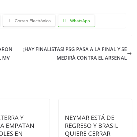
Correo Electrónico
WhatsApp
TARON
¡HAY FINALISTAS! PSG PASA A LA FINAL Y SE
L MV
MEDIRÁ CONTRA EL ARSENAL
TERRA Y
NEYMAR ESTÁ DE
A EMPATAN
REGRESO Y BRASIL
OLES EN
QUIERE CERRAR