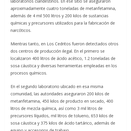
laboratorios clandestinos. En ese sitio se aseguraron
aproximadamente cuatro toneladas de metanfetamina,
además de 4 mil 500 litros y 200 kilos de sustancias
químicas y precursores utilizados para la fabricación de
narcóticos.
Mientras tanto, en Los Cedritos fueron detectados otros
dos centros de producción ilegal. En el primero se
localizaron 400 litros de ácido acético, 1.2 toneladas de
sosa cáustica y diversas herramientas empleadas en los
procesos químicos.
En el segundo laboratorio ubicado en esa misma
comunidad, las autoridades aseguraron 200 kilos de
metanfetamina, 450 kilos de producto en secado, 400
litros de mezcla química, así como 3 mil litros de
precursores líquidos, mil litros de tolueno, 653 kilos de
sosa cáustica y 375 kilos de ácido tartárico, además de
equipo y accesorios de trabajo.