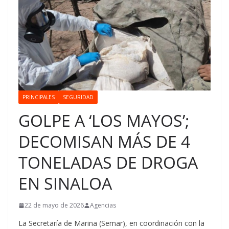
PRINCIPALES
SEGURIDAD
GOLPE A ‘LOS MAYOS’;
DECOMISAN MÁS DE 4
TONELADAS DE DROGA
EN SINALOA
22 de mayo de 2026
Agencias
La Secretaría de Marina (Semar), en coordinación con la