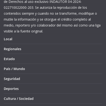
de Derechos al uso exclusivo INDAUTOR 04-2024-
022710022000-203. Se autoriza la reproducción de los
contenidos siempre y cuando no se transforme, modifique o
mutile la información y se otorgue el crédito completo al
medio, reportero y/o colaborador del mismo así como una liga
visible a la fuente original.
Local
Regionales
Estado
País / Mundo
Seguridad
Deportes
Cultura / Sociedad