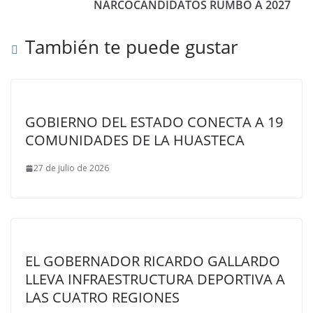
NARCOCANDIDATOS RUMBO A 2027
También te puede gustar
GOBIERNO DEL ESTADO CONECTA A 19
COMUNIDADES DE LA HUASTECA
27 de julio de 2026
EL GOBERNADOR RICARDO GALLARDO
LLEVA INFRAESTRUCTURA DEPORTIVA A
LAS CUATRO REGIONES