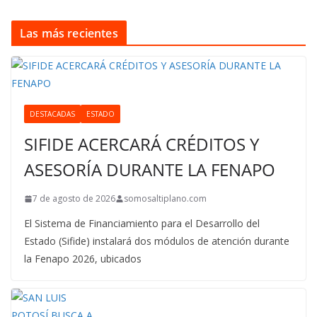
Las más recientes
DESTACADAS
ESTADO
SIFIDE ACERCARÁ CRÉDITOS Y
ASESORÍA DURANTE LA FENAPO
7 de agosto de 2026
somosaltiplano.com
El Sistema de Financiamiento para el Desarrollo del
Estado (Sifide) instalará dos módulos de atención durante
la Fenapo 2026, ubicados