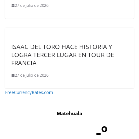
27 de julio de 2026
ISAAC DEL TORO HACE HISTORIA Y
LOGRA TERCER LUGAR EN TOUR DE
FRANCIA
27 de julio de 2026
FreeCurrencyRates.com
Matehuala
-º