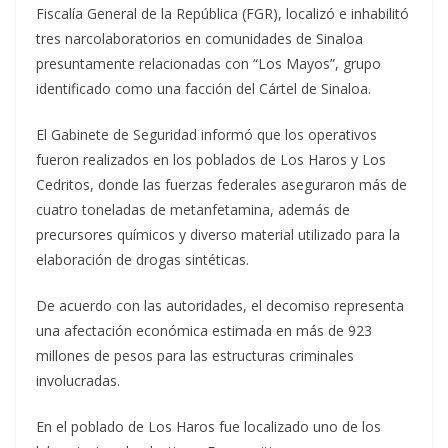
Fiscalía General de la República (FGR), localizó e inhabilitó
tres narcolaboratorios en comunidades de Sinaloa
presuntamente relacionadas con “Los Mayos”, grupo
identificado como una facción del Cártel de Sinaloa.
El Gabinete de Seguridad informó que los operativos
fueron realizados en los poblados de Los Haros y Los
Cedritos, donde las fuerzas federales aseguraron más de
cuatro toneladas de metanfetamina, además de
precursores químicos y diverso material utilizado para la
elaboración de drogas sintéticas.
De acuerdo con las autoridades, el decomiso representa
una afectación económica estimada en más de 923
millones de pesos para las estructuras criminales
involucradas.
En el poblado de Los Haros fue localizado uno de los