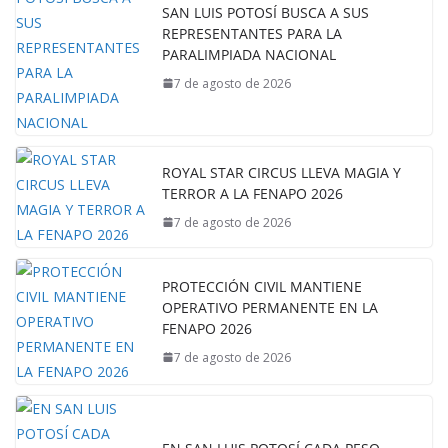
SAN LUIS POTOSÍ BUSCA A SUS
REPRESENTANTES PARA LA
PARALIMPIADA NACIONAL
7 de agosto de 2026
ROYAL STAR CIRCUS LLEVA MAGIA Y
TERROR A LA FENAPO 2026
7 de agosto de 2026
PROTECCIÓN CIVIL MANTIENE
OPERATIVO PERMANENTE EN LA
FENAPO 2026
7 de agosto de 2026