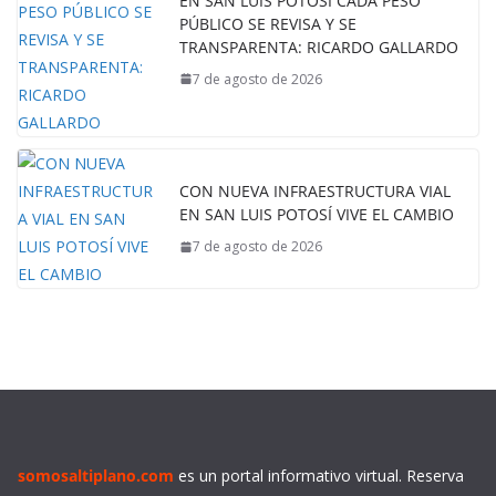
EN SAN LUIS POTOSÍ CADA PESO
PÚBLICO SE REVISA Y SE
TRANSPARENTA: RICARDO GALLARDO
7 de agosto de 2026
CON NUEVA INFRAESTRUCTURA VIAL
EN SAN LUIS POTOSÍ VIVE EL CAMBIO
7 de agosto de 2026
somosaltiplano.com
es un portal informativo virtual. Reserva