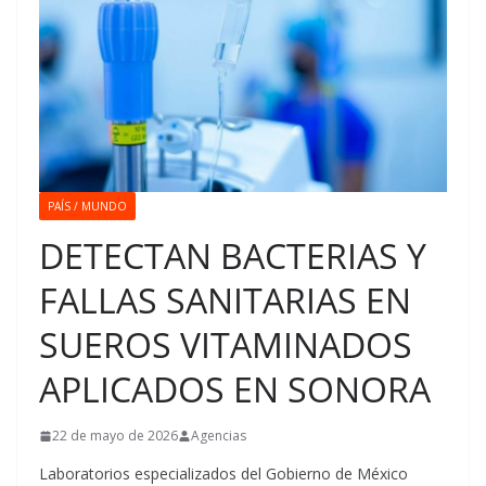
PAÍS / MUNDO
DETECTAN BACTERIAS Y
FALLAS SANITARIAS EN
SUEROS VITAMINADOS
APLICADOS EN SONORA
22 de mayo de 2026
Agencias
Laboratorios especializados del Gobierno de México