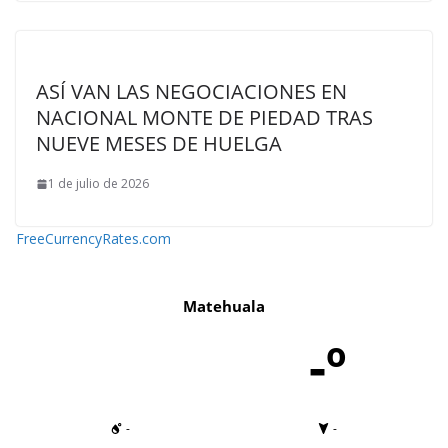
ASÍ VAN LAS NEGOCIACIONES EN
NACIONAL MONTE DE PIEDAD TRAS
NUEVE MESES DE HUELGA
1 de julio de 2026
FreeCurrencyRates.com
Matehuala
-º
-
-