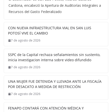
Cardona, encabezó la Apertura de Auditorías Integrales a
Recursos del Gasto Federalizado
CON NUEVA INFRAESTRUCTURA VIAL EN SAN LUIS
POTOSÍ VIVE EL CAMBIO
7 de agosto de 2026
SSPC de la Capital rechaza señalamientos sin sustento,
inicia investigacion interna sobre video difundido
7 de agosto de 2026
UNA MUJER FUE DETENIDA Y LLEVADA ANTE LA FISCALÍA
POR DESACATO A MEDIDA DE RESTRICCIÓN
7 de agosto de 2026
FENAPO CONTARÁ CON ATENCIÓN MÉDICA Y