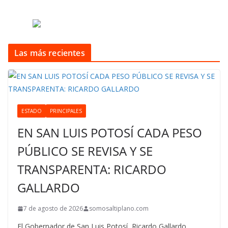
Las más recientes
ESTADO
PRINCIPALES
EN SAN LUIS POTOSÍ CADA PESO
PÚBLICO SE REVISA Y SE
TRANSPARENTA: RICARDO
GALLARDO
7 de agosto de 2026
somosaltiplano.com
El Gobernador de San Luis Potosí, Ricardo Gallardo