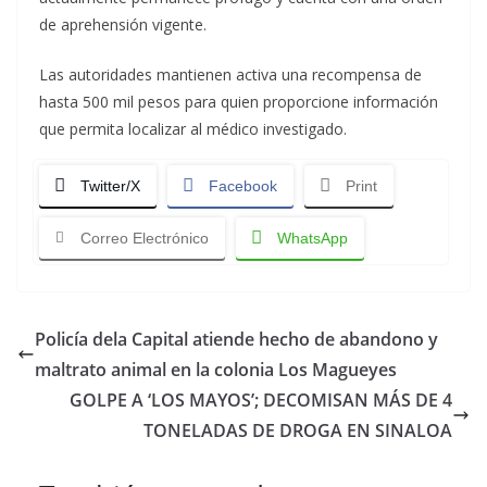
de aprehensión vigente.
Las autoridades mantienen activa una recompensa de
hasta 500 mil pesos para quien proporcione información
que permita localizar al médico investigado.
Twitter/X
Facebook
Print
Correo Electrónico
WhatsApp
Policía dela Capital atiende hecho de abandono y
maltrato animal en la colonia Los Magueyes
GOLPE A ‘LOS MAYOS’; DECOMISAN MÁS DE 4
TONELADAS DE DROGA EN SINALOA