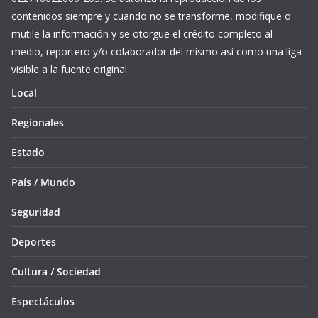
contenidos siempre y cuando no se transforme, modifique o
mutile la información y se otorgue el crédito completo al
medio, reportero y/o colaborador del mismo así como una liga
visible a la fuente original.
Local
Regionales
Estado
País / Mundo
Seguridad
Deportes
Cultura / Sociedad
Espectáculos