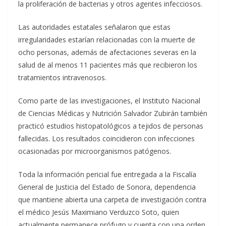
la proliferación de bacterias y otros agentes infecciosos.
Las autoridades estatales señalaron que estas
irregularidades estarían relacionadas con la muerte de
ocho personas, además de afectaciones severas en la
salud de al menos 11 pacientes más que recibieron los
tratamientos intravenosos.
Como parte de las investigaciones, el Instituto Nacional
de Ciencias Médicas y Nutrición Salvador Zubirán también
practicó estudios histopatológicos a tejidos de personas
fallecidas. Los resultados coincidieron con infecciones
ocasionadas por microorganismos patógenos.
Toda la información pericial fue entregada a la Fiscalía
General de Justicia del Estado de Sonora, dependencia
que mantiene abierta una carpeta de investigación contra
el médico Jesús Maximiano Verduzco Soto, quien
actualmente permanece prófugo y cuenta con una orden