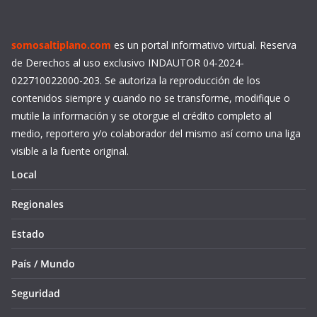
somosaltiplano.com
es un portal informativo virtual. Reserva
de Derechos al uso exclusivo INDAUTOR 04-2024-
022710022000-203. Se autoriza la reproducción de los
contenidos siempre y cuando no se transforme, modifique o
mutile la información y se otorgue el crédito completo al
medio, reportero y/o colaborador del mismo así como una liga
visible a la fuente original.
Local
Regionales
Estado
País / Mundo
Seguridad