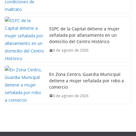
SSPC de la Capital detiene a mujer
señalada por allanamiento en un
domicilio del Centro Histórico
6 de agosto de 2026
En Zona Centro, Guardia Municipal
detiene a mujer señalada por robo a
comercio
6 de agosto de 2026