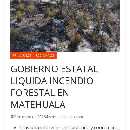
PRINCIPALES
REGIONALES
GOBIERNO ESTATAL
LIQUIDA INCENDIO
FORESTAL EN
MATEHUALA
2 de mayo de 2026
somosaltiplano.com
Tras una intervención oportuna y coordinada,