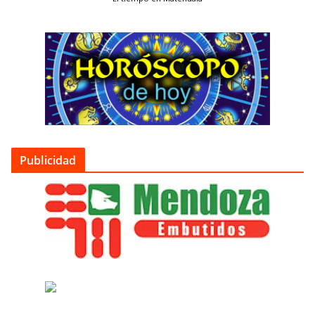
Publicidad