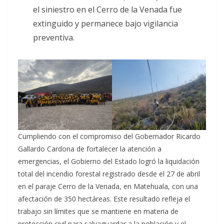
el siniestro en el Cerro de la Venada fue
extinguido y permanece bajo vigilancia
preventiva.
Cumpliendo con el compromiso del Gobernador Ricardo
Gallardo Cardona de fortalecer la atención a
emergencias, el Gobierno del Estado logró la liquidación
total del incendio forestal registrado desde el 27 de abril
en el paraje Cerro de la Venada, en Matehuala, con una
afectación de 350 hectáreas. Este resultado refleja el
trabajo sin límites que se mantiene en materia de
protección civil para salvaguardar a la población y el