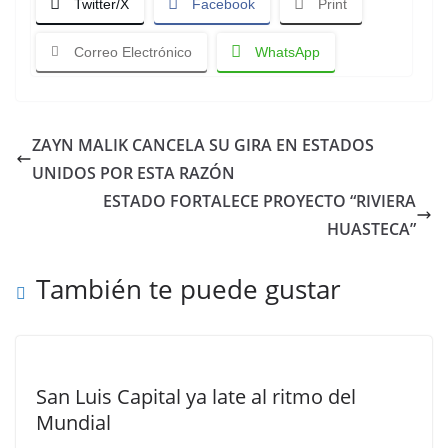
Twitter/X
Facebook
Print
Correo Electrónico
WhatsApp
ZAYN MALIK CANCELA SU GIRA EN ESTADOS
UNIDOS POR ESTA RAZÓN
ESTADO FORTALECE PROYECTO “RIVIERA
HUASTECA”
También te puede gustar
San Luis Capital ya late al ritmo del
Mundial