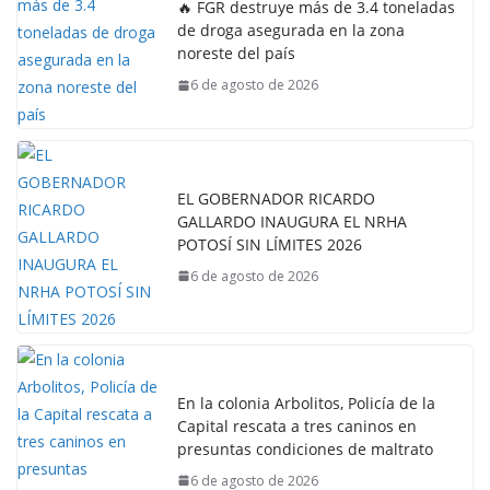
🔥 FGR destruye más de 3.4 toneladas
de droga asegurada en la zona
noreste del país
6 de agosto de 2026
EL GOBERNADOR RICARDO
GALLARDO INAUGURA EL NRHA
POTOSÍ SIN LÍMITES 2026
6 de agosto de 2026
En la colonia Arbolitos, Policía de la
Capital rescata a tres caninos en
presuntas condiciones de maltrato
6 de agosto de 2026