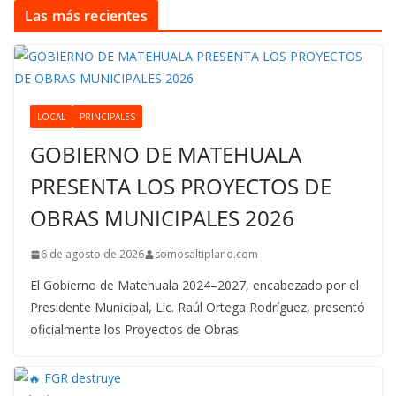
Las más recientes
LOCAL
PRINCIPALES
GOBIERNO DE MATEHUALA
PRESENTA LOS PROYECTOS DE
OBRAS MUNICIPALES 2026
6 de agosto de 2026
somosaltiplano.com
El Gobierno de Matehuala 2024–2027, encabezado por el
Presidente Municipal, Lic. Raúl Ortega Rodríguez, presentó
oficialmente los Proyectos de Obras