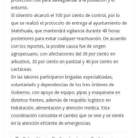
entorno.
El siniestro alcanzó el 100 por ciento de control, por lo
que se realizó el protocolo de entrega al ayuntamiento de
Matehuala, que mantendrá vigilancia durante 48 horas
posteriores para evitar cualquier reactivación. De acuerdo
con los reportes, la posible causa fue de origen
agropecuario, con afectaciones del 30 por ciento en
arbustivo, 30 por ciento en pastizal y 40 por ciento en
cactáceas.
En las labores participaron brigadas especializadas,
voluntariado y dependencias de los tres órdenes de
Gobierno, con apoyo de equipo, pipas y maquinaria en
distintos frentes, además de respaldo logístico en
hidratación, alimentación y atención médica. Esta
coordinación consolida el cambio que se vive y se siente
en la atención eficiente de emergencias.