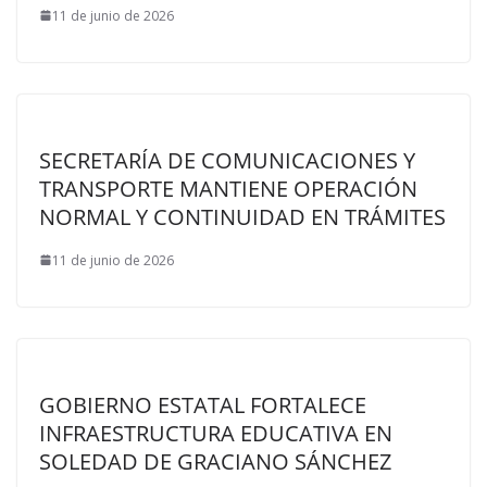
11 de junio de 2026
SECRETARÍA DE COMUNICACIONES Y
TRANSPORTE MANTIENE OPERACIÓN
NORMAL Y CONTINUIDAD EN TRÁMITES
11 de junio de 2026
GOBIERNO ESTATAL FORTALECE
INFRAESTRUCTURA EDUCATIVA EN
SOLEDAD DE GRACIANO SÁNCHEZ