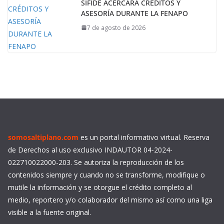
SIFIDE ACERCARÁ CRÉDITOS Y
ASESORÍA DURANTE LA FENAPO
7 de agosto de 2026
somosaltiplano.com
es un portal informativo virtual. Reserva
de Derechos al uso exclusivo INDAUTOR 04-2024-
022710022000-203. Se autoriza la reproducción de los
contenidos siempre y cuando no se transforme, modifique o
mutile la información y se otorgue el crédito completo al
medio, reportero y/o colaborador del mismo así como una liga
visible a la fuente original.