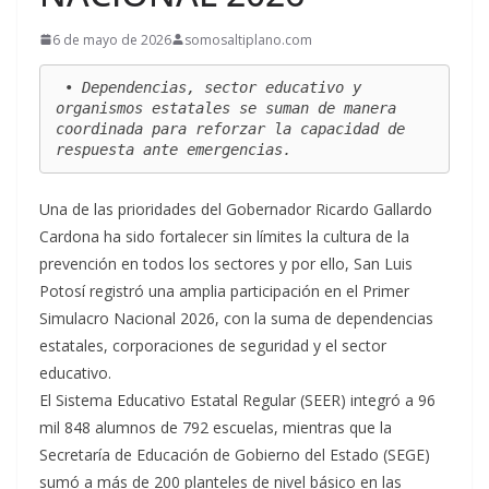
6 de mayo de 2026
somosaltiplano.com
 • Dependencias, sector educativo y 
organismos estatales se suman de manera 
coordinada para reforzar la capacidad de 
respuesta ante emergencias.
Una de las prioridades del Gobernador Ricardo Gallardo
Cardona ha sido fortalecer sin límites la cultura de la
prevención en todos los sectores y por ello, San Luis
Potosí registró una amplia participación en el Primer
Simulacro Nacional 2026, con la suma de dependencias
estatales, corporaciones de seguridad y el sector
educativo.
El Sistema Educativo Estatal Regular (SEER) integró a 96
mil 848 alumnos de 792 escuelas, mientras que la
Secretaría de Educación de Gobierno del Estado (SEGE)
sumó a más de 200 planteles de nivel básico en las