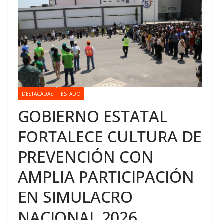
DESTACADAS
ESTADO
GOBIERNO ESTATAL
FORTALECE CULTURA DE
PREVENCIÓN CON
AMPLIA PARTICIPACIÓN
EN SIMULACRO
NACIONAL 2026