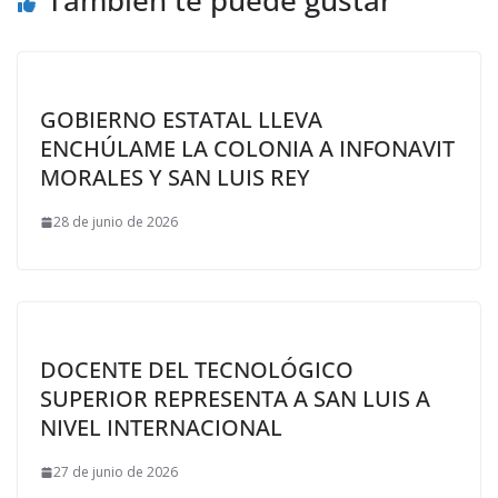
También te puede gustar
GOBIERNO ESTATAL LLEVA
ENCHÚLAME LA COLONIA A INFONAVIT
MORALES Y SAN LUIS REY
28 de junio de 2026
DOCENTE DEL TECNOLÓGICO
SUPERIOR REPRESENTA A SAN LUIS A
NIVEL INTERNACIONAL
27 de junio de 2026