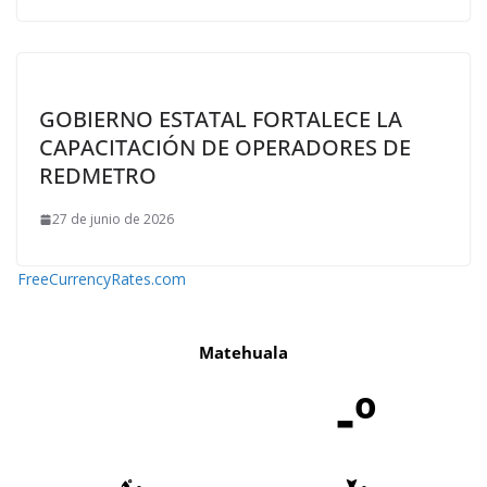
GOBIERNO ESTATAL FORTALECE LA
CAPACITACIÓN DE OPERADORES DE
REDMETRO
27 de junio de 2026
FreeCurrencyRates.com
Matehuala
-º
-
-