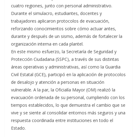
cuatro regiones, junto con personal administrativo.
Durante el simulacro, estudiantes, docentes y
trabajadores aplicaron protocolos de evacuación,
reforzando conocimientos sobre cómo actuar antes,
durante y después de un sismo, además de fortalecer la
organización interna en cada plantel.
En este mismo esfuerzo, la Secretaría de Seguridad y
Protección Ciudadana (SSPC), a través de sus distintas
áreas operativas y administrativas, así como la Guardia
Civil Estatal (GCE), participó en la aplicación de protocolos
de desalojo y atención a personas en situación
vulnerable. A la par, la Oficialía Mayor (OM) realizó la
evacuación ordenada de su personal, cumpliendo con los
tiempos establecidos, lo que demuestra el cambio que se
vive y se siente al consolidar entornos más seguros y una
respuesta coordinada entre instituciones en todo el
Estado.