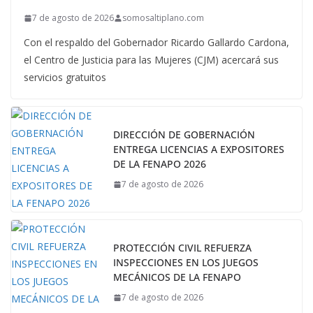
7 de agosto de 2026
somosaltiplano.com
Con el respaldo del Gobernador Ricardo Gallardo Cardona,
el Centro de Justicia para las Mujeres (CJM) acercará sus
servicios gratuitos
DIRECCIÓN DE GOBERNACIÓN
ENTREGA LICENCIAS A EXPOSITORES
DE LA FENAPO 2026
7 de agosto de 2026
PROTECCIÓN CIVIL REFUERZA
INSPECCIONES EN LOS JUEGOS
MECÁNICOS DE LA FENAPO
7 de agosto de 2026