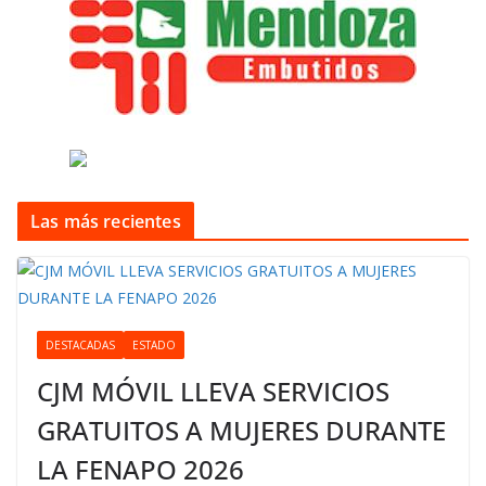
Las más recientes
DESTACADAS
ESTADO
CJM MÓVIL LLEVA SERVICIOS
GRATUITOS A MUJERES DURANTE
LA FENAPO 2026