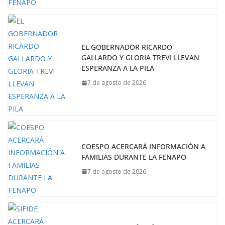
EL GOBERNADOR RICARDO
GALLARDO Y GLORIA TREVI LLEVAN
ESPERANZA A LA PILA
7 de agosto de 2026
COESPO ACERCARÁ INFORMACIÓN A
FAMILIAS DURANTE LA FENAPO
7 de agosto de 2026