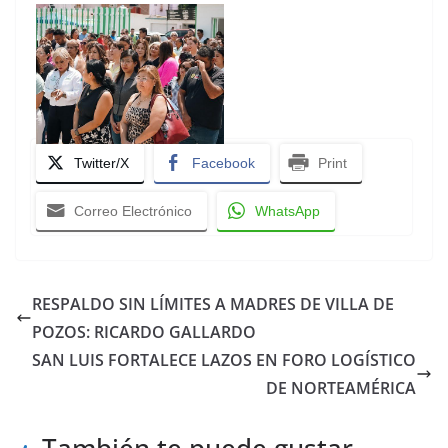
Twitter/X
Facebook
Print
Correo Electrónico
WhatsApp
RESPALDO SIN LÍMITES A MADRES DE VILLA DE
POZOS: RICARDO GALLARDO
SAN LUIS FORTALECE LAZOS EN FORO LOGÍSTICO
DE NORTEAMÉRICA