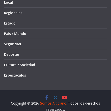
Local
Regionales
Estado
País / Mundo
Seguridad
Deportes
Cultura / Sociedad
Espectáculos
Copyright © 2026
Somos Altiplano
. Todos los derechos
reservados.