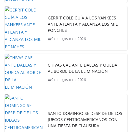
GERRIT COLE GUÍA A LOS YANKEES
ANTE ATLANTA Y ALCANZA LOS MIL
PONCHES
9 de agosto de 2026
CHIVAS CAE ANTE DALLAS Y QUEDA
AL BORDE DE LA ELIMINACIÓN
9 de agosto de 2026
SANTO DOMINGO SE DESPIDE DE LOS
JUEGOS CENTROAMERICANOS CON
UNA FIESTA DE CLAUSURA