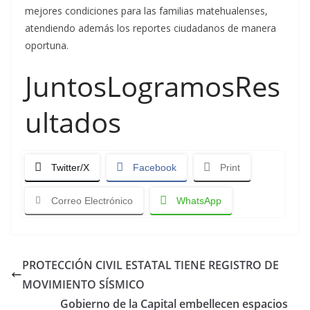
mejores condiciones para las familias matehualenses,
atendiendo además los reportes ciudadanos de manera
oportuna.
JuntosLogramosRes
ultados
Twitter/X
Facebook
Print
Correo Electrónico
WhatsApp
PROTECCIÓN CIVIL ESTATAL TIENE REGISTRO DE
MOVIMIENTO SÍSMICO
Gobierno de la Capital embellecen espacios