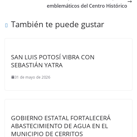
emblemáticos del Centro Histórico
También te puede gustar
SAN LUIS POTOSÍ VIBRA CON
SEBASTIÁN YATRA
31 de mayo de 2026
GOBIERNO ESTATAL FORTALECERÁ
ABASTECIMIENTO DE AGUA EN EL
MUNICIPIO DE CERRITOS