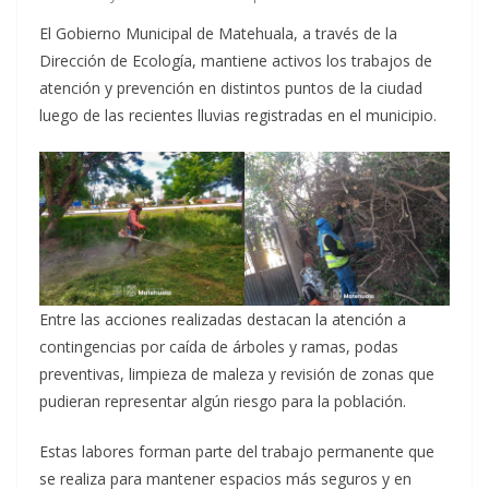
El Gobierno Municipal de Matehuala, a través de la
Dirección de Ecología, mantiene activos los trabajos de
atención y prevención en distintos puntos de la ciudad
luego de las recientes lluvias registradas en el municipio.
Entre las acciones realizadas destacan la atención a
contingencias por caída de árboles y ramas, podas
preventivas, limpieza de maleza y revisión de zonas que
pudieran representar algún riesgo para la población.
Estas labores forman parte del trabajo permanente que
se realiza para mantener espacios más seguros y en