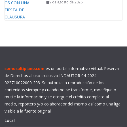
9 de agosto de 2026
somosaltiplano.com
es un portal informativo virtual. Reserva
de Derechos al uso exclusivo INDAUTOR 04-2024-
022710022000-203. Se autoriza la reproducción de los
contenidos siempre y cuando no se transforme, modifique o
mutile la información y se otorgue el crédito completo al
medio, reportero y/o colaborador del mismo así como una liga
visible a la fuente original.
Local