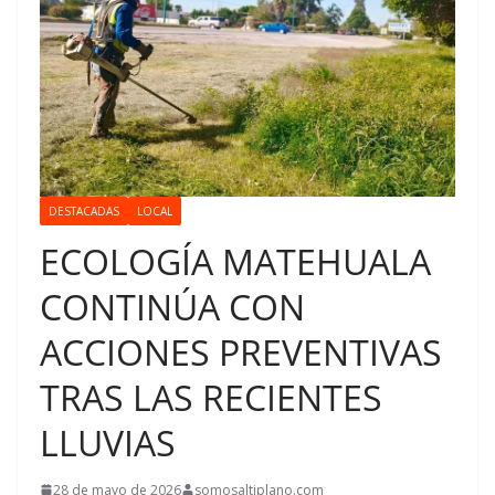
DESTACADAS
LOCAL
ECOLOGÍA MATEHUALA
CONTINÚA CON
ACCIONES PREVENTIVAS
TRAS LAS RECIENTES
LLUVIAS
28 de mayo de 2026
somosaltiplano.com