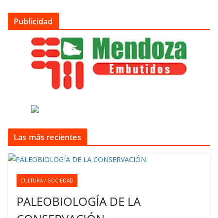
Publicidad
Las más recientes
CULTURA / SOCIEDAD
PALEOBIOLOGÍA DE LA