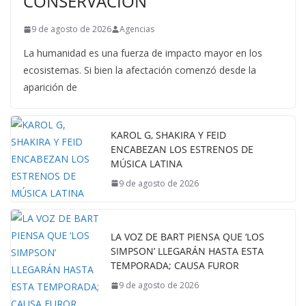
CONSERVACIÓN
9 de agosto de 2026
Agencias
La humanidad es una fuerza de impacto mayor en los
ecosistemas. Si bien la afectación comenzó desde la
aparición de
KAROL G, SHAKIRA Y FEID
ENCABEZAN LOS ESTRENOS DE
MÚSICA LATINA
9 de agosto de 2026
LA VOZ DE BART PIENSA QUE ‘LOS
SIMPSON’ LLEGARÁN HASTA ESTA
TEMPORADA; CAUSA FUROR
9 de agosto de 2026