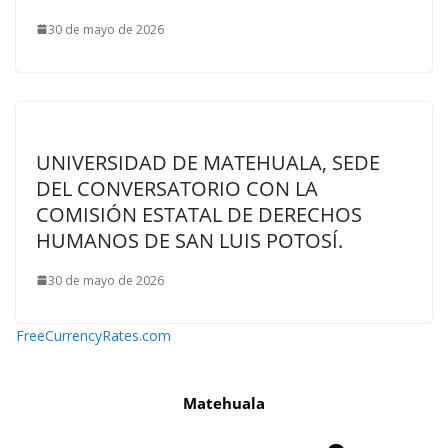
30 de mayo de 2026
UNIVERSIDAD DE MATEHUALA, SEDE
DEL CONVERSATORIO CON LA
COMISIÓN ESTATAL DE DERECHOS
HUMANOS DE SAN LUIS POTOSÍ.
30 de mayo de 2026
FreeCurrencyRates.com
Matehuala