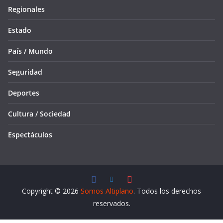
Regionales
Estado
País / Mundo
Seguridad
Deportes
Cultura / Sociedad
Espectáculos
Copyright © 2026
Somos Altiplano
. Todos los derechos
reservados.