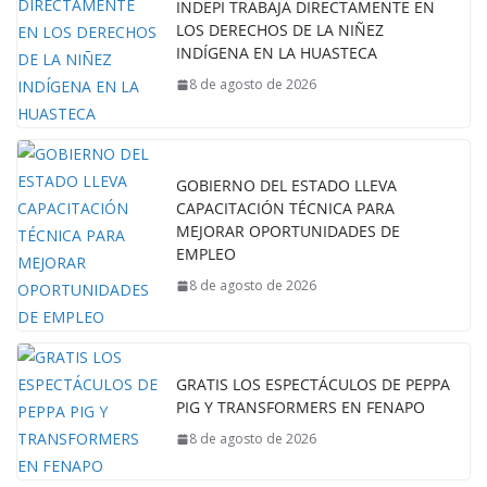
INDEPI TRABAJA DIRECTAMENTE EN
LOS DERECHOS DE LA NIÑEZ
INDÍGENA EN LA HUASTECA
8 de agosto de 2026
GOBIERNO DEL ESTADO LLEVA
CAPACITACIÓN TÉCNICA PARA
MEJORAR OPORTUNIDADES DE
EMPLEO
8 de agosto de 2026
GRATIS LOS ESPECTÁCULOS DE PEPPA
PIG Y TRANSFORMERS EN FENAPO
8 de agosto de 2026