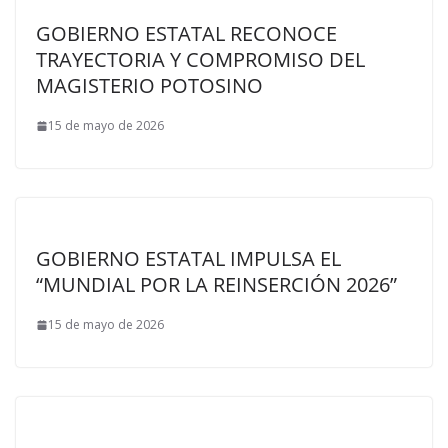
GOBIERNO ESTATAL RECONOCE
TRAYECTORIA Y COMPROMISO DEL
MAGISTERIO POTOSINO
15 de mayo de 2026
GOBIERNO ESTATAL IMPULSA EL
“MUNDIAL POR LA REINSERCIÓN 2026”
15 de mayo de 2026