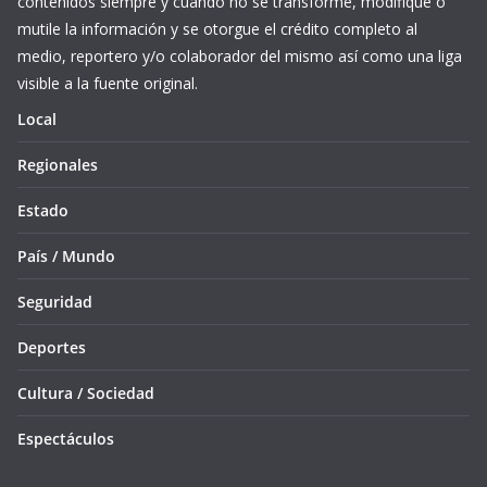
contenidos siempre y cuando no se transforme, modifique o
mutile la información y se otorgue el crédito completo al
medio, reportero y/o colaborador del mismo así como una liga
visible a la fuente original.
Local
Regionales
Estado
País / Mundo
Seguridad
Deportes
Cultura / Sociedad
Espectáculos