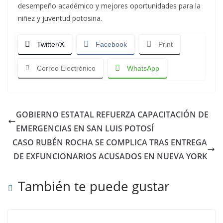
desempeño académico y mejores oportunidades para la
niñez y juventud potosina.
Twitter/X
Facebook
Print
Correo Electrónico
WhatsApp
GOBIERNO ESTATAL REFUERZA CAPACITACIÓN DE
EMERGENCIAS EN SAN LUIS POTOSÍ
CASO RUBÉN ROCHA SE COMPLICA TRAS ENTREGA
DE EXFUNCIONARIOS ACUSADOS EN NUEVA YORK
También te puede gustar