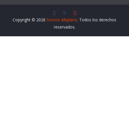
Copyright © 2026
Somos Altiplano
. Todos los derechos
reservados.