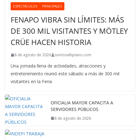
ESPECTÁCULOS
PRINCIPALES
FENAPO VIBRA SIN LÍMITES: MÁS
DE 300 MIL VISITANTES Y MÖTLEY
CRÜE HACEN HISTORIA
8 de agosto de 2026
somosaltiplano.com
Una jornada llena de actividades, atracciones y
entretenimiento reunió este sábado a más de 300 mil
visitantes en la Feria
OFICIALIA MAYOR CAPACITA A
SERVIDORES PÚBLICOS
8 de agosto de 2026