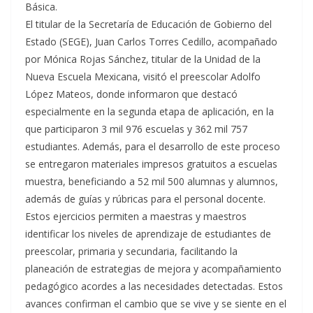
Básica.
El titular de la Secretaría de Educación de Gobierno del
Estado (SEGE), Juan Carlos Torres Cedillo, acompañado
por Mónica Rojas Sánchez, titular de la Unidad de la
Nueva Escuela Mexicana, visitó el preescolar Adolfo
López Mateos, donde informaron que destacó
especialmente en la segunda etapa de aplicación, en la
que participaron 3 mil 976 escuelas y 362 mil 757
estudiantes. Además, para el desarrollo de este proceso
se entregaron materiales impresos gratuitos a escuelas
muestra, beneficiando a 52 mil 500 alumnas y alumnos,
además de guías y rúbricas para el personal docente.
Estos ejercicios permiten a maestras y maestros
identificar los niveles de aprendizaje de estudiantes de
preescolar, primaria y secundaria, facilitando la
planeación de estrategias de mejora y acompañamiento
pedagógico acordes a las necesidades detectadas. Estos
avances confirman el cambio que se vive y se siente en el