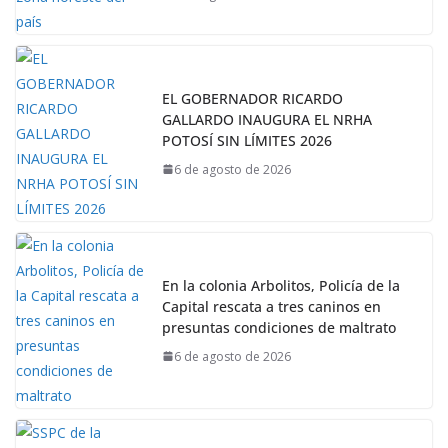
EL GOBERNADOR RICARDO
GALLARDO INAUGURA EL NRHA
POTOSÍ SIN LÍMITES 2026
6 de agosto de 2026
En la colonia Arbolitos, Policía de la
Capital rescata a tres caninos en
presuntas condiciones de maltrato
6 de agosto de 2026