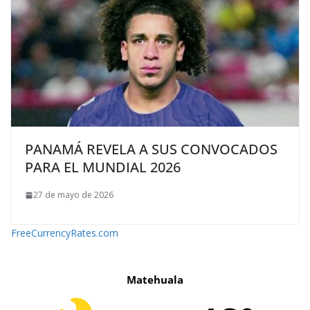
PANAMÁ REVELA A SUS CONVOCADOS
PARA EL MUNDIAL 2026
27 de mayo de 2026
FreeCurrencyRates.com
Matehuala