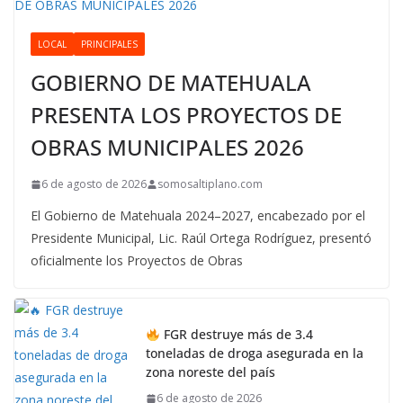
LOCAL
PRINCIPALES
GOBIERNO DE MATEHUALA
PRESENTA LOS PROYECTOS DE
OBRAS MUNICIPALES 2026
6 de agosto de 2026
somosaltiplano.com
El Gobierno de Matehuala 2024–2027, encabezado por el
Presidente Municipal, Lic. Raúl Ortega Rodríguez, presentó
oficialmente los Proyectos de Obras
FGR destruye más de 3.4
toneladas de droga asegurada en la
zona noreste del país
6 de agosto de 2026