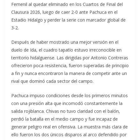
Femenil al quedar eliminado en los Cuartos de Final del
Clausura 2026, luego de caer 2-0 ante Pachuca en el
Estadio Hidalgo y perder la serie con marcador global de
3-2.
Después de haber mostrado una mejor versión en el
duelo de Ida, el cuadro tapatío estuvo irreconocible en
territorio hidalguense. Las dirigidas por Antonio Contreras
ofrecieron poca resistencia, fueron superadas de principio
a fin y nunca encontraron la manera de competir ante un
rival que dominó cada sector del campo.
Pachuca impuso condiciones desde los primeros minutos
con una presión alta que incomodó constantemente la
salida rojiblanca. Chivas no tuvo claridad con el balón,
perdió la batalla en el medio campo y fue incapaz de
generar peligro real en ofensiva. La muestra más clara de
ello fueron los dos únicos disparos al arco defendido por