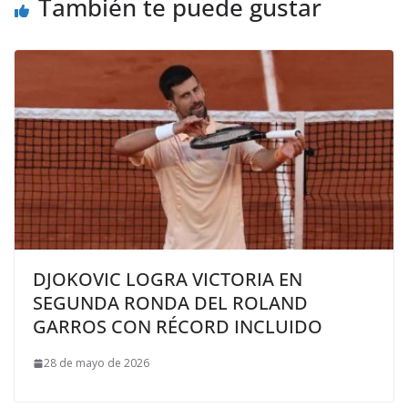
También te puede gustar
DJOKOVIC LOGRA VICTORIA EN
SEGUNDA RONDA DEL ROLAND
GARROS CON RÉCORD INCLUIDO
28 de mayo de 2026