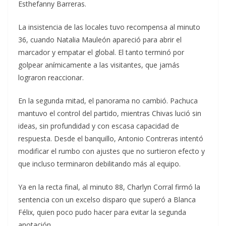
Esthefanny Barreras.
La insistencia de las locales tuvo recompensa al minuto
36, cuando Natalia Mauleón apareció para abrir el
marcador y empatar el global. El tanto terminó por
golpear anímicamente a las visitantes, que jamás
lograron reaccionar.
En la segunda mitad, el panorama no cambió. Pachuca
mantuvo el control del partido, mientras Chivas lució sin
ideas, sin profundidad y con escasa capacidad de
respuesta. Desde el banquillo, Antonio Contreras intentó
modificar el rumbo con ajustes que no surtieron efecto y
que incluso terminaron debilitando más al equipo.
Ya en la recta final, al minuto 88, Charlyn Corral firmó la
sentencia con un excelso disparo que superó a Blanca
Félix, quien poco pudo hacer para evitar la segunda
anotación.