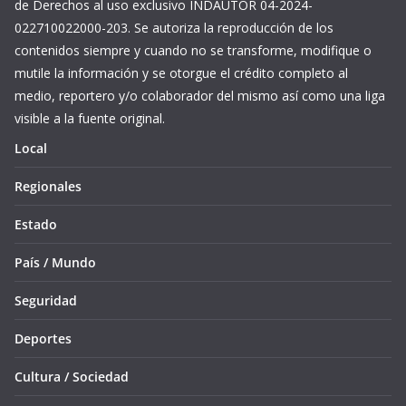
de Derechos al uso exclusivo INDAUTOR 04-2024-
022710022000-203. Se autoriza la reproducción de los
contenidos siempre y cuando no se transforme, modifique o
mutile la información y se otorgue el crédito completo al
medio, reportero y/o colaborador del mismo así como una liga
visible a la fuente original.
Local
Regionales
Estado
País / Mundo
Seguridad
Deportes
Cultura / Sociedad