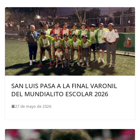
SAN LUIS PASA A LA FINAL VARONIL
DEL MUNDIALITO ESCOLAR 2026
27 de mayo de 2026