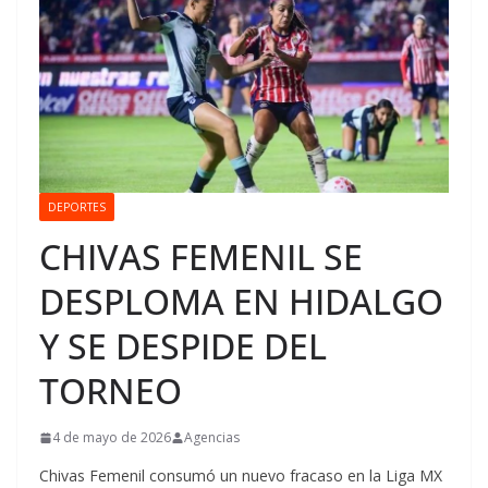
DEPORTES
CHIVAS FEMENIL SE
DESPLOMA EN HIDALGO
Y SE DESPIDE DEL
TORNEO
4 de mayo de 2026
Agencias
Chivas Femenil consumó un nuevo fracaso en la Liga MX