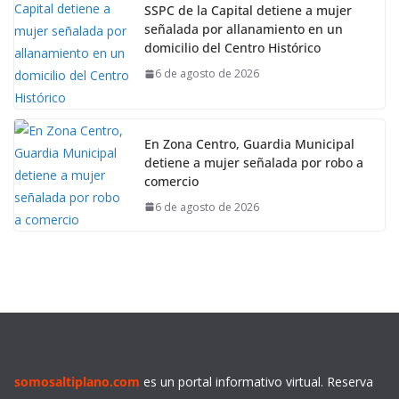
SSPC de la Capital detiene a mujer
señalada por allanamiento en un
domicilio del Centro Histórico
6 de agosto de 2026
En Zona Centro, Guardia Municipal
detiene a mujer señalada por robo a
comercio
6 de agosto de 2026
somosaltiplano.com
es un portal informativo virtual. Reserva