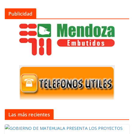
Publicidad
Las más recientes