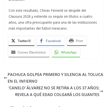
Con este resultado, Chivas Femenil se despide del
Clausura 2026 y extiende su sequía sin títulos a cuatro
años, una cifra preocupante para una de las instituciones
más importantes del futbol mexicano.
Twitter/X
Facebook
Print
Correo Electrónico
WhatsApp
PACHUCA GOLPEA PRIMERO Y SILENCIA AL TOLUCA
EN EL INFIERNO
‘CANELO’ ÁLVAREZ NO SE RETIRA A LOS 37 AÑOS;
REVELA A QUÉ EDAD COLGARÁ LOS GUANTES