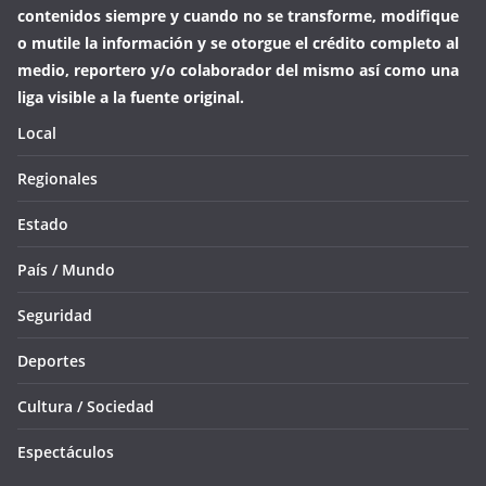
contenidos siempre y cuando no se transforme, modifique
o mutile la información y se otorgue el crédito completo al
medio, reportero y/o colaborador del mismo así como una
liga visible a la fuente original.
Local
Regionales
Estado
País / Mundo
Seguridad
Deportes
Cultura / Sociedad
Espectáculos