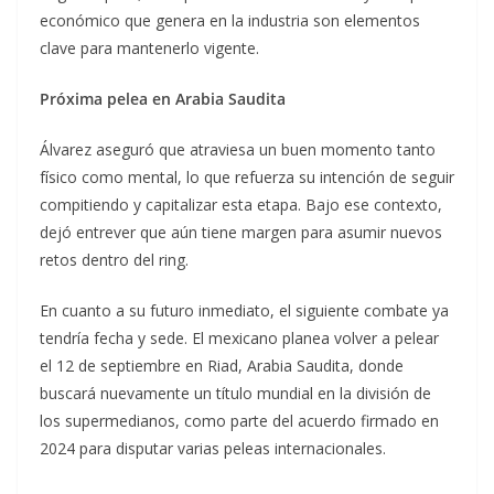
económico que genera en la industria son elementos
clave para mantenerlo vigente.
Próxima pelea en Arabia Saudita
Álvarez aseguró que atraviesa un buen momento tanto
físico como mental, lo que refuerza su intención de seguir
compitiendo y capitalizar esta etapa. Bajo ese contexto,
dejó entrever que aún tiene margen para asumir nuevos
retos dentro del ring.
En cuanto a su futuro inmediato, el siguiente combate ya
tendría fecha y sede. El mexicano planea volver a pelear
el 12 de septiembre en Riad, Arabia Saudita, donde
buscará nuevamente un título mundial en la división de
los supermedianos, como parte del acuerdo firmado en
2024 para disputar varias peleas internacionales.