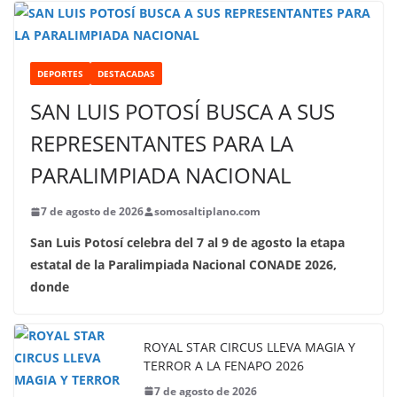
DEPORTES
DESTACADAS
SAN LUIS POTOSÍ BUSCA A SUS
REPRESENTANTES PARA LA
PARALIMPIADA NACIONAL
7 de agosto de 2026
somosaltiplano.com
San Luis Potosí celebra del 7 al 9 de agosto la etapa
estatal de la Paralimpiada Nacional CONADE 2026,
donde
ROYAL STAR CIRCUS LLEVA MAGIA Y
TERROR A LA FENAPO 2026
7 de agosto de 2026