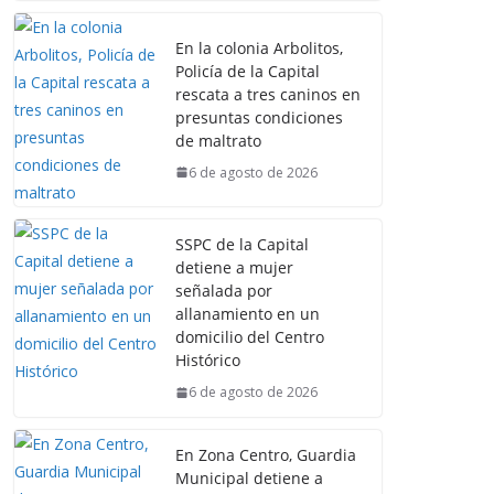
En la colonia Arbolitos,
Policía de la Capital
rescata a tres caninos en
presuntas condiciones
de maltrato
6 de agosto de 2026
SSPC de la Capital
detiene a mujer
señalada por
allanamiento en un
domicilio del Centro
Histórico
6 de agosto de 2026
En Zona Centro, Guardia
Municipal detiene a