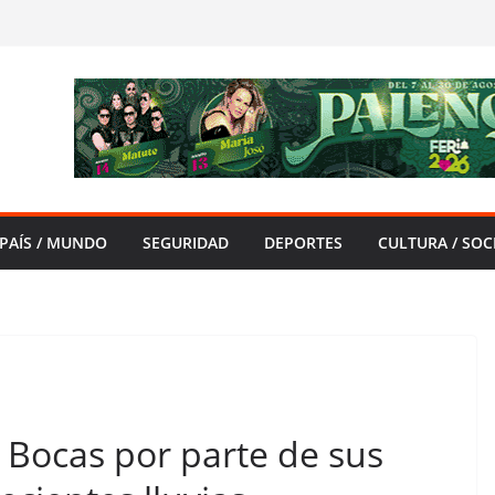
PAÍS / MUNDO
SEGURIDAD
DEPORTES
CULTURA / SOC
 Bocas por parte de sus