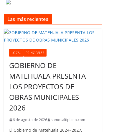
Las más recientes
LOCAL
PRINCIPALES
GOBIERNO DE
MATEHUALA PRESENTA
LOS PROYECTOS DE
OBRAS MUNICIPALES
2026
6 de agosto de 2026
somosaltiplano.com
El Gobierno de Matehuala 2024–2027,