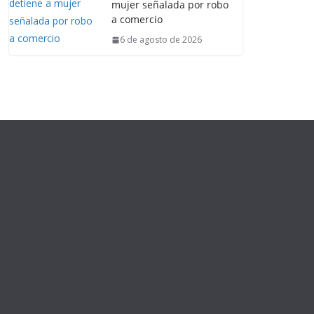
mujer señalada por robo
a comercio
6 de agosto de 2026