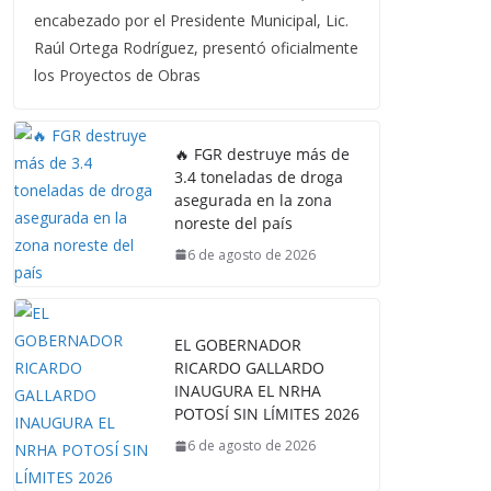
encabezado por el Presidente Municipal, Lic.
Raúl Ortega Rodríguez, presentó oficialmente
los Proyectos de Obras
🔥 FGR destruye más de
3.4 toneladas de droga
asegurada en la zona
noreste del país
6 de agosto de 2026
EL GOBERNADOR
RICARDO GALLARDO
INAUGURA EL NRHA
POTOSÍ SIN LÍMITES 2026
6 de agosto de 2026