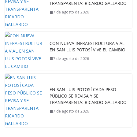
TRANSPARENTA: RICARDO GALLARDO
7 de agosto de 2026
CON NUEVA INFRAESTRUCTURA VIAL
EN SAN LUIS POTOSÍ VIVE EL CAMBIO
7 de agosto de 2026
EN SAN LUIS POTOSÍ CADA PESO
PÚBLICO SE REVISA Y SE
TRANSPARENTA: RICARDO GALLARDO
7 de agosto de 2026