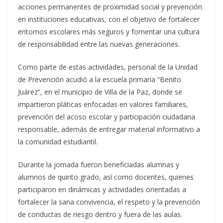
acciones permanentes de proximidad social y prevención
en instituciones educativas, con el objetivo de fortalecer
entornos escolares más seguros y fomentar una cultura
de responsabilidad entre las nuevas generaciones.
Como parte de estas actividades, personal de la Unidad
de Prevención acudió a la escuela primaria “Benito
Juárez”, en el municipio de Villa de la Paz, donde se
impartieron pláticas enfocadas en valores familiares,
prevención del acoso escolar y participación ciudadana
responsable, además de entregar material informativo a
la comunidad estudiantil.
Durante la jornada fueron beneficiadas alumnas y
alumnos de quinto grado, así como docentes, quienes
participaron en dinámicas y actividades orientadas a
fortalecer la sana convivencia, el respeto y la prevención
de conductas de riesgo dentro y fuera de las aulas.