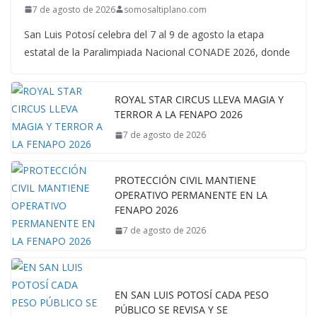
7 de agosto de 2026
somosaltiplano.com
San Luis Potosí celebra del 7 al 9 de agosto la etapa
estatal de la Paralimpiada Nacional CONADE 2026, donde
ROYAL STAR CIRCUS LLEVA MAGIA Y
TERROR A LA FENAPO 2026
7 de agosto de 2026
PROTECCIÓN CIVIL MANTIENE
OPERATIVO PERMANENTE EN LA
FENAPO 2026
7 de agosto de 2026
EN SAN LUIS POTOSÍ CADA PESO
PÚBLICO SE REVISA Y SE