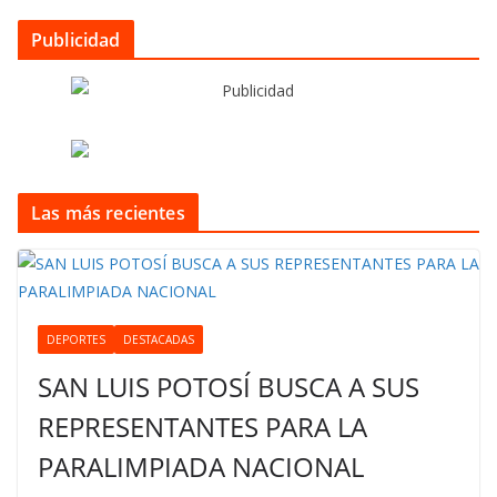
Publicidad
Las más recientes
DEPORTES
DESTACADAS
SAN LUIS POTOSÍ BUSCA A SUS
REPRESENTANTES PARA LA
PARALIMPIADA NACIONAL