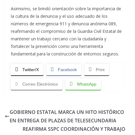
Asimismo, se brindó orientación sobre la importancia de
la cultura de la denuncia y el uso adecuado de los
números de emergencia 911 y denuncia anónima 089,
reafirmando el compromiso de la Guardia Civil Estatal de
mantener un trabajo cercano con la ciudadanía y
fortalecer la prevención como una herramienta
fundamental para la construcción de entornos seguros.
Twitter/X
Facebook
Print
Correo Electrónico
WhatsApp
GOBIERNO ESTATAL MARCA UN HITO HISTÓRICO
EN ENTREGA DE PLAZAS DE TELESECUNDARIA
REAFIRMA SSPC COORDINACIÓN Y TRABAJO