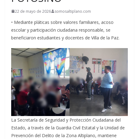
22 de mayo de 2026
somosaltiplano.com
•⁠ ⁠⁠Mediante pláticas sobre valores familiares, acoso
escolar y participación ciudadana responsable, se
beneficiaron estudiantes y docentes de Villa de la Paz.
La Secretaría de Seguridad y Protección Ciudadana del
Estado, a través de la Guardia Civil Estatal y la Unidad de
Prevención del Delito de la Zona Altiplano, mantiene