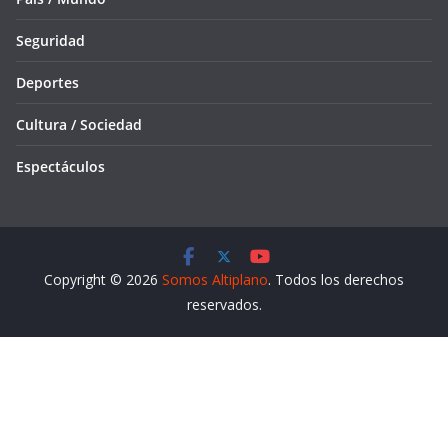
Seguridad
Deportes
Cultura / Sociedad
Espectáculos
Copyright © 2026
Somos Altiplano
. Todos los derechos
reservados.