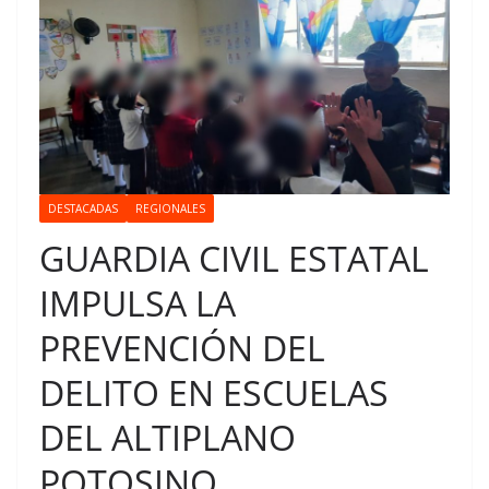
DESTACADAS
REGIONALES
GUARDIA CIVIL ESTATAL
IMPULSA LA
PREVENCIÓN DEL
DELITO EN ESCUELAS
DEL ALTIPLANO
POTOSINO