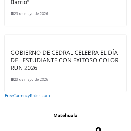
Barrio”
23 de mayo de 2026
GOBIERNO DE CEDRAL CELEBRA EL DÍA
DEL ESTUDIANTE CON EXITOSO COLOR
RUN 2026
23 de mayo de 2026
FreeCurrencyRates.com
Matehuala