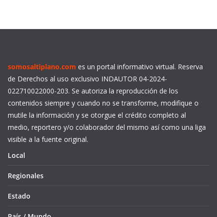
somosaltiplano.com
es un portal informativo virtual. Reserva
de Derechos al uso exclusivo INDAUTOR 04-2024-
022710022000-203. Se autoriza la reproducción de los
contenidos siempre y cuando no se transforme, modifique o
mutile la información y se otorgue el crédito completo al
medio, reportero y/o colaborador del mismo así como una liga
visible a la fuente original.
Local
Regionales
Estado
País / Mundo