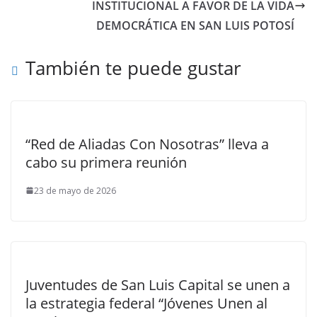
INSTITUCIONAL A FAVOR DE LA VIDA
DEMOCRÁTICA EN SAN LUIS POTOSÍ
También te puede gustar
“Red de Aliadas Con Nosotras” lleva a
cabo su primera reunión
23 de mayo de 2026
Juventudes de San Luis Capital se unen a
la estrategia federal “Jóvenes Unen al