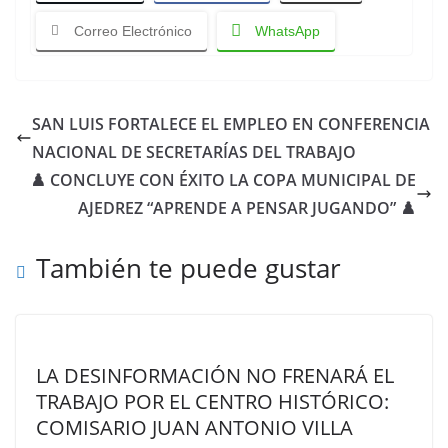
Correo Electrónico
WhatsApp
SAN LUIS FORTALECE EL EMPLEO EN CONFERENCIA
NACIONAL DE SECRETARÍAS DEL TRABAJO
♟️ CONCLUYE CON ÉXITO LA COPA MUNICIPAL DE
AJEDREZ “APRENDE A PENSAR JUGANDO” ♟️
También te puede gustar
LA DESINFORMACIÓN NO FRENARÁ EL
TRABAJO POR EL CENTRO HISTÓRICO:
COMISARIO JUAN ANTONIO VILLA