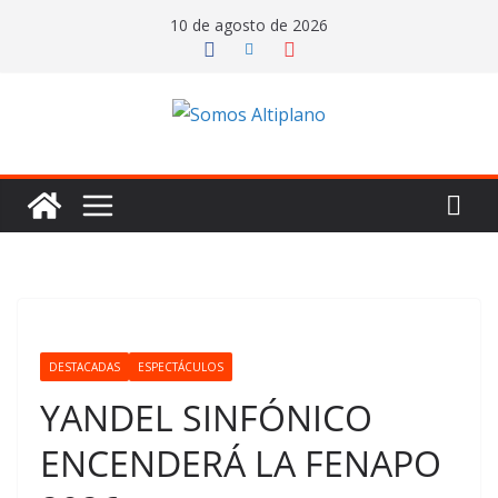
Saltar
10 de agosto de 2026
al
contenido
DESTACADAS
ESPECTÁCULOS
YANDEL SINFÓNICO
ENCENDERÁ LA FENAPO