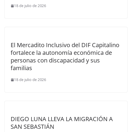
18 de julio de 2026
El Mercadito Inclusivo del DIF Capitalino
fortalece la autonomía económica de
personas con discapacidad y sus
familias
18 de julio de 2026
DIEGO LUNA LLEVA LA MIGRACIÓN A
SAN SEBASTIÁN