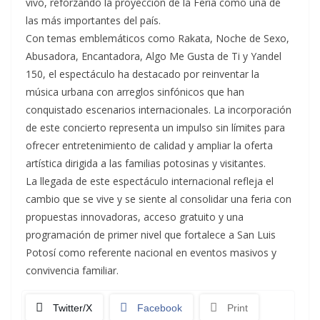
vivo, reforzando la proyección de la Feria como una de
las más importantes del país.
Con temas emblemáticos como Rakata, Noche de Sexo,
Abusadora, Encantadora, Algo Me Gusta de Ti y Yandel
150, el espectáculo ha destacado por reinventar la
música urbana con arreglos sinfónicos que han
conquistado escenarios internacionales. La incorporación
de este concierto representa un impulso sin límites para
ofrecer entretenimiento de calidad y ampliar la oferta
artística dirigida a las familias potosinas y visitantes.
La llegada de este espectáculo internacional refleja el
cambio que se vive y se siente al consolidar una feria con
propuestas innovadoras, acceso gratuito y una
programación de primer nivel que fortalece a San Luis
Potosí como referente nacional en eventos masivos y
convivencia familiar.
Twitter/X
Facebook
Print