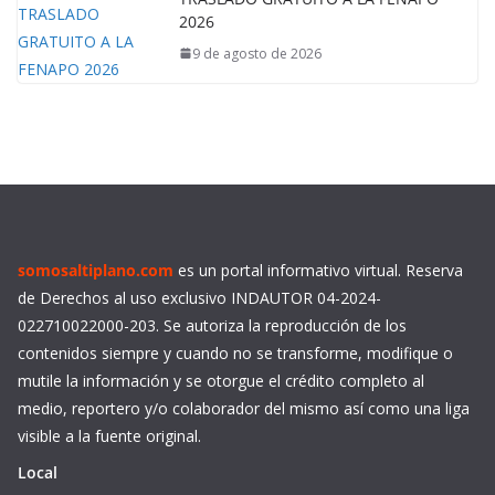
2026
9 de agosto de 2026
somosaltiplano.com
es un portal informativo virtual. Reserva
de Derechos al uso exclusivo INDAUTOR 04-2024-
022710022000-203. Se autoriza la reproducción de los
contenidos siempre y cuando no se transforme, modifique o
mutile la información y se otorgue el crédito completo al
medio, reportero y/o colaborador del mismo así como una liga
visible a la fuente original.
Local