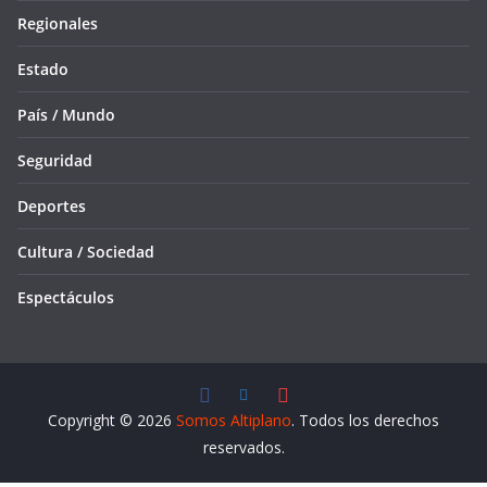
Regionales
Estado
País / Mundo
Seguridad
Deportes
Cultura / Sociedad
Espectáculos
Copyright © 2026
Somos Altiplano
. Todos los derechos
reservados.