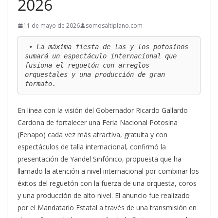
2026
11 de mayo de 2026
somosaltiplano.com
 • La máxima fiesta de las y los potosinos 
sumará un espectáculo internacional que 
fusiona el reguetón con arreglos 
orquestales y una producción de gran 
formato.
En línea con la visión del Gobernador Ricardo Gallardo
Cardona de fortalecer una Feria Nacional Potosina
(Fenapo) cada vez más atractiva, gratuita y con
espectáculos de talla internacional, confirmó la
presentación de Yandel Sinfónico, propuesta que ha
llamado la atención a nivel internacional por combinar los
éxitos del reguetón con la fuerza de una orquesta, coros
y una producción de alto nivel. El anuncio fue realizado
por el Mandatario Estatal a través de una transmisión en