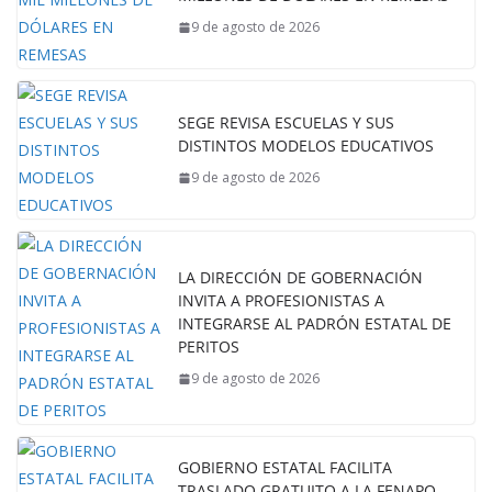
9 de agosto de 2026
SEGE REVISA ESCUELAS Y SUS
DISTINTOS MODELOS EDUCATIVOS
9 de agosto de 2026
LA DIRECCIÓN DE GOBERNACIÓN
INVITA A PROFESIONISTAS A
INTEGRARSE AL PADRÓN ESTATAL DE
PERITOS
9 de agosto de 2026
GOBIERNO ESTATAL FACILITA
TRASLADO GRATUITO A LA FENAPO