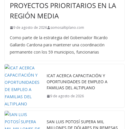
PROYECTOS PRIORITARIOS EN LA
REGIÓN MEDIA
9 de agosto de 2026
somosaltiplano.com
Como parte de la estrategia del Gobernador Ricardo
Gallardo Cardona para mantener una coordinación
permanente con los 59 municipios, funcionarias
ICAT ACERCA CAPACITACIÓN Y
OPORTUNIDADES DE EMPLEO A
FAMILIAS DEL ALTIPLANO
9 de agosto de 2026
SAN LUIS POTOSÍ SUPERA MIL
MILLONES DE DÓLARES EN REMESAS