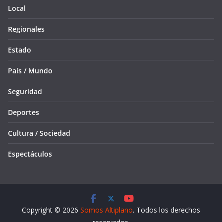
Local
Regionales
Estado
País / Mundo
Seguridad
Deportes
Cultura / Sociedad
Espectáculos
Copyright © 2026
Somos Altiplano
. Todos los derechos