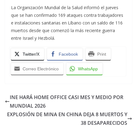
La Organización Mundial de la Salud informó el jueves
que se han confirmado 169 ataques contra trabajadores
e instalaciones sanitarias en Líbano con un saldo de 116
muertos desde que comenzó la más reciente guerra
entre Israel y Hezbolá.
Twitter/X
Facebook
Print
Correo Electrónico
WhatsApp
INE HARÁ HOME OFFICE CASI MES Y MEDIO POR
MUNDIAL 2026
EXPLOSIÓN DE MINA EN CHINA DEJA 8 MUERTOS Y
38 DESAPARECIDOS