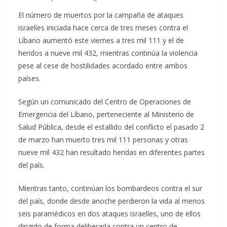
El número de muertos por la campaña de ataques
israelíes iniciada hace cerca de tres meses contra el
Líbano aumentó este viernes a tres mil 111 y el de
heridos a nueve mil 432, mientras continúa la violencia
pese al cese de hostilidades acordado entre ambos
países.
Según un comunicado del Centro de Operaciones de
Emergencia del Líbano, perteneciente al Ministerio de
Salud Pública, desde el estallido del conflicto el pasado 2
de marzo han muerto tres mil 111 personas y otras
nueve mil 432 han resultado heridas en diferentes partes
del país.
Mientras tanto, continúan los bombardeos contra el sur
del país, donde desde anoche perdieron la vida al menos
seis paramédicos en dos ataques israelíes, uno de ellos
dirigido de forma deliberada contra un centro de