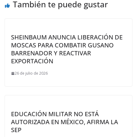
También te puede gustar
SHEINBAUM ANUNCIA LIBERACIÓN DE
MOSCAS PARA COMBATIR GUSANO
BARRENADOR Y REACTIVAR
EXPORTACIÓN
26 de julio de 2026
EDUCACIÓN MILITAR NO ESTÁ
AUTORIZADA EN MÉXICO, AFIRMA LA
SEP