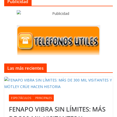
Publicidad
Las más recientes
ESPECTÁCULOS
PRINCIPALES
FENAPO VIBRA SIN LÍMITES: MÁS