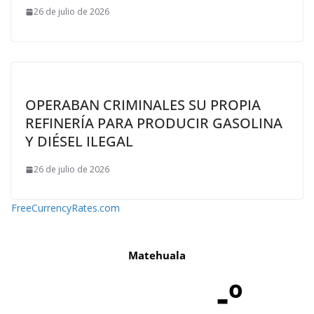
26 de julio de 2026
OPERABAN CRIMINALES SU PROPIA
REFINERÍA PARA PRODUCIR GASOLINA
Y DIÉSEL ILEGAL
26 de julio de 2026
FreeCurrencyRates.com
Matehuala
-º