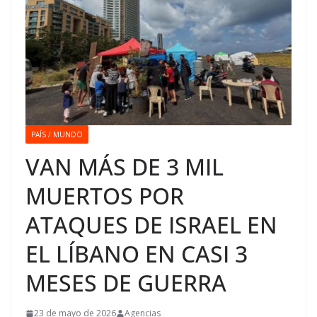
PAÍS / MUNDO
VAN MÁS DE 3 MIL
MUERTOS POR
ATAQUES DE ISRAEL EN
EL LÍBANO EN CASI 3
MESES DE GUERRA
23 de mayo de 2026
Agencias