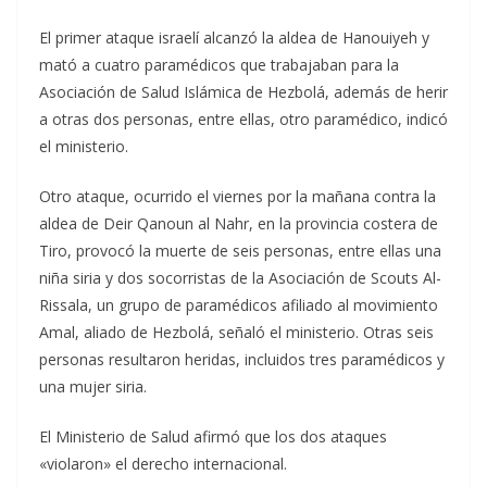
El primer ataque israelí alcanzó la aldea de Hanouiyeh y
mató a cuatro paramédicos que trabajaban para la
Asociación de Salud Islámica de Hezbolá, además de herir
a otras dos personas, entre ellas, otro paramédico, indicó
el ministerio.
Otro ataque, ocurrido el viernes por la mañana contra la
aldea de Deir Qanoun al Nahr, en la provincia costera de
Tiro, provocó la muerte de seis personas, entre ellas una
niña siria y dos socorristas de la Asociación de Scouts Al-
Rissala, un grupo de paramédicos afiliado al movimiento
Amal, aliado de Hezbolá, señaló el ministerio. Otras seis
personas resultaron heridas, incluidos tres paramédicos y
una mujer siria.
El Ministerio de Salud afirmó que los dos ataques
«violaron» el derecho internacional.