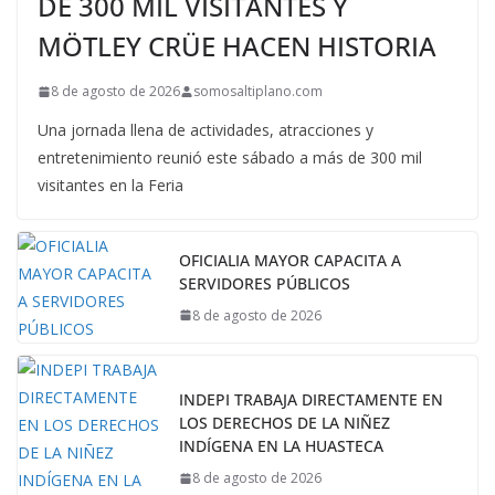
DE 300 MIL VISITANTES Y
MÖTLEY CRÜE HACEN HISTORIA
8 de agosto de 2026
somosaltiplano.com
Una jornada llena de actividades, atracciones y
entretenimiento reunió este sábado a más de 300 mil
visitantes en la Feria
OFICIALIA MAYOR CAPACITA A
SERVIDORES PÚBLICOS
8 de agosto de 2026
INDEPI TRABAJA DIRECTAMENTE EN
LOS DERECHOS DE LA NIÑEZ
INDÍGENA EN LA HUASTECA
8 de agosto de 2026