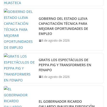
GOBIERNO DEL ESTADO LLEVA
CAPACITACIÓN TÉCNICA PARA
MEJORAR OPORTUNIDADES DE
EMPLEO
8 de agosto de 2026
GRATIS LOS ESPECTÁCULOS DE
PEPPA PIG Y TRANSFORMERS EN
FENAPO
8 de agosto de 2026
EL GOBERNADOR RICARDO
GALLARDO INAUGURA EXPOSICIÓN