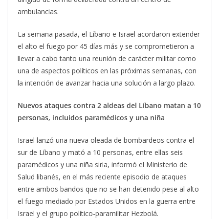
ambulancias.
La semana pasada, el Líbano e Israel acordaron extender
el alto el fuego por 45 días más y se comprometieron a
llevar a cabo tanto una reunión de carácter militar como
una de aspectos políticos en las próximas semanas, con
la intención de avanzar hacia una solución a largo plazo.
Nuevos ataques contra 2 aldeas del Líbano matan a 10
personas, incluidos paramédicos y una niña
Israel lanzó una nueva oleada de bombardeos contra el
sur de Líbano y mató a 10 personas, entre ellas seis
paramédicos y una niña siria, informó el Ministerio de
Salud libanés, en el más reciente episodio de ataques
entre ambos bandos que no se han detenido pese al alto
el fuego mediado por Estados Unidos en la guerra entre
Israel y el grupo político-paramilitar Hezbolá.