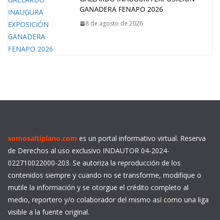
GANADERA FENAPO 2026
8 de agosto de 2026
somosaltiplano.com
es un portal informativo virtual. Reserva
de Derechos al uso exclusivo INDAUTOR 04-2024-
022710022000-203. Se autoriza la reproducción de los
contenidos siempre y cuando no se transforme, modifique o
mutile la información y se otorgue el crédito completo al
medio, reportero y/o colaborador del mismo así como una liga
visible a la fuente original.