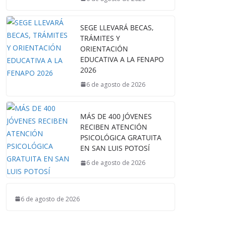
SEGE LLEVARÁ BECAS,
TRÁMITES Y
ORIENTACIÓN
EDUCATIVA A LA FENAPO
2026
6 de agosto de 2026
MÁS DE 400 JÓVENES
RECIBEN ATENCIÓN
PSICOLÓGICA GRATUITA
EN SAN LUIS POTOSÍ
6 de agosto de 2026
6 de agosto de 2026