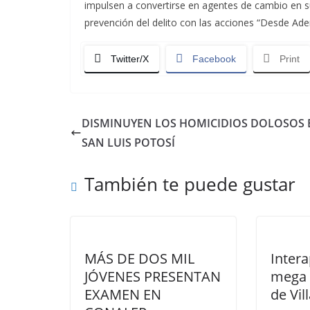
impulsen a convertirse en agentes de cambio en 
prevención del delito con las acciones “Desde Ade
Twitter/X
Facebook
Print
DISMINUYEN LOS HOMICIDIOS DOLOSOS 
SAN LUIS POTOSÍ
También te puede gustar
MÁS DE DOS MIL
Inter
JÓVENES PRESENTAN
mega 
EXAMEN EN
de Vi