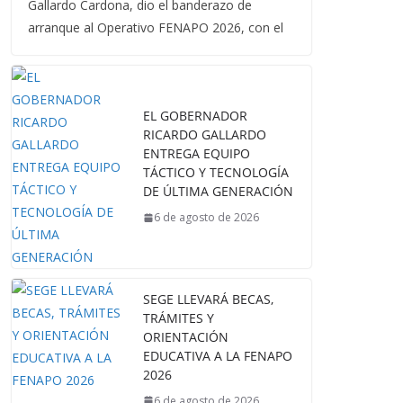
Gallardo Cardona, dio el banderazo de
arranque al Operativo FENAPO 2026, con el
EL GOBERNADOR
RICARDO GALLARDO
ENTREGA EQUIPO
TÁCTICO Y TECNOLOGÍA
DE ÚLTIMA GENERACIÓN
6 de agosto de 2026
SEGE LLEVARÁ BECAS,
TRÁMITES Y
ORIENTACIÓN
EDUCATIVA A LA FENAPO
2026
6 de agosto de 2026