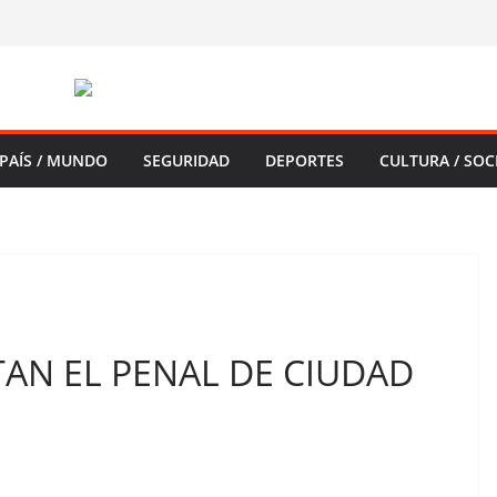
PAÍS / MUNDO
SEGURIDAD
DEPORTES
CULTURA / SOC
TAN EL PENAL DE CIUDAD