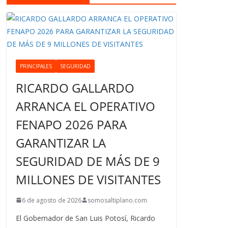
PRINCIPALES
SEGURIDAD
RICARDO GALLARDO
ARRANCA EL OPERATIVO
FENAPO 2026 PARA
GARANTIZAR LA
SEGURIDAD DE MÁS DE 9
MILLONES DE VISITANTES
6 de agosto de 2026
somosaltiplano.com
El Gobernador de San Luis Potosí, Ricardo