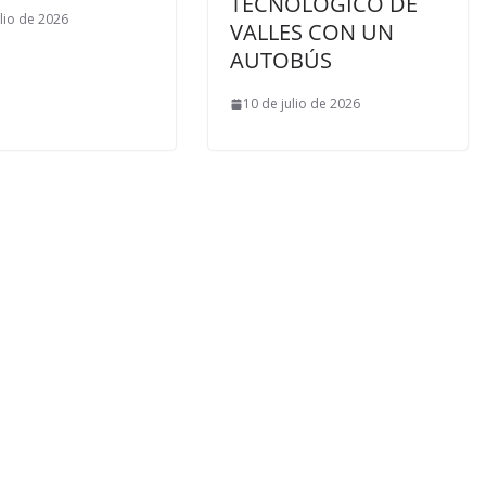
TECNOLÓGICO DE
ulio de 2026
VALLES CON UN
AUTOBÚS
10 de julio de 2026