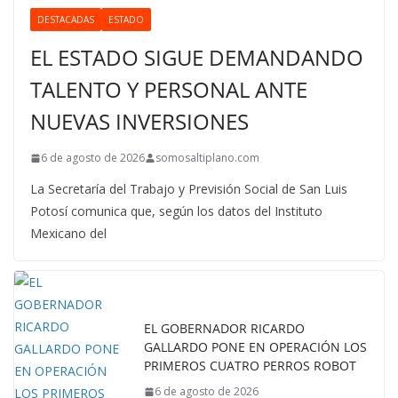
DESTACADAS
ESTADO
EL ESTADO SIGUE DEMANDANDO
TALENTO Y PERSONAL ANTE
NUEVAS INVERSIONES
6 de agosto de 2026
somosaltiplano.com
La Secretaría del Trabajo y Previsión Social de San Luis
Potosí comunica que, según los datos del Instituto
Mexicano del
EL GOBERNADOR RICARDO
GALLARDO PONE EN OPERACIÓN LOS
PRIMEROS CUATRO PERROS ROBOT
6 de agosto de 2026