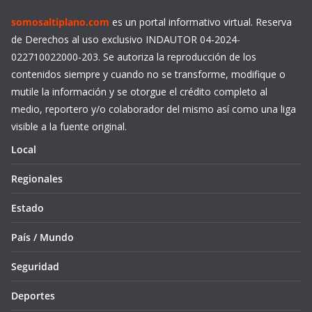
somosaltiplano.com
es un portal informativo virtual. Reserva
de Derechos al uso exclusivo INDAUTOR 04-2024-
022710022000-203. Se autoriza la reproducción de los
contenidos siempre y cuando no se transforme, modifique o
mutile la información y se otorgue el crédito completo al
medio, reportero y/o colaborador del mismo así como una liga
visible a la fuente original.
Local
Regionales
Estado
País / Mundo
Seguridad
Deportes