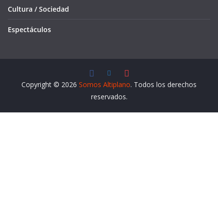
Cultura / Sociedad
Espectáculos
Copyright © 2026
Somos Altiplano
. Todos los derechos
reservados.