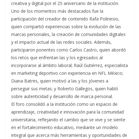
creativa y digital por el 25 aniversario de la institución.
Uno de los momentos más destacados fue la
participación del creador de contenido Rafa Polinesio,
quien compartió experiencias sobre la evolución de las
marcas personales, la creación de comunidades digitales
y el impacto actual de las redes sociales. Además,
participaron ponentes como Carlos Castro, quien abordó
los retos que enfrentan las y los egresados al
incorporarse al ámbito laboral; Raúl Gutiérrez, especialista
en marketing deportivo con experiencia en NFL México;
Diana Batres, quien motivó a las y los jóvenes a
perseguir sus metas; y Roberto Gallegos, quien habló
sobre autenticidad y desarrollo de marca personal.
El foro consolidó a la institución como un espacio de
aprendizaje, creatividad e innovación para la comunidad
universitaria, reflejando el cambio que se vive y se siente
en el fortalecimiento educativo, mediante un modelo
integral que acerca más herramientas y oportunidades de