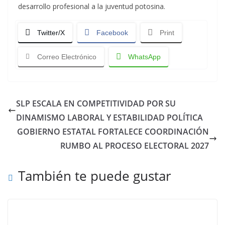
desarrollo profesional a la juventud potosina.
Twitter/X
Facebook
Print
Correo Electrónico
WhatsApp
SLP ESCALA EN COMPETITIVIDAD POR SU
DINAMISMO LABORAL Y ESTABILIDAD POLÍTICA
GOBIERNO ESTATAL FORTALECE COORDINACIÓN
RUMBO AL PROCESO ELECTORAL 2027
También te puede gustar