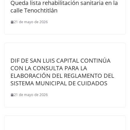
Queda lista rehabilitación sanitaria en la
calle Tenochtitlán
21 de mayo de 2026
DIF DE SAN LUIS CAPITAL CONTINÚA
CON LA CONSULTA PARA LA
ELABORACIÓN DEL REGLAMENTO DEL
SISTEMA MUNICIPAL DE CUIDADOS
21 de mayo de 2026