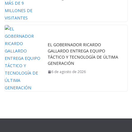
EL GOBERNADOR RICARDO
GALLARDO ENTREGA EQUIPO
TÁCTICO Y TECNOLOGÍA DE ÚLTIMA
GENERACIÓN
6 de agosto de 2026