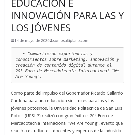
EDUCACIÓN E
INNOVACIÓN PARA LAS Y
LOS JÓVENES
14 de mayo de 2026
somosaltiplano.com
   • Compartieron experiencias y 
conocimientos sobre marketing, innovación y 
creación de contenido digital durante el 
20° Foro de Mercadotecnia Internacional “We 
Are Young”.
Como parte del impulso del Gobernador Ricardo Gallardo
Cardona para una educación sin límites para las y los
jóvenes potosinos, la Universidad Politécnica de San Luis
Potosí (UPSLP) realizó con gran éxito el 20° Foro de
Mercadotecnia Internacional “We Are Young”, evento que
reunió a estudiantes, docentes y expertos de la industria