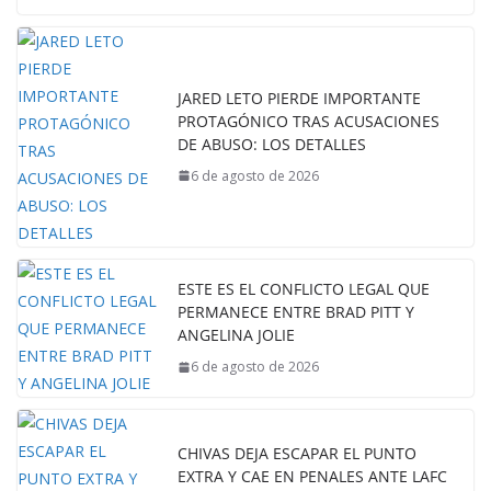
JARED LETO PIERDE IMPORTANTE
PROTAGÓNICO TRAS ACUSACIONES
DE ABUSO: LOS DETALLES
6 de agosto de 2026
ESTE ES EL CONFLICTO LEGAL QUE
PERMANECE ENTRE BRAD PITT Y
ANGELINA JOLIE
6 de agosto de 2026
CHIVAS DEJA ESCAPAR EL PUNTO
EXTRA Y CAE EN PENALES ANTE LAFC