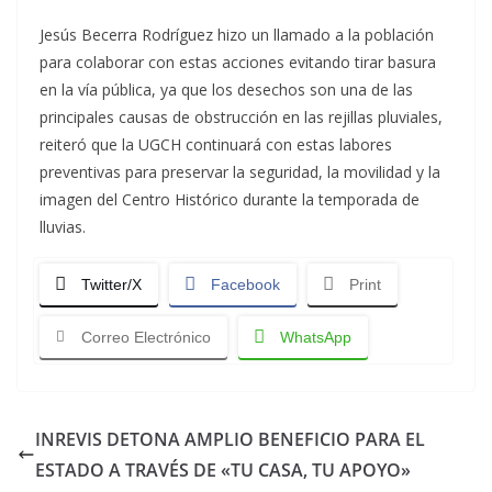
Jesús Becerra Rodríguez hizo un llamado a la población
para colaborar con estas acciones evitando tirar basura
en la vía pública, ya que los desechos son una de las
principales causas de obstrucción en las rejillas pluviales,
reiteró que la UGCH continuará con estas labores
preventivas para preservar la seguridad, la movilidad y la
imagen del Centro Histórico durante la temporada de
lluvias.
Twitter/X
Facebook
Print
Correo Electrónico
WhatsApp
INREVIS DETONA AMPLIO BENEFICIO PARA EL
ESTADO A TRAVÉS DE «TU CASA, TU APOYO»