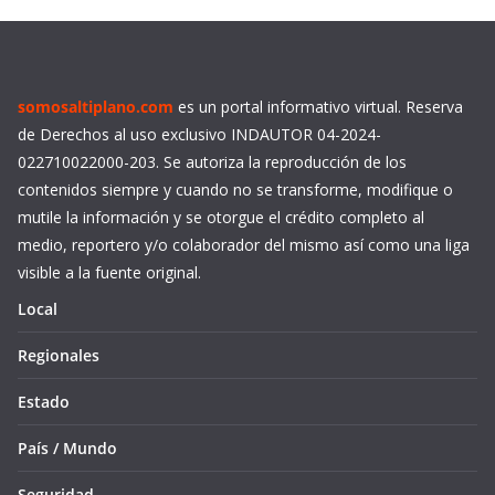
somosaltiplano.com
es un portal informativo virtual. Reserva
de Derechos al uso exclusivo INDAUTOR 04-2024-
022710022000-203. Se autoriza la reproducción de los
contenidos siempre y cuando no se transforme, modifique o
mutile la información y se otorgue el crédito completo al
medio, reportero y/o colaborador del mismo así como una liga
visible a la fuente original.
Local
Regionales
Estado
País / Mundo
Seguridad