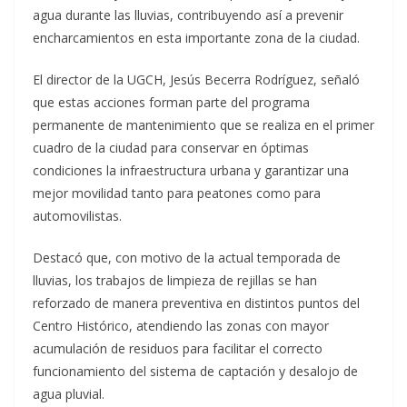
agua durante las lluvias, contribuyendo así a prevenir
encharcamientos en esta importante zona de la ciudad.
El director de la UGCH, Jesús Becerra Rodríguez, señaló
que estas acciones forman parte del programa
permanente de mantenimiento que se realiza en el primer
cuadro de la ciudad para conservar en óptimas
condiciones la infraestructura urbana y garantizar una
mejor movilidad tanto para peatones como para
automovilistas.
Destacó que, con motivo de la actual temporada de
lluvias, los trabajos de limpieza de rejillas se han
reforzado de manera preventiva en distintos puntos del
Centro Histórico, atendiendo las zonas con mayor
acumulación de residuos para facilitar el correcto
funcionamiento del sistema de captación y desalojo de
agua pluvial.