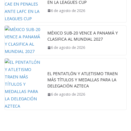
EN LA LEAGUES CUP
6 de agosto de 2026
MÉXICO SUB-20 VENCE A PANAMÁ Y
CLASIFICA AL MUNDIAL 2027
6 de agosto de 2026
EL PENTATLÓN Y ATLETISMO TRAEN
MÁS TÍTULOS Y MEDALLAS PARA LA
DELEGACIÓN AZTECA
6 de agosto de 2026