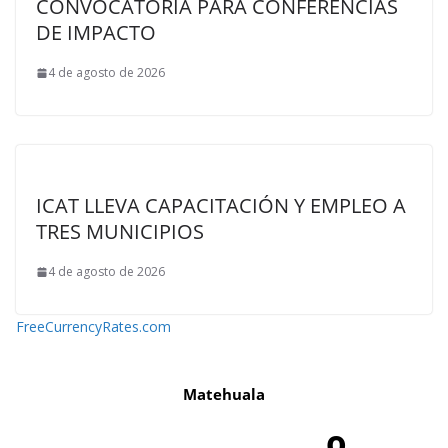
CONVOCATORIA PARA CONFERENCIAS
DE IMPACTO
4 de agosto de 2026
ICAT LLEVA CAPACITACIÓN Y EMPLEO A
TRES MUNICIPIOS
4 de agosto de 2026
FreeCurrencyRates.com
Matehuala