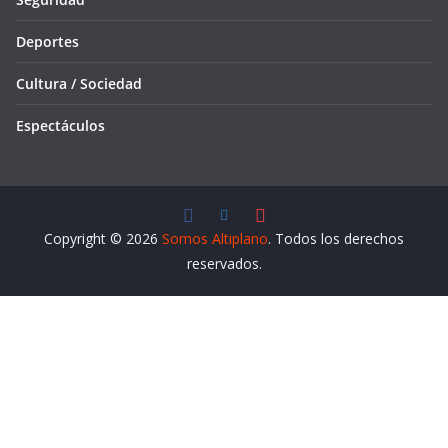
Deportes
Cultura / Sociedad
Espectáculos
Copyright © 2026
Somos Altiplano
. Todos los derechos
reservados.