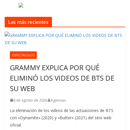
Las más recientes
ESPECTÁCULOS
GRAMMY EXPLICA POR QUÉ
ELIMINÓ LOS VIDEOS DE BTS DE
SU WEB
6 de agosto de 2026
Agencias
La eliminación de los videos de las actuaciones de BTS
con «Dynamite» (2020) y «Butter» (2021) del sitio web
oficial