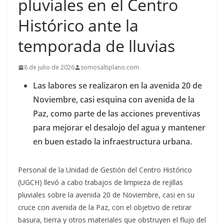
pluviales en el Centro
Histórico ante la
temporada de lluvias
8 de julio de 2026
somosaltiplano.com
Las labores se realizaron en la avenida 20 de
Noviembre, casi esquina con avenida de la
Paz, como parte de las acciones preventivas
para mejorar el desalojo del agua y mantener
en buen estado la infraestructura urbana.
Personal de la Unidad de Gestión del Centro Histórico
(UGCH) llevó a cabo trabajos de limpieza de rejillas
pluviales sobre la avenida 20 de Noviembre, casi en su
cruce con avenida de la Paz, con el objetivo de retirar
basura, tierra y otros materiales que obstruyen el flujo del