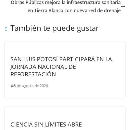
Obras Públicas mejora la infraestructura sanitaria
en Tierra Blanca con nueva red de drenaje
También te puede gustar
SAN LUIS POTOSÍ PARTICIPARÁ EN LA
JORNADA NACIONAL DE
REFORESTACIÓN
5 de agosto de 2026
CIENCIA SIN LÍMITES ABRE