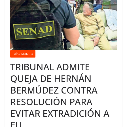
PAÍS / MUNDO
TRIBUNAL ADMITE
QUEJA DE HERNÁN
BERMÚDEZ CONTRA
RESOLUCIÓN PARA
EVITAR EXTRADICIÓN A
EU