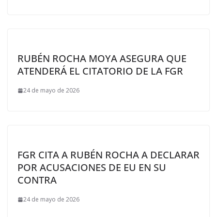
RUBÉN ROCHA MOYA ASEGURA QUE
ATENDERÁ EL CITATORIO DE LA FGR
24 de mayo de 2026
FGR CITA A RUBÉN ROCHA A DECLARAR
POR ACUSACIONES DE EU EN SU
CONTRA
24 de mayo de 2026