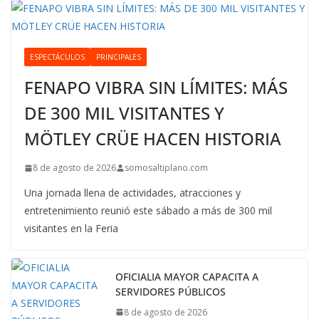
ESPECTÁCULOS
PRINCIPALES
FENAPO VIBRA SIN LÍMITES: MÁS
DE 300 MIL VISITANTES Y
MÖTLEY CRÜE HACEN HISTORIA
8 de agosto de 2026
somosaltiplano.com
Una jornada llena de actividades, atracciones y
entretenimiento reunió este sábado a más de 300 mil
visitantes en la Feria
OFICIALIA MAYOR CAPACITA A
SERVIDORES PÚBLICOS
8 de agosto de 2026