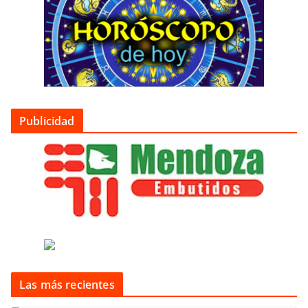
Publicidad
Las más recientes