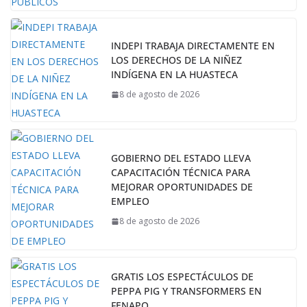
INDEPI TRABAJA DIRECTAMENTE EN
LOS DERECHOS DE LA NIÑEZ
INDÍGENA EN LA HUASTECA
8 de agosto de 2026
GOBIERNO DEL ESTADO LLEVA
CAPACITACIÓN TÉCNICA PARA
MEJORAR OPORTUNIDADES DE
EMPLEO
8 de agosto de 2026
GRATIS LOS ESPECTÁCULOS DE
PEPPA PIG Y TRANSFORMERS EN
FENAPO