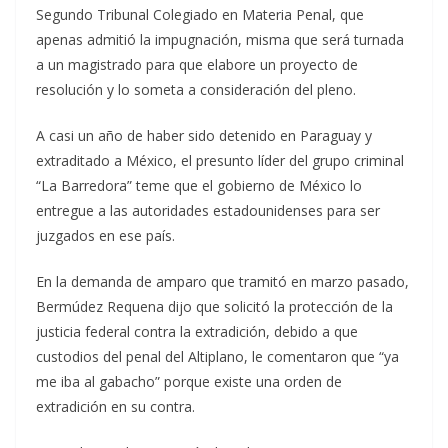
Segundo Tribunal Colegiado en Materia Penal, que
apenas admitió la impugnación, misma que será turnada
a un magistrado para que elabore un proyecto de
resolución y lo someta a consideración del pleno.
A casi un año de haber sido detenido en Paraguay y
extraditado a México, el presunto líder del grupo criminal
“La Barredora” teme que el gobierno de México lo
entregue a las autoridades estadounidenses para ser
juzgados en ese país.
En la demanda de amparo que tramitó en marzo pasado,
Bermúdez Requena dijo que solicitó la protección de la
justicia federal contra la extradición, debido a que
custodios del penal del Altiplano, le comentaron que “ya
me iba al gabacho” porque existe una orden de
extradición en su contra.