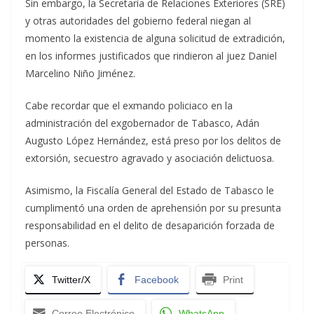
Sin embargo, la Secretaría de Relaciones Exteriores (SRE)
y otras autoridades del gobierno federal niegan al
momento la existencia de alguna solicitud de extradición,
en los informes justificados que rindieron al juez Daniel
Marcelino Niño Jiménez.
Cabe recordar que el exmando policiaco en la
administración del exgobernador de Tabasco, Adán
Augusto López Hernández, está preso por los delitos de
extorsión, secuestro agravado y asociación delictuosa.
Asimismo, la Fiscalía General del Estado de Tabasco le
cumplimentó una orden de aprehensión por su presunta
responsabilidad en el delito de desaparición forzada de
personas.
Twitter/X
Facebook
Print
Correo Electrónico
WhatsApp