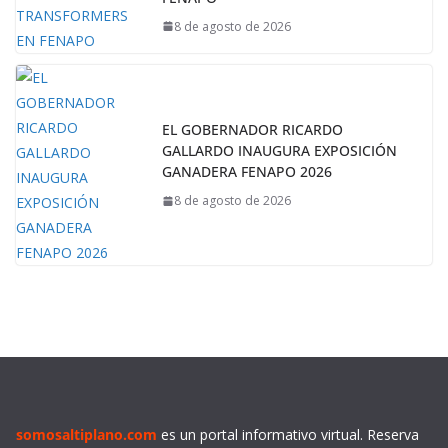
8 de agosto de 2026
EL GOBERNADOR RICARDO
GALLARDO INAUGURA EXPOSICIÓN
GANADERA FENAPO 2026
8 de agosto de 2026
somosaltiplano.com
es un portal informativo virtual. Reserva