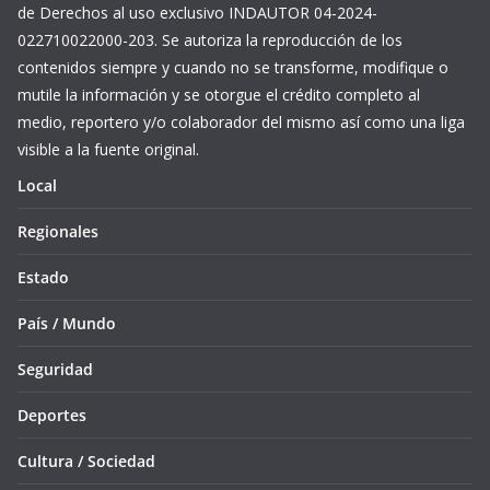
de Derechos al uso exclusivo INDAUTOR 04-2024-
022710022000-203. Se autoriza la reproducción de los
contenidos siempre y cuando no se transforme, modifique o
mutile la información y se otorgue el crédito completo al
medio, reportero y/o colaborador del mismo así como una liga
visible a la fuente original.
Local
Regionales
Estado
País / Mundo
Seguridad
Deportes
Cultura / Sociedad