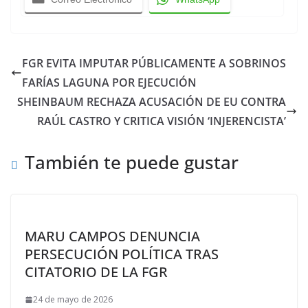
FGR EVITA IMPUTAR PÚBLICAMENTE A SOBRINOS
FARÍAS LAGUNA POR EJECUCIÓN
SHEINBAUM RECHAZA ACUSACIÓN DE EU CONTRA
RAÚL CASTRO Y CRITICA VISIÓN ‘INJERENCISTA’
También te puede gustar
MARU CAMPOS DENUNCIA
PERSECUCIÓN POLÍTICA TRAS
CITATORIO DE LA FGR
24 de mayo de 2026