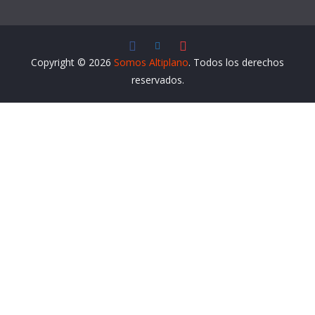
Copyright © 2026
Somos Altiplano
. Todos los derechos
reservados.