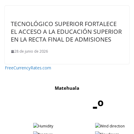
TECNOLÓGICO SUPERIOR FORTALECE
EL ACCESO A LA EDUCACIÓN SUPERIOR
EN LA RECTA FINAL DE ADMISIONES
28 de junio de 2026
FreeCurrencyRates.com
Matehuala
-º
-
-
-
-