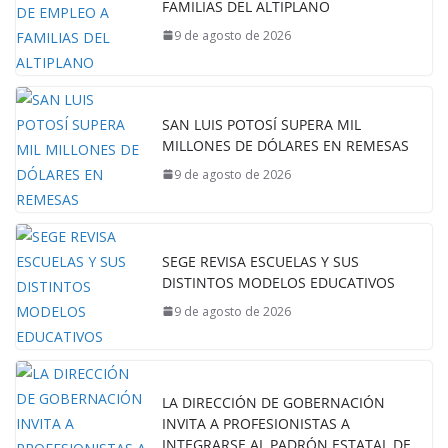
FAMILIAS DEL ALTIPLANO
9 de agosto de 2026
SAN LUIS POTOSÍ SUPERA MIL
MILLONES DE DÓLARES EN REMESAS
9 de agosto de 2026
SEGE REVISA ESCUELAS Y SUS
DISTINTOS MODELOS EDUCATIVOS
9 de agosto de 2026
LA DIRECCIÓN DE GOBERNACIÓN
INVITA A PROFESIONISTAS A
INTEGRARSE AL PADRÓN ESTATAL DE