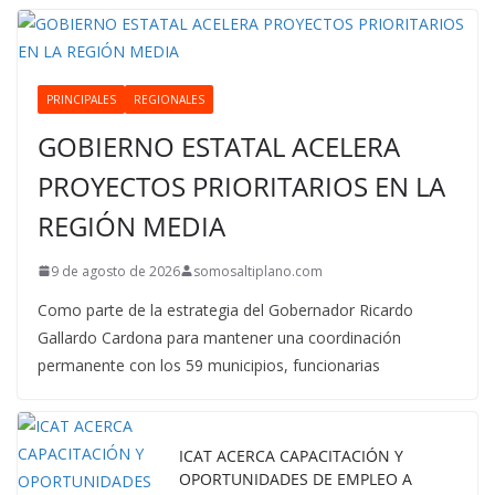
PRINCIPALES
REGIONALES
GOBIERNO ESTATAL ACELERA
PROYECTOS PRIORITARIOS EN LA
REGIÓN MEDIA
9 de agosto de 2026
somosaltiplano.com
Como parte de la estrategia del Gobernador Ricardo
Gallardo Cardona para mantener una coordinación
permanente con los 59 municipios, funcionarias
ICAT ACERCA CAPACITACIÓN Y
OPORTUNIDADES DE EMPLEO A