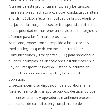
manera responsable y en apego a la ley.
A través de este pronunciamiento, las y los taxistas
manifestaron su rechazo a cualquier conducta que altere
el orden público, afecte la movilidad de la ciudadanía o
perjudique la imagen del sector transportista, reiterando
que la prioridad es mantener un servicio digno, seguro y
eficiente para las familias potosinas.
Asimismo, expresaron su respaldo a las acciones y
medidas legales que determine la Secretaría de
Comunicaciones y Transportes (SCT) para sancionar a
quienes incumplan las disposiciones establecidas en la
Ley de Transporte Público del Estado o incurran en
conductas contrarias al respeto y bienestar de la
población.
El sector externó su disposición para colaborar en el
fortalecimiento del transporte público, destacando que
los concesionarios y operadores mantienen procesos
constantes de capacitación y cumplimiento de