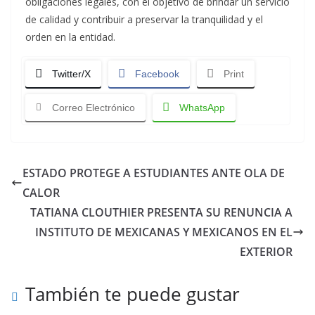
obligaciones legales, con el objetivo de brindar un servicio
de calidad y contribuir a preservar la tranquilidad y el
orden en la entidad.
Twitter/X
Facebook
Print
Correo Electrónico
WhatsApp
ESTADO PROTEGE A ESTUDIANTES ANTE OLA DE
CALOR
TATIANA CLOUTHIER PRESENTA SU RENUNCIA A
INSTITUTO DE MEXICANAS Y MEXICANOS EN EL
EXTERIOR
También te puede gustar