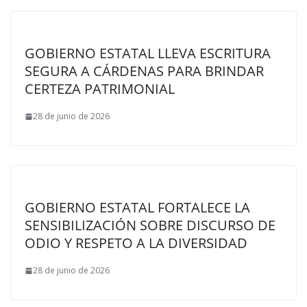
GOBIERNO ESTATAL LLEVA ESCRITURA
SEGURA A CÁRDENAS PARA BRINDAR
CERTEZA PATRIMONIAL
28 de junio de 2026
GOBIERNO ESTATAL FORTALECE LA
SENSIBILIZACIÓN SOBRE DISCURSO DE
ODIO Y RESPETO A LA DIVERSIDAD
28 de junio de 2026