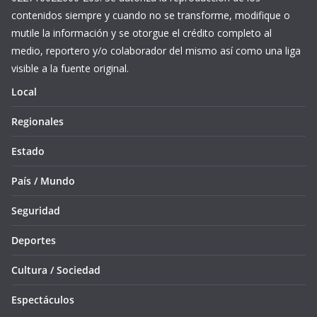
contenidos siempre y cuando no se transforme, modifique o
mutile la información y se otorgue el crédito completo al
medio, reportero y/o colaborador del mismo así como una liga
visible a la fuente original.
Local
Regionales
Estado
País / Mundo
Seguridad
Deportes
Cultura / Sociedad
Espectáculos