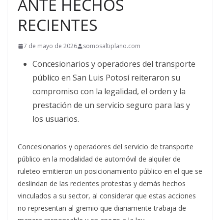
ANTE HECHOS
RECIENTES
7 de mayo de 2026
somosaltiplano.com
Concesionarios y operadores del transporte
público en San Luis Potosí reiteraron su
compromiso con la legalidad, el orden y la
prestación de un servicio seguro para las y
los usuarios.
Concesionarios y operadores del servicio de transporte
público en la modalidad de automóvil de alquiler de
ruleteo emitieron un posicionamiento público en el que se
deslindan de las recientes protestas y demás hechos
vinculados a su sector, al considerar que estas acciones
no representan al gremio que diariamente trabaja de