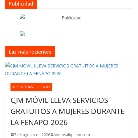
Publicidad
Las más recientes
DESTACADAS
ESTADO
CJM MÓVIL LLEVA SERVICIOS
GRATUITOS A MUJERES DURANTE
LA FENAPO 2026
7 de agosto de 2026
somosaltiplano.com