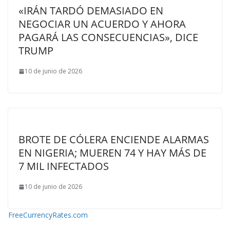
«IRÁN TARDÓ DEMASIADO EN
NEGOCIAR UN ACUERDO Y AHORA
PAGARÁ LAS CONSECUENCIAS», DICE
TRUMP
10 de junio de 2026
BROTE DE CÓLERA ENCIENDE ALARMAS
EN NIGERIA; MUEREN 74 Y HAY MÁS DE
7 MIL INFECTADOS
10 de junio de 2026
FreeCurrencyRates.com