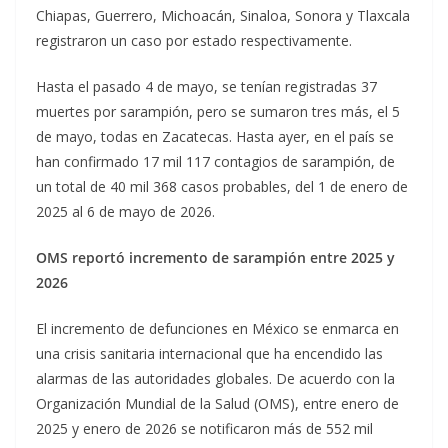
Chiapas, Guerrero, Michoacán, Sinaloa, Sonora y Tlaxcala
registraron un caso por estado respectivamente.
Hasta el pasado 4 de mayo, se tenían registradas 37
muertes por sarampión, pero se sumaron tres más, el 5
de mayo, todas en Zacatecas. Hasta ayer, en el país se
han confirmado 17 mil 117 contagios de sarampión, de
un total de 40 mil 368 casos probables, del 1 de enero de
2025 al 6 de mayo de 2026.
OMS reportó incremento de sarampión entre 2025 y
2026
El incremento de defunciones en México se enmarca en
una crisis sanitaria internacional que ha encendido las
alarmas de las autoridades globales. De acuerdo con la
Organización Mundial de la Salud (OMS), entre enero de
2025 y enero de 2026 se notificaron más de 552 mil