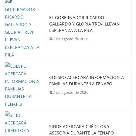
EL GOBERNADOR RICARDO
GALLARDO Y GLORIA TREVI LLEVAN
ESPERANZA A LA PILA
7 de agosto de 2026
COESPO ACERCARÁ INFORMACIÓN A
FAMILIAS DURANTE LA FENAPO
7 de agosto de 2026
SIFIDE ACERCARÁ CRÉDITOS Y
ASESORÍA DURANTE LA FENAPO