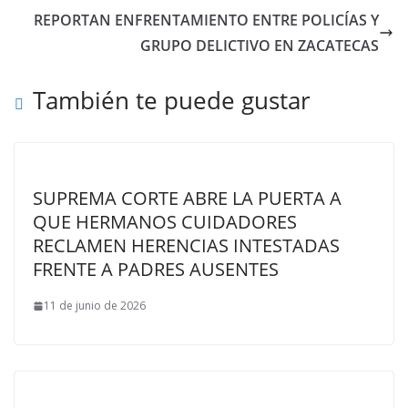
REPORTAN ENFRENTAMIENTO ENTRE POLICÍAS Y
GRUPO DELICTIVO EN ZACATECAS
También te puede gustar
SUPREMA CORTE ABRE LA PUERTA A
QUE HERMANOS CUIDADORES
RECLAMEN HERENCIAS INTESTADAS
FRENTE A PADRES AUSENTES
11 de junio de 2026