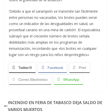
‘Debido a que el sarampión se transmite tan fácilmente
entre personas no vacunadas, los brotes pueden servir
como un indicador de las desigualdades en salud, un
proverbial canario en una mina de carbón’. El especialista
subrayó que el creciente número de brotes señala
debilidades más amplias en los programas de
inmunización, recordando que «los brotes en cualquier
lugar son un riesgo para los niños desprotegidos».
Twitter/X
Facebook
Print
Correo Electrónico
WhatsApp
INCENDIO EN FERIA DE TABASCO DEJA SALDO DE
VARIOS MUERTOS