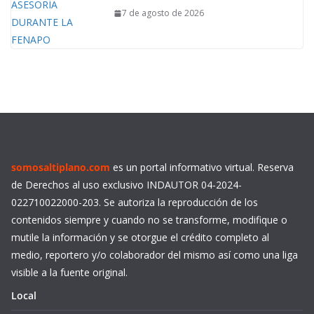
7 de agosto de 2026
somosaltiplano.com
es un portal informativo virtual. Reserva
de Derechos al uso exclusivo INDAUTOR 04-2024-
022710022000-203. Se autoriza la reproducción de los
contenidos siempre y cuando no se transforme, modifique o
mutile la información y se otorgue el crédito completo al
medio, reportero y/o colaborador del mismo así como una liga
visible a la fuente original.
Local