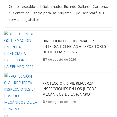
Con el respaldo del Gobernador Ricardo Gallardo Cardona,
el Centro de Justicia para las Mujeres (CJM) acercará sus
servicios gratuitos
DIRECCIÓN DE GOBERNACIÓN
ENTREGA LICENCIAS A EXPOSITORES
DE LA FENAPO 2026
7 de agosto de 2026
PROTECCIÓN CIVIL REFUERZA
INSPECCIONES EN LOS JUEGOS
MECÁNICOS DE LA FENAPO
7 de agosto de 2026