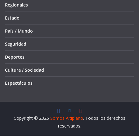
Regionales
Estado
País / Mundo
Seguridad
Deportes
Cultura / Sociedad
Espectáculos
Copyright © 2026
Somos Altiplano
. Todos los derechos
reservados.