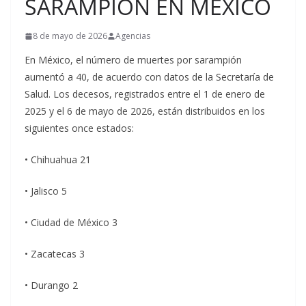
SARAMPIÓN EN MÉXICO
8 de mayo de 2026
Agencias
En México, el número de muertes por sarampión
aumentó a 40, de acuerdo con datos de la Secretaría de
Salud. Los decesos, registrados entre el 1 de enero de
2025 y el 6 de mayo de 2026, están distribuidos en los
siguientes once estados:
• Chihuahua 21
• Jalisco 5
• Ciudad de México 3
• Zacatecas 3
• Durango 2