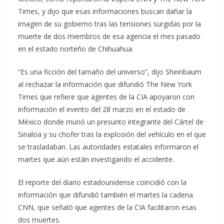
Times, y dijo que esas informaciones buscan dañar la
imagen de su gobierno tras las tensiones surgidas por la
muerte de dos miembros de esa agencia el mes pasado
en el estado norteño de Chihuahua.
“Es una ficción del tamaño del universo”, dijo Sheinbaum
al rechazar la información que difundió The New York
Times que refiere que agentes de la CIA apoyaron con
información el evento del 28 marzo en el estado de
México donde murió un presunto integrante del Cártel de
Sinaloa y su chofer tras la explosión del vehículo en el que
se trasladaban. Las autoridades estatales informaron el
martes que aún están investigando el accidente.
El reporte del diario estadounidense coincidió con la
información que difundió también el martes la cadena
CNN, que señaló que agentes de la CIA facilitaron esas
dos muertes.