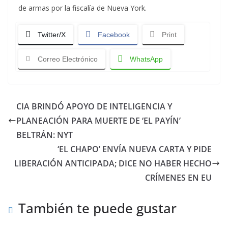
de armas por la fiscalía de Nueva York.
Twitter/X
Facebook
Print
Correo Electrónico
WhatsApp
CIA BRINDÓ APOYO DE INTELIGENCIA Y
PLANEACIÓN PARA MUERTE DE ‘EL PAYÍN’
BELTRÁN: NYT
‘EL CHAPO’ ENVÍA NUEVA CARTA Y PIDE
LIBERACIÓN ANTICIPADA; DICE NO HABER HECHO
CRÍMENES EN EU
También te puede gustar