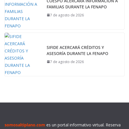
COESPO ACERCARÁ INFORMACIÓN A
FAMILIAS DURANTE LA FENAPO
7 de agosto de 2026
SIFIDE ACERCARÁ CRÉDITOS Y
ASESORÍA DURANTE LA FENAPO
7 de agosto de 2026
somosaltiplano.com
es un portal informativo virtual. Reserva