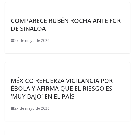
COMPARECE RUBÉN ROCHA ANTE FGR
DE SINALOA
27 de mayo de 2026
MÉXICO REFUERZA VIGILANCIA POR
ÉBOLA Y AFIRMA QUE EL RIESGO ES
‘MUY BAJO’ EN EL PAÍS
27 de mayo de 2026