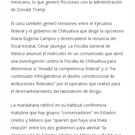
mexicano, lo que generó fricciones con la administración
de Donald Trump.
El caso también generó tensiones entre el Ejecutivo
federal y el gobierno de Chihuahua que dirige la opositora
María Eugenia Campos y desencadenó la renuncia del
fiscal estatal, César Jáuregui. La Fiscalía General de
México anunció el miércoles en un comunicado que abrió
una investigación contra la Fiscalía de Chihuahua para
determinar si “invadió la competencia federal” y si “ha
continuado infringiéndose el diseño constitucional de
atribuciones federales” por el operativo que realizó para
el desmantelamiento del laboratorio de droga.
La mandataria ratificó en su habitual conferencia
matutina que hay grupos “conservadores” en Estados
Unidos y México que “quieren que haya una mala
relación” entre los dos gobiernos para alentar “la