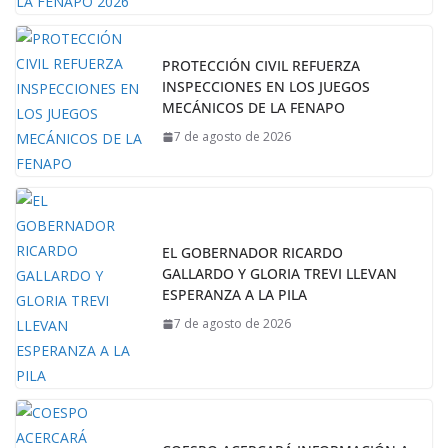
PROTECCIÓN CIVIL REFUERZA
INSPECCIONES EN LOS JUEGOS
MECÁNICOS DE LA FENAPO
7 de agosto de 2026
EL GOBERNADOR RICARDO
GALLARDO Y GLORIA TREVI LLEVAN
ESPERANZA A LA PILA
7 de agosto de 2026