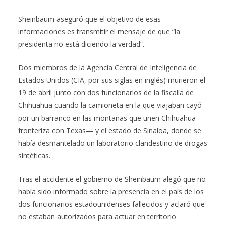
Sheinbaum aseguró que el objetivo de esas
informaciones es transmitir el mensaje de que “la
presidenta no está diciendo la verdad”.
Dos miembros de la Agencia Central de Inteligencia de
Estados Unidos (CIA, por sus siglas en inglés) murieron el
19 de abril junto con dos funcionarios de la fiscalía de
Chihuahua cuando la camioneta en la que viajaban cayó
por un barranco en las montañas que unen Chihuahua —
fronteriza con Texas— y el estado de Sinaloa, donde se
había desmantelado un laboratorio clandestino de drogas
sintéticas.
Tras el accidente el gobierno de Sheinbaum alegó que no
había sido informado sobre la presencia en el país de los
dos funcionarios estadounidenses fallecidos y aclaró que
no estaban autorizados para actuar en territorio