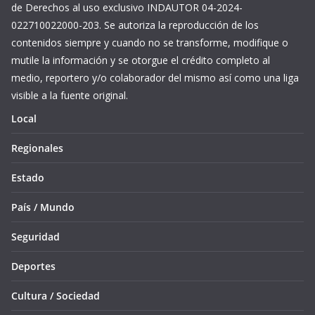
de Derechos al uso exclusivo INDAUTOR 04-2024-
022710022000-203. Se autoriza la reproducción de los
contenidos siempre y cuando no se transforme, modifique o
mutile la información y se otorgue el crédito completo al
medio, reportero y/o colaborador del mismo así como una liga
visible a la fuente original.
Local
Regionales
Estado
País / Mundo
Seguridad
Deportes
Cultura / Sociedad