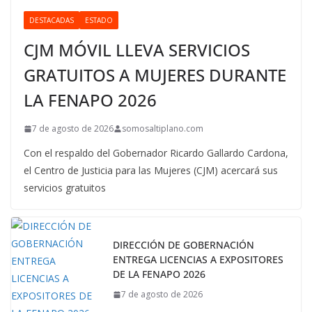
DESTACADAS
ESTADO
CJM MÓVIL LLEVA SERVICIOS
GRATUITOS A MUJERES DURANTE
LA FENAPO 2026
7 de agosto de 2026
somosaltiplano.com
Con el respaldo del Gobernador Ricardo Gallardo Cardona,
el Centro de Justicia para las Mujeres (CJM) acercará sus
servicios gratuitos
DIRECCIÓN DE GOBERNACIÓN
ENTREGA LICENCIAS A EXPOSITORES
DE LA FENAPO 2026
7 de agosto de 2026