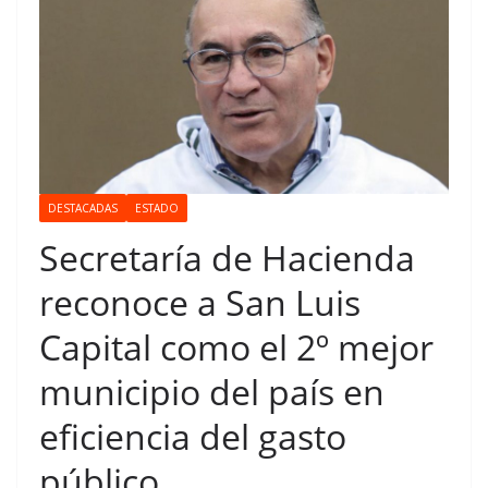
DESTACADAS
ESTADO
Secretaría de Hacienda
reconoce a San Luis
Capital como el 2º mejor
municipio del país en
eficiencia del gasto
público