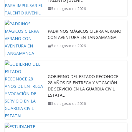
TALENTO JUVENIL
5 de agosto de 2026
PADRINOS MÁGICOS CIERRA VERANO
CON AVENTURA EN TANGAMANGA
5 de agosto de 2026
GOBIERNO DEL ESTADO RECONOCE
28 AÑOS DE ENTREGA Y VOCACIÓN
DE SERVICIO EN LA GUARDIA CIVIL
ESTATAL
5 de agosto de 2026