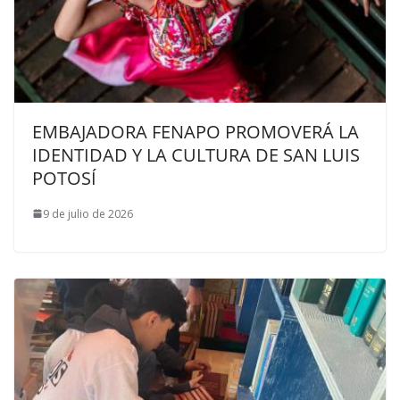
EMBAJADORA FENAPO PROMOVERÁ LA
IDENTIDAD Y LA CULTURA DE SAN LUIS
POTOSÍ
9 de julio de 2026