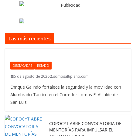
Las más recientes
DESTACADAS
ESTADO
5 de agosto de 2026
somosaltiplano.com
Enrique Galindo fortalece la seguridad y la movilidad con
Alumbrado Táctico en el Corredor Lomas El Alcalde de
San Luis
COPOCYT ABRE CONVOCATORIA DE
MENTORÍAS PARA IMPULSAR EL