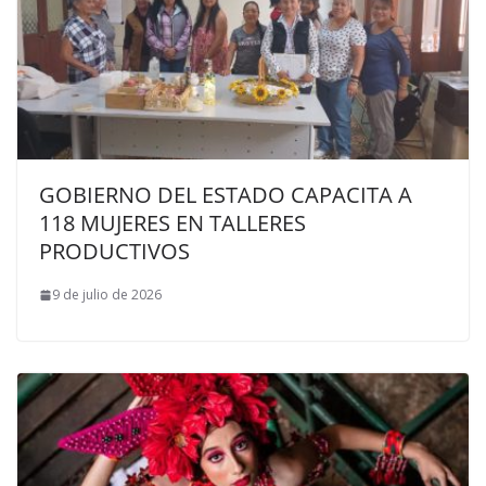
GOBIERNO DEL ESTADO CAPACITA A
118 MUJERES EN TALLERES
PRODUCTIVOS
9 de julio de 2026