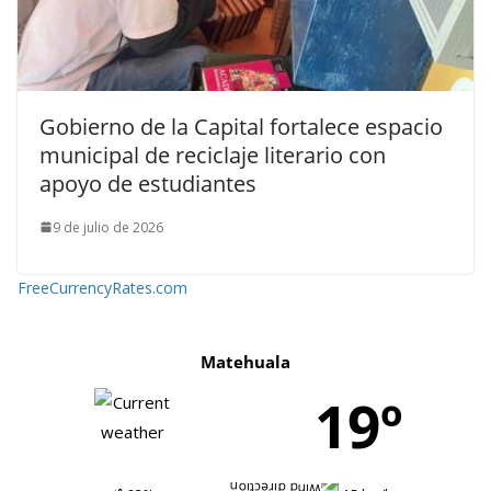
Gobierno de la Capital fortalece espacio
municipal de reciclaje literario con
apoyo de estudiantes
9 de julio de 2026
FreeCurrencyRates.com
Matehuala
19º