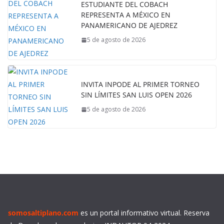
ESTUDIANTE DEL COBACH
REPRESENTA A MÉXICO EN
PANAMERICANO DE AJEDREZ
5 de agosto de 2026
INVITA INPODE AL PRIMER TORNEO
SIN LÍMITES SAN LUIS OPEN 2026
5 de agosto de 2026
somosaltiplano.com
es un portal informativo virtual. Reserva