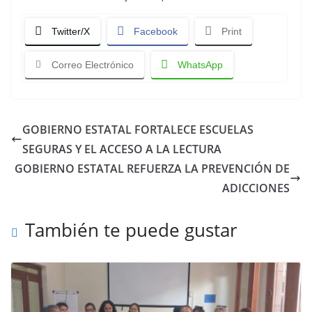
Twitter/X
Facebook
Print
Correo Electrónico
WhatsApp
GOBIERNO ESTATAL FORTALECE ESCUELAS
SEGURAS Y EL ACCESO A LA LECTURA
GOBIERNO ESTATAL REFUERZA LA PREVENCIÓN DE
ADICCIONES
También te puede gustar