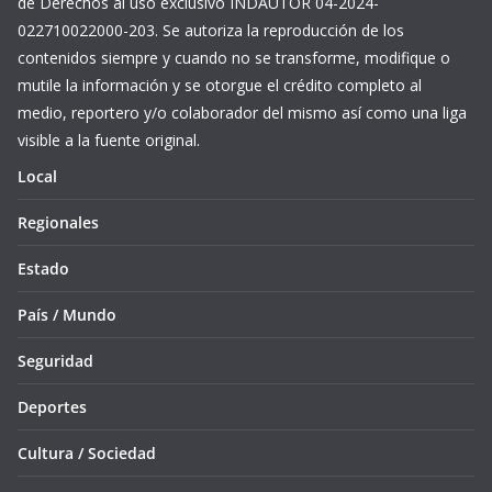
de Derechos al uso exclusivo INDAUTOR 04-2024-
022710022000-203. Se autoriza la reproducción de los
contenidos siempre y cuando no se transforme, modifique o
mutile la información y se otorgue el crédito completo al
medio, reportero y/o colaborador del mismo así como una liga
visible a la fuente original.
Local
Regionales
Estado
País / Mundo
Seguridad
Deportes
Cultura / Sociedad