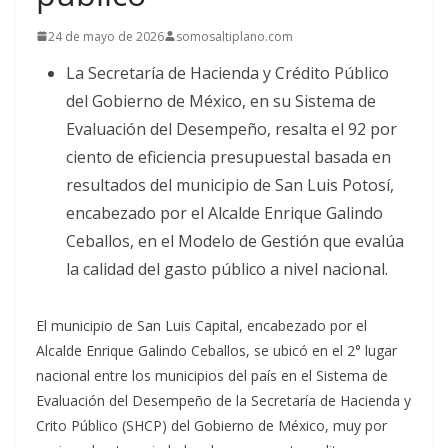
24 de mayo de 2026
somosaltiplano.com
La Secretaría de Hacienda y Crédito Público
del Gobierno de México, en su Sistema de
Evaluación del Desempeño, resalta el 92 por
ciento de eficiencia presupuestal basada en
resultados del municipio de San Luis Potosí,
encabezado por el Alcalde Enrique Galindo
Ceballos, en el Modelo de Gestión que evalúa
la calidad del gasto público a nivel nacional.
El municipio de San Luis Capital, encabezado por el
Alcalde Enrique Galindo Ceballos, se ubicó en el 2° lugar
nacional entre los municipios del país en el Sistema de
Evaluación del Desempeño de la Secretaría de Hacienda y
Crito Público (SHCP) del Gobierno de México, muy por