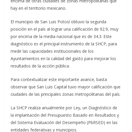
encima de otras ciudades de zonas metropolitanas que
hay en el territorio mexicano.
El municipio de San Luis Potosí obtuvo la segunda
posición en el país al lograr una calificación de 92.9, muy
por encima de la media nacional que es de 34.3. Este
diagnóstico es el principal instrumento de la SHCP, para
medir las capacidades institucionales de los
Ayuntamientos en la calidad del gasto para mejorar los
resultados de la acción pública.
Para contextualizar este importante avance, basta
observar que San Luis Capital tuvo mayor calificación que
ciudades de las principales zonas metropolitanas del país.
La SHCP realiza anualmente por Ley, un Diagnóstico de
la implantación del Presupuesto Basado en Resultados y
del Sistema Evaluación del Desempeño (PbRSED) en las
entidades federativas y municipios.