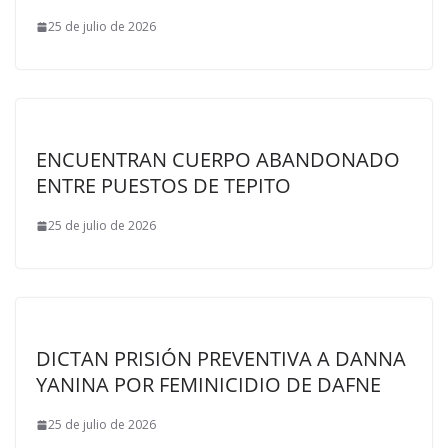
25 de julio de 2026
ENCUENTRAN CUERPO ABANDONADO
ENTRE PUESTOS DE TEPITO
25 de julio de 2026
DICTAN PRISIÓN PREVENTIVA A DANNA
YANINA POR FEMINICIDIO DE DAFNE
25 de julio de 2026