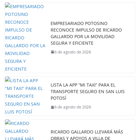
EMPRESARIADO POTOSINO
RECONOCE IMPULSO DE RICARDO
GALLARDO POR LA MOVILIDAD
SEGURA Y EFICIENTE
6 de agosto de 2026
LISTA LA APP “MI TAXI” PARA EL
TRANSPORTE SEGURO EN SAN LUIS
POTOSÍ
6 de agosto de 2026
RICARDO GALLARDO LLEVARÁ MÁS
OBRAS Y APOYOS A VILLA DE