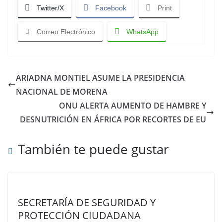
Twitter/X
Facebook
Print
Correo Electrónico
WhatsApp
ARIADNA MONTIEL ASUME LA PRESIDENCIA
NACIONAL DE MORENA
ONU ALERTA AUMENTO DE HAMBRE Y
DESNUTRICIÓN EN ÁFRICA POR RECORTES DE EU
También te puede gustar
SECRETARÍA DE SEGURIDAD Y
PROTECCIÓN CIUDADANA