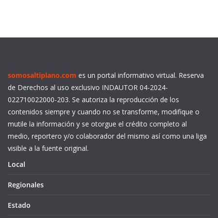
somosaltiplano.com
es un portal informativo virtual. Reserva
de Derechos al uso exclusivo INDAUTOR 04-2024-
022710022000-203. Se autoriza la reproducción de los
contenidos siempre y cuando no se transforme, modifique o
mutile la información y se otorgue el crédito completo al
medio, reportero y/o colaborador del mismo así como una liga
visible a la fuente original.
Local
Regionales
Estado