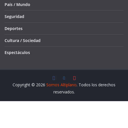
País / Mundo
Seguridad
Deportes
Cultura / Sociedad
Espectáculos
Copyright © 2026
Somos Altiplano
. Todos los derechos
reservados.