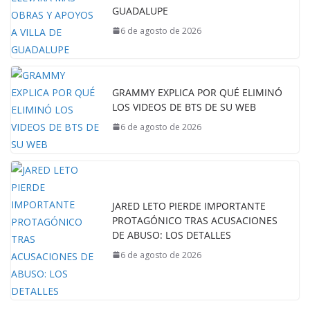
GUADALUPE
6 de agosto de 2026
GRAMMY EXPLICA POR QUÉ ELIMINÓ
LOS VIDEOS DE BTS DE SU WEB
6 de agosto de 2026
JARED LETO PIERDE IMPORTANTE
PROTAGÓNICO TRAS ACUSACIONES
DE ABUSO: LOS DETALLES
6 de agosto de 2026