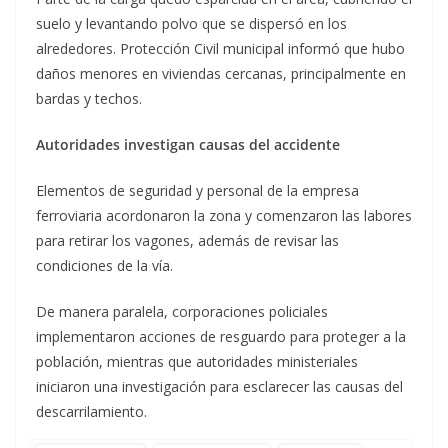
suelo y levantando polvo que se dispersó en los
alrededores. Protección Civil municipal informó que hubo
daños menores en viviendas cercanas, principalmente en
bardas y techos.
Autoridades investigan causas del accidente
Elementos de seguridad y personal de la empresa
ferroviaria acordonaron la zona y comenzaron las labores
para retirar los vagones, además de revisar las
condiciones de la vía.
De manera paralela, corporaciones policiales
implementaron acciones de resguardo para proteger a la
población, mientras que autoridades ministeriales
iniciaron una investigación para esclarecer las causas del
descarrilamiento.