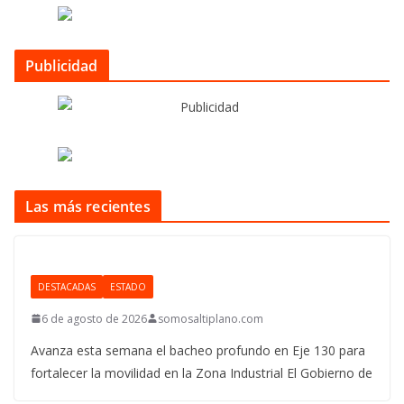
Publicidad
Las más recientes
DESTACADAS
ESTADO
6 de agosto de 2026
somosaltiplano.com
Avanza esta semana el bacheo profundo en Eje 130 para
fortalecer la movilidad en la Zona Industrial El Gobierno de