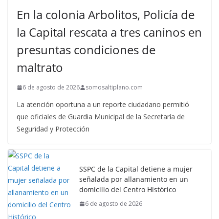
En la colonia Arbolitos, Policía de
la Capital rescata a tres caninos en
presuntas condiciones de
maltrato
6 de agosto de 2026
somosaltiplano.com
La atención oportuna a un reporte ciudadano permitió
que oficiales de Guardia Municipal de la Secretaría de
Seguridad y Protección
SSPC de la Capital detiene a mujer
señalada por allanamiento en un
domicilio del Centro Histórico
6 de agosto de 2026