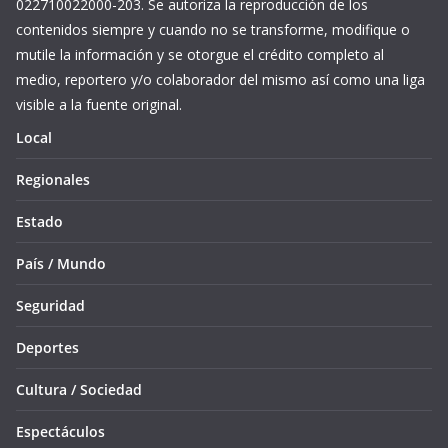
022710022000-203. Se autoriza la reproducción de los
contenidos siempre y cuando no se transforme, modifique o
mutile la información y se otorgue el crédito completo al
medio, reportero y/o colaborador del mismo así como una liga
visible a la fuente original.
Local
Regionales
Estado
País / Mundo
Seguridad
Deportes
Cultura / Sociedad
Espectáculos