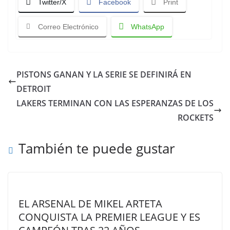
Twitter/X
Facebook
Print
Correo Electrónico
WhatsApp
PISTONS GANAN Y LA SERIE SE DEFINIRÁ EN
DETROIT
LAKERS TERMINAN CON LAS ESPERANZAS DE LOS
ROCKETS
También te puede gustar
EL ARSENAL DE MIKEL ARTETA
CONQUISTA LA PREMIER LEAGUE Y ES