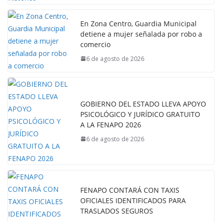
En Zona Centro, Guardia Municipal
detiene a mujer señalada por robo a
comercio
6 de agosto de 2026
GOBIERNO DEL ESTADO LLEVA APOYO
PSICOLÓGICO Y JURÍDICO GRATUITO
A LA FENAPO 2026
6 de agosto de 2026
FENAPO CONTARÁ CON TAXIS
OFICIALES IDENTIFICADOS PARA
TRASLADOS SEGUROS