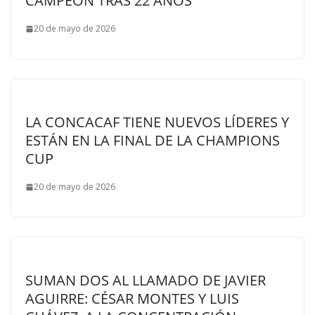
CAMPEÓN TRAS 22 AÑOS
20 de mayo de 2026
LA CONCACAF TIENE NUEVOS LÍDERES Y
ESTÁN EN LA FINAL DE LA CHAMPIONS
CUP
20 de mayo de 2026
SUMAN DOS AL LLAMADO DE JAVIER
AGUIRRE: CÉSAR MONTES Y LUIS