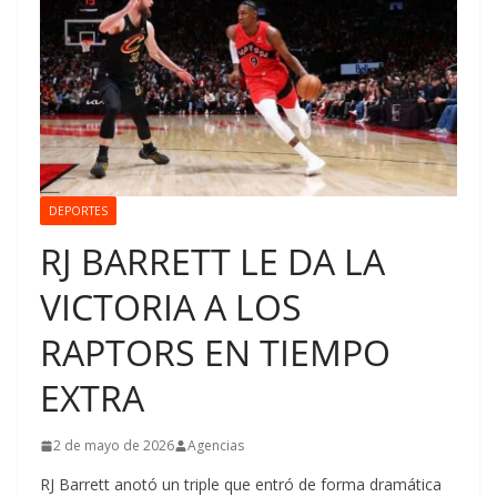
DEPORTES
RJ BARRETT LE DA LA
VICTORIA A LOS
RAPTORS EN TIEMPO
EXTRA
2 de mayo de 2026
Agencias
RJ Barrett anotó un triple que entró de forma dramática