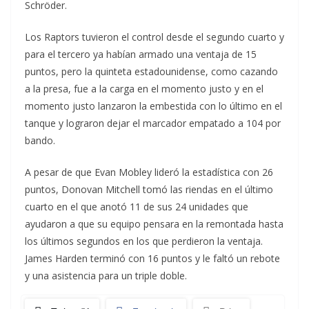
Schröder.
Los Raptors tuvieron el control desde el segundo cuarto y
para el tercero ya habían armado una ventaja de 15
puntos, pero la quinteta estadounidense, como cazando
a la presa, fue a la carga en el momento justo y en el
momento justo lanzaron la embestida con lo último en el
tanque y lograron dejar el marcador empatado a 104 por
bando.
A pesar de que Evan Mobley lideró la estadística con 26
puntos, Donovan Mitchell tomó las riendas en el último
cuarto en el que anotó 11 de sus 24 unidades que
ayudaron a que su equipo pensara en la remontada hasta
los últimos segundos en los que perdieron la ventaja.
James Harden terminó con 16 puntos y le faltó un rebote
y una asistencia para un triple doble.