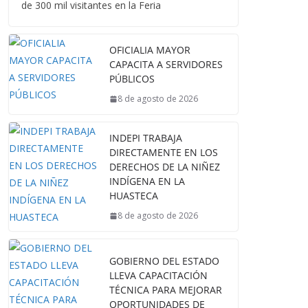
de 300 mil visitantes en la Feria
OFICIALIA MAYOR
CAPACITA A SERVIDORES
PÚBLICOS
8 de agosto de 2026
INDEPI TRABAJA
DIRECTAMENTE EN LOS
DERECHOS DE LA NIÑEZ
INDÍGENA EN LA
HUASTECA
8 de agosto de 2026
GOBIERNO DEL ESTADO
LLEVA CAPACITACIÓN
TÉCNICA PARA MEJORAR
OPORTUNIDADES DE