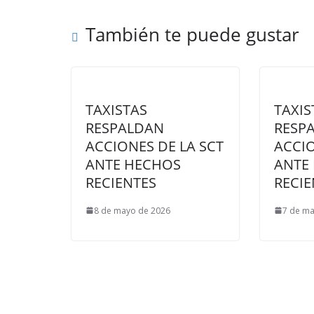
También te puede gustar
TAXISTAS
TAXIS
RESPALDAN
RESP
ACCIONES DE LA SCT
ACCIO
ANTE HECHOS
ANTE
RECIENTES
RECIE
8 de mayo de 2026
7 de ma