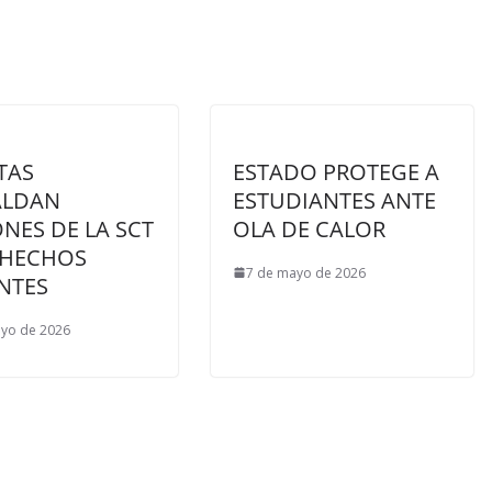
TAS
ESTADO PROTEGE A
ALDAN
ESTUDIANTES ANTE
NES DE LA SCT
OLA DE CALOR
 HECHOS
7 de mayo de 2026
NTES
yo de 2026