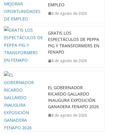
EMPLEO
8 de agosto de 2026
GRATIS LOS
ESPECTÁCULOS DE PEPPA
PIG Y TRANSFORMERS EN
FENAPO
8 de agosto de 2026
EL GOBERNADOR
RICARDO GALLARDO
INAUGURA EXPOSICIÓN
GANADERA FENAPO 2026
8 de agosto de 2026