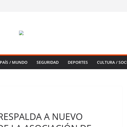
PAÍS / MUNDO
SEGURIDAD
DEPORTES
CULTURA / SOC
RESPALDA A NUEVO