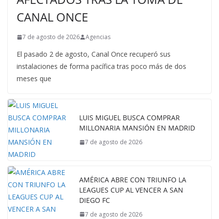
CANAL ONCE
7 de agosto de 2026
Agencias
El pasado 2 de agosto, Canal Once recuperó sus
instalaciones de forma pacífica tras poco más de dos
meses que
LUIS MIGUEL BUSCA COMPRAR
MILLONARIA MANSIÓN EN MADRID
7 de agosto de 2026
AMÉRICA ABRE CON TRIUNFO LA
LEAGUES CUP AL VENCER A SAN
DIEGO FC
7 de agosto de 2026