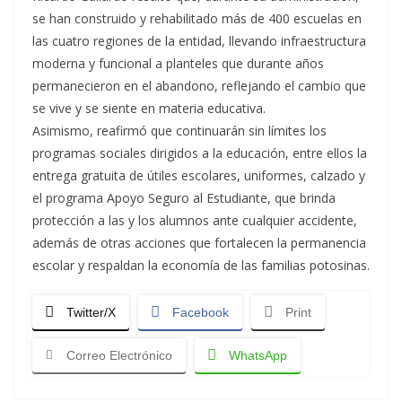
se han construido y rehabilitado más de 400 escuelas en
las cuatro regiones de la entidad, llevando infraestructura
moderna y funcional a planteles que durante años
permanecieron en el abandono, reflejando el cambio que
se vive y se siente en materia educativa.
Asimismo, reafirmó que continuarán sin límites los
programas sociales dirigidos a la educación, entre ellos la
entrega gratuita de útiles escolares, uniformes, calzado y
el programa Apoyo Seguro al Estudiante, que brinda
protección a las y los alumnos ante cualquier accidente,
además de otras acciones que fortalecen la permanencia
escolar y respaldan la economía de las familias potosinas.
Twitter/X
Facebook
Print
Correo Electrónico
WhatsApp