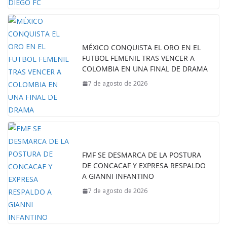
MÉXICO CONQUISTA EL ORO EN EL
FUTBOL FEMENIL TRAS VENCER A
COLOMBIA EN UNA FINAL DE DRAMA
7 de agosto de 2026
FMF SE DESMARCA DE LA POSTURA
DE CONCACAF Y EXPRESA RESPALDO
A GIANNI INFANTINO
7 de agosto de 2026