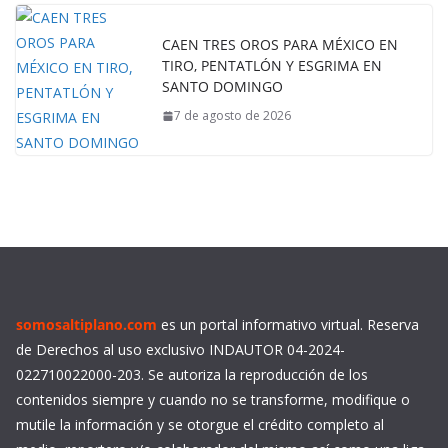
CAEN TRES OROS PARA MÉXICO EN
TIRO, PENTATLÓN Y ESGRIMA EN
SANTO DOMINGO
7 de agosto de 2026
somosaltiplano.com
es un portal informativo virtual. Reserva
de Derechos al uso exclusivo INDAUTOR 04-2024-
022710022000-203. Se autoriza la reproducción de los
contenidos siempre y cuando no se transforme, modifique o
mutile la información y se otorgue el crédito completo al