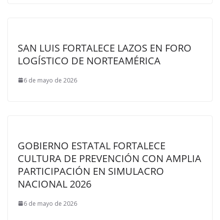
SAN LUIS FORTALECE LAZOS EN FORO
LOGÍSTICO DE NORTEAMÉRICA
6 de mayo de 2026
GOBIERNO ESTATAL FORTALECE
CULTURA DE PREVENCIÓN CON AMPLIA
PARTICIPACIÓN EN SIMULACRO
NACIONAL 2026
6 de mayo de 2026