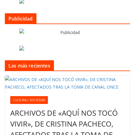
Publicidad
Las más recientes
CULTURA / SOCIEDAD
ARCHIVOS DE «AQUÍ NOS TOCÓ
VIVIR», DE CRISTINA PACHECO,
AFECTADOS TRAS LA TOMA DE