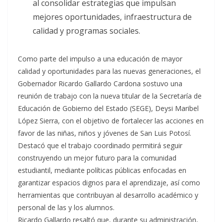
al consolidar estrategias que impulsan
mejores oportunidades, infraestructura de
calidad y programas sociales.
Como parte del impulso a una educación de mayor
calidad y oportunidades para las nuevas generaciones, el
Gobernador Ricardo Gallardo Cardona sostuvo una
reunión de trabajo con la nueva titular de la Secretaría de
Educación de Gobierno del Estado (SEGE), Deysi Maribel
López Sierra, con el objetivo de fortalecer las acciones en
favor de las niñas, niños y jóvenes de San Luis Potosí.
Destacó que el trabajo coordinado permitirá seguir
construyendo un mejor futuro para la comunidad
estudiantil, mediante políticas públicas enfocadas en
garantizar espacios dignos para el aprendizaje, así como
herramientas que contribuyan al desarrollo académico y
personal de las y los alumnos.
Ricardo Gallardo resaltó que, durante su administración,