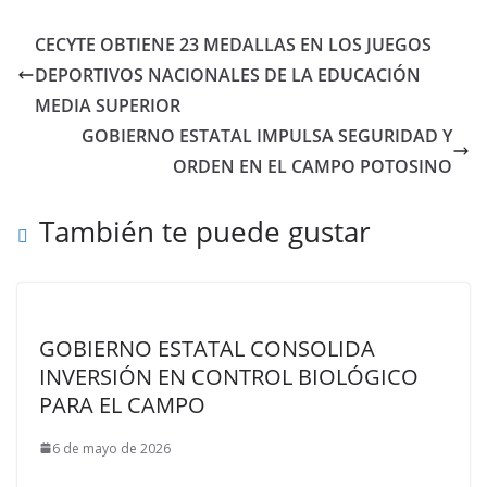
CECYTE OBTIENE 23 MEDALLAS EN LOS JUEGOS
DEPORTIVOS NACIONALES DE LA EDUCACIÓN
MEDIA SUPERIOR
GOBIERNO ESTATAL IMPULSA SEGURIDAD Y
ORDEN EN EL CAMPO POTOSINO
También te puede gustar
GOBIERNO ESTATAL CONSOLIDA
INVERSIÓN EN CONTROL BIOLÓGICO
PARA EL CAMPO
6 de mayo de 2026