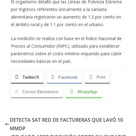
El organismo detalló que las Líneas de Pobreza Extrema
por Ingresos referentes únicamente a la canasta
alimentaria registraron un aumento de 1.3 por ciento en
el ámbito rural y de 1.1 por ciento en el urbano.
La medición se realiza con base en el Índice Nacional de
Precios al Consumidor (INPC), utilizado para establecer
parámetros sobre el costo mínimo requerido para cubrir
necesidades básicas en el país.
Twitter/X
Facebook
Print
Correo Electrónico
WhatsApp
DETECTA SAT RED DE FACTURERAS QUE LAVÓ 10
MMDP