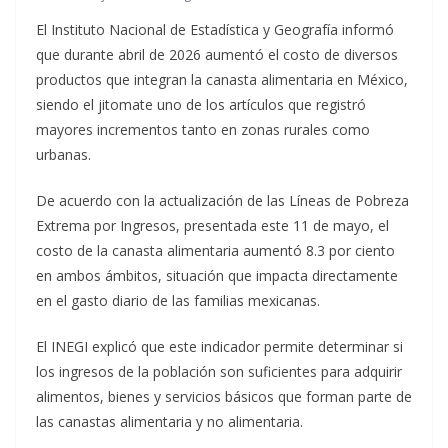
El Instituto Nacional de Estadística y Geografía informó
que durante abril de 2026 aumentó el costo de diversos
productos que integran la canasta alimentaria en México,
siendo el jitomate uno de los artículos que registró
mayores incrementos tanto en zonas rurales como
urbanas.
De acuerdo con la actualización de las Líneas de Pobreza
Extrema por Ingresos, presentada este 11 de mayo, el
costo de la canasta alimentaria aumentó 8.3 por ciento
en ambos ámbitos, situación que impacta directamente
en el gasto diario de las familias mexicanas.
El INEGI explicó que este indicador permite determinar si
los ingresos de la población son suficientes para adquirir
alimentos, bienes y servicios básicos que forman parte de
las canastas alimentaria y no alimentaria.