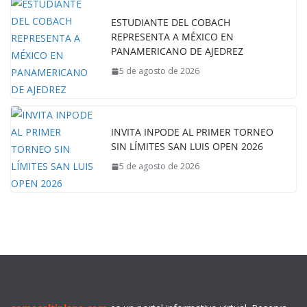
ESTUDIANTE DEL COBACH
REPRESENTA A MÉXICO EN
PANAMERICANO DE AJEDREZ
5 de agosto de 2026
INVITA INPODE AL PRIMER TORNEO
SIN LÍMITES SAN LUIS OPEN 2026
5 de agosto de 2026