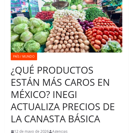
PAÍS / MUNDO
¿QUÉ PRODUCTOS
ESTÁN MÁS CAROS EN
MÉXICO? INEGI
ACTUALIZA PRECIOS DE
LA CANASTA BÁSICA
12 de mayo de 2026
Agencias