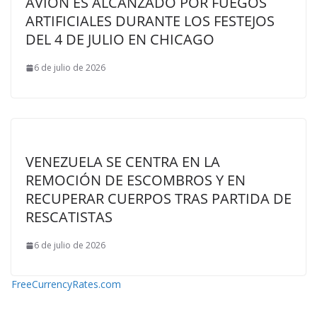
AVIÓN ES ALCANZADO POR FUEGOS
ARTIFICIALES DURANTE LOS FESTEJOS
DEL 4 DE JULIO EN CHICAGO
6 de julio de 2026
VENEZUELA SE CENTRA EN LA
REMOCIÓN DE ESCOMBROS Y EN
RECUPERAR CUERPOS TRAS PARTIDA DE
RESCATISTAS
6 de julio de 2026
FreeCurrencyRates.com