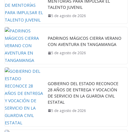
MENTORÍAS PARA IMPULSAR EL
TALENTO JUVENIL
5 de agosto de 2026
PADRINOS MÁGICOS CIERRA VERANO
CON AVENTURA EN TANGAMANGA
5 de agosto de 2026
GOBIERNO DEL ESTADO RECONOCE
28 AÑOS DE ENTREGA Y VOCACIÓN
DE SERVICIO EN LA GUARDIA CIVIL
ESTATAL
5 de agosto de 2026