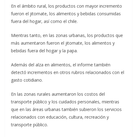
En el ámbito rural, los productos con mayor incremento
fueron el jitomate, los alimentos y bebidas consumidas
fuera del hogar, así como el chile.
Mientras tanto, en las zonas urbanas, los productos que
más aumentaron fueron el jitomate, los alimentos y
bebidas fuera del hogar y la papa.
Además del alza en alimentos, el informe también
detectó incrementos en otros rubros relacionados con el
gasto cotidiano.
En las zonas rurales aumentaron los costos del
transporte público y los cuidados personales, mientras
que en las áreas urbanas también subieron los servicios
relacionados con educación, cultura, recreación y
transporte público.