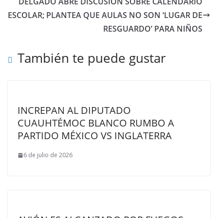
DELGADO ABRE DISCUSIÓN SOBRE CALENDARIO
ESCOLAR; PLANTEA QUE AULAS NO SON ‘LUGAR DE
RESGUARDO’ PARA NIÑOS
También te puede gustar
INCREPAN AL DIPUTADO
CUAUHTÉMOC BLANCO RUMBO A
PARTIDO MÉXICO VS INGLATERRA
6 de julio de 2026