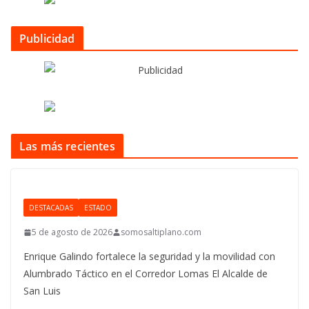
Publicidad
Las más recientes
DESTACADAS
ESTADO
5 de agosto de 2026
somosaltiplano.com
Enrique Galindo fortalece la seguridad y la movilidad con
Alumbrado Táctico en el Corredor Lomas El Alcalde de
San Luis