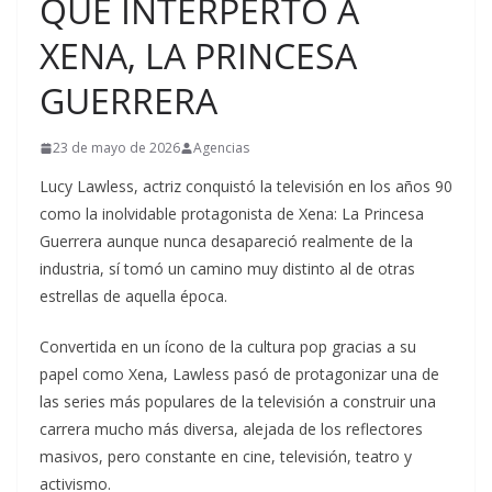
QUE INTERPERTÓ A
XENA, LA PRINCESA
GUERRERA
23 de mayo de 2026
Agencias
Lucy Lawless, actriz conquistó la televisión en los años 90
como la inolvidable protagonista de Xena: La Princesa
Guerrera aunque nunca desapareció realmente de la
industria, sí tomó un camino muy distinto al de otras
estrellas de aquella época.
Convertida en un ícono de la cultura pop gracias a su
papel como Xena, Lawless pasó de protagonizar una de
las series más populares de la televisión a construir una
carrera mucho más diversa, alejada de los reflectores
masivos, pero constante en cine, televisión, teatro y
activismo.