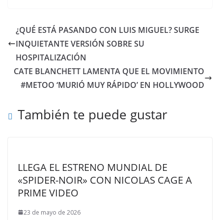
¿QUÉ ESTÁ PASANDO CON LUIS MIGUEL? SURGE
INQUIETANTE VERSIÓN SOBRE SU
HOSPITALIZACIÓN
CATE BLANCHETT LAMENTA QUE EL MOVIMIENTO
#METOO ‘MURIÓ MUY RÁPIDO’ EN HOLLYWOOD
También te puede gustar
LLEGA EL ESTRENO MUNDIAL DE
«SPIDER-NOIR» CON NICOLAS CAGE A
PRIME VIDEO
23 de mayo de 2026