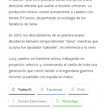
detective retirada que vuelve a resolver crímenes. La
producción incluso reunió nuevamente a Lawless con
Renée O’Connor, despertando la nostalgia de los
fanáticos de Xena.
En 2005, los descubridores de un planeta enano
decidieron llamarlo temporalmente “Xena”, mientras que
su luna fue apodada “Gabrielle”, en referencia a la serie.
Lucy Lawless se mantiene activa, trabajando en
proyectos selectos y conservando el cariño de toda una
generación que creció viendo a la legendaria guerrera
recorrer la pantalla con espada en mano.
Twitter/X
Facebook
Print
Correo Electrónico
WhatsApp