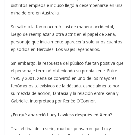
distintos empleos e incluso llegó a desempeñarse en una
mina de oro en Australia.
Su salto a la fama ocurrió casi de manera accidental,
luego de reemplazar a otra actriz en el papel de Xena,
personaje que inicialmente aparecería solo unos cuantos
episodios en Hercules: Los viajes legendarios.
Sin embargo, la respuesta del público fue tan positiva que
el personaje terminó obteniendo su propia serie. Entre
1995 y 2001, Xena se convirtió en uno de los mayores
fenómenos televisivos de la década, especialmente por
su mezcla de acción, fantasía y la relación entre Xena y
Gabrielle, interpretada por Renée O’Connor.
¿En qué apareció Lucy Lawless después ed Xena?
Tras el final de la serie, muchos pensaron que Lucy