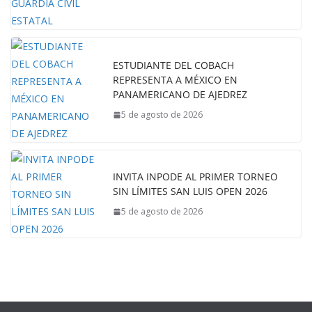
ESTUDIANTE DEL COBACH
REPRESENTA A MÉXICO EN
PANAMERICANO DE AJEDREZ
5 de agosto de 2026
INVITA INPODE AL PRIMER TORNEO
SIN LÍMITES SAN LUIS OPEN 2026
5 de agosto de 2026