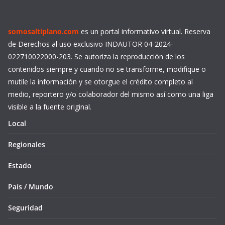
somosaltiplano.com
es un portal informativo virtual. Reserva
de Derechos al uso exclusivo INDAUTOR 04-2024-
022710022000-203. Se autoriza la reproducción de los
contenidos siempre y cuando no se transforme, modifique o
mutile la información y se otorgue el crédito completo al
medio, reportero y/o colaborador del mismo así como una liga
visible a la fuente original.
Local
Regionales
Estado
País / Mundo
Seguridad