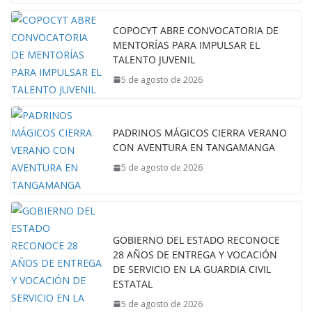
COPOCYT ABRE CONVOCATORIA DE
MENTORÍAS PARA IMPULSAR EL
TALENTO JUVENIL
5 de agosto de 2026
PADRINOS MÁGICOS CIERRA VERANO
CON AVENTURA EN TANGAMANGA
5 de agosto de 2026
GOBIERNO DEL ESTADO RECONOCE
28 AÑOS DE ENTREGA Y VOCACIÓN
DE SERVICIO EN LA GUARDIA CIVIL
ESTATAL
5 de agosto de 2026