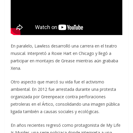
En paralelo, Lawless desarrolló una carrera en el teatro
musical. Interpretó a Roxie Hart en Chicago y llegó a
participar en montajes de Grease mientras aún grababa
Xena.
Otro aspecto que marcó su vida fue el activismo
ambiental. En 2012 fue arrestada durante una protesta
organizada por Greenpeace contra perforaciones
petroleras en el Ártico, consolidando una imagen pública
ligada también a causas sociales y ecológicas.
En años recientes regresó como protagonista de My Life
Is Murder, una serie policiaca donde interpreta a una