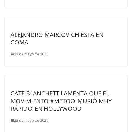
ALEJANDRO MARCOVICH ESTÁ EN
COMA
23 de mayo de 2026
CATE BLANCHETT LAMENTA QUE EL
MOVIMIENTO #METOO ‘MURIÓ MUY
RÁPIDO’ EN HOLLYWOOD
23 de mayo de 2026