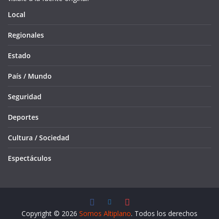
Local
Regionales
Estado
País / Mundo
Seguridad
Deportes
Cultura / Sociedad
Espectáculos
Copyright © 2026
Somos Altiplano
. Todos los derechos