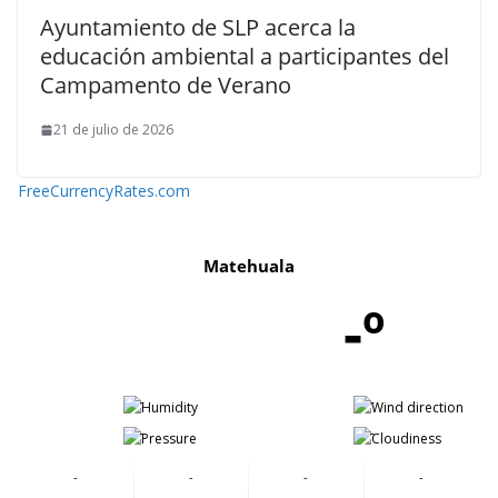
Ayuntamiento de SLP acerca la
educación ambiental a participantes del
Campamento de Verano
21 de julio de 2026
FreeCurrencyRates.com
Matehuala
-º
-
-
-
-
-
-
-
-