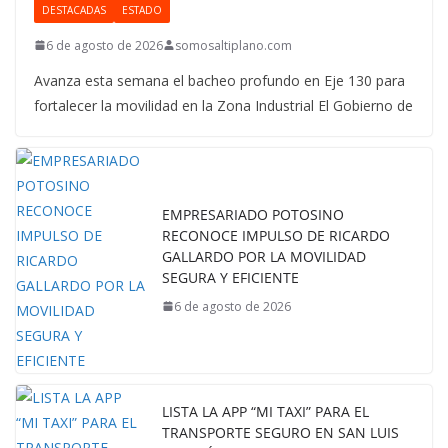
DESTACADAS
ESTADO
6 de agosto de 2026
somosaltiplano.com
Avanza esta semana el bacheo profundo en Eje 130 para
fortalecer la movilidad en la Zona Industrial El Gobierno de
EMPRESARIADO POTOSINO
RECONOCE IMPULSO DE RICARDO
GALLARDO POR LA MOVILIDAD
SEGURA Y EFICIENTE
6 de agosto de 2026
LISTA LA APP “MI TAXI” PARA EL
TRANSPORTE SEGURO EN SAN LUIS