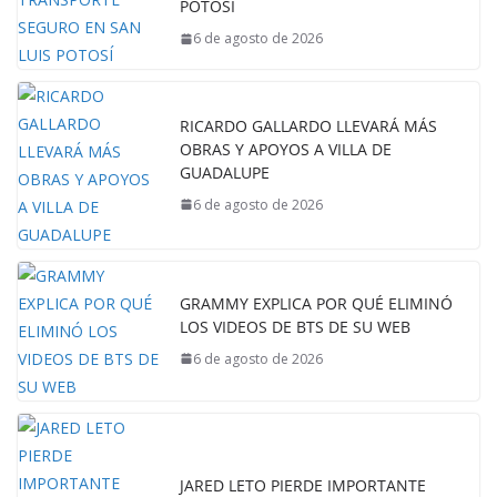
POTOSÍ
6 de agosto de 2026
RICARDO GALLARDO LLEVARÁ MÁS
OBRAS Y APOYOS A VILLA DE
GUADALUPE
6 de agosto de 2026
GRAMMY EXPLICA POR QUÉ ELIMINÓ
LOS VIDEOS DE BTS DE SU WEB
6 de agosto de 2026
JARED LETO PIERDE IMPORTANTE