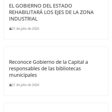
EL GOBIERNO DEL ESTADO
REHABILITARÁ LOS EJES DE LA ZONA
INDUSTRIAL
21 de julio de 2026
Reconoce Gobierno de la Capital a
responsables de las bibliotecas
municipales
21 de julio de 2026