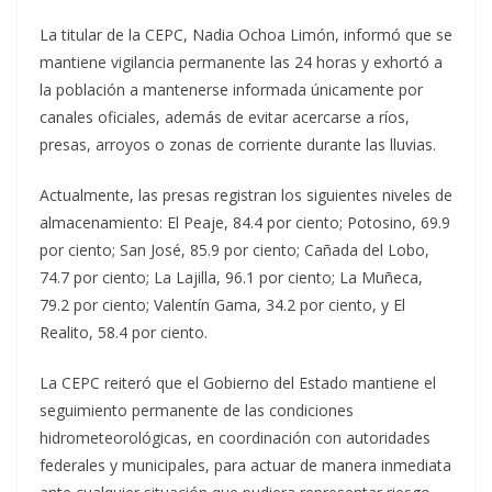
La titular de la CEPC, Nadia Ochoa Limón, informó que se
mantiene vigilancia permanente las 24 horas y exhortó a
la población a mantenerse informada únicamente por
canales oficiales, además de evitar acercarse a ríos,
presas, arroyos o zonas de corriente durante las lluvias.
Actualmente, las presas registran los siguientes niveles de
almacenamiento: El Peaje, 84.4 por ciento; Potosino, 69.9
por ciento; San José, 85.9 por ciento; Cañada del Lobo,
74.7 por ciento; La Lajilla, 96.1 por ciento; La Muñeca,
79.2 por ciento; Valentín Gama, 34.2 por ciento, y El
Realito, 58.4 por ciento.
La CEPC reiteró que el Gobierno del Estado mantiene el
seguimiento permanente de las condiciones
hidrometeorológicas, en coordinación con autoridades
federales y municipales, para actuar de manera inmediata