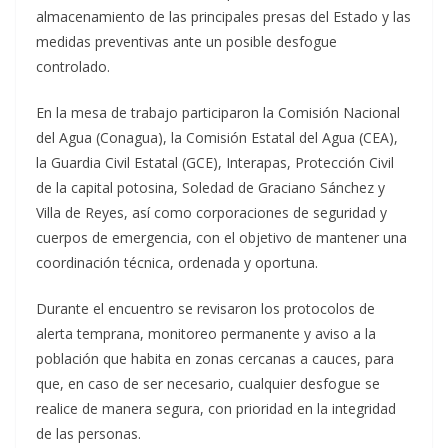
almacenamiento de las principales presas del Estado y las
medidas preventivas ante un posible desfogue
controlado.
En la mesa de trabajo participaron la Comisión Nacional
del Agua (Conagua), la Comisión Estatal del Agua (CEA),
la Guardia Civil Estatal (GCE), Interapas, Protección Civil
de la capital potosina, Soledad de Graciano Sánchez y
Villa de Reyes, así como corporaciones de seguridad y
cuerpos de emergencia, con el objetivo de mantener una
coordinación técnica, ordenada y oportuna.
Durante el encuentro se revisaron los protocolos de
alerta temprana, monitoreo permanente y aviso a la
población que habita en zonas cercanas a cauces, para
que, en caso de ser necesario, cualquier desfogue se
realice de manera segura, con prioridad en la integridad
de las personas.