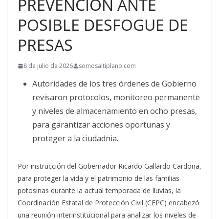
PREVENCIÓN ANTE
POSIBLE DESFOGUE DE
PRESAS
8 de julio de 2026
somosaltiplano.com
Autoridades de los tres órdenes de Gobierno
revisaron protocolos, monitoreo permanente
y niveles de almacenamiento en ocho presas,
para garantizar acciones oportunas y
proteger a la ciudadnia.
Por instrucción del Gobernador Ricardo Gallardo Cardona,
para proteger la vida y el patrimonio de las familias
potosinas durante la actual temporada de lluvias, la
Coordinación Estatal de Protección Civil (CEPC) encabezó
una reunión interinstitucional para analizar los niveles de