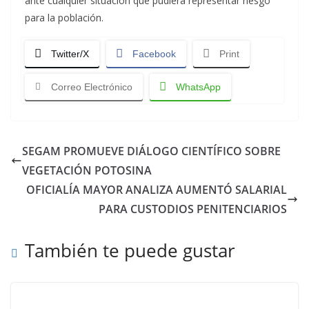
ante cualquier situación que pudiera representar riesgo
para la población.
Twitter/X
Facebook
Print
Correo Electrónico
WhatsApp
SEGAM PROMUEVE DIÁLOGO CIENTÍFICO SOBRE
VEGETACIÓN POTOSINA
OFICIALÍA MAYOR ANALIZA AUMENTÓ SALARIAL
PARA CUSTODIOS PENITENCIARIOS
También te puede gustar