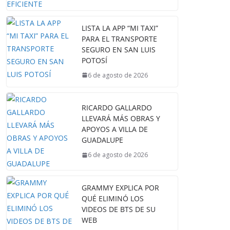
LISTA LA APP “MI TAXI”
PARA EL TRANSPORTE
SEGURO EN SAN LUIS
POTOSÍ
6 de agosto de 2026
RICARDO GALLARDO
LLEVARÁ MÁS OBRAS Y
APOYOS A VILLA DE
GUADALUPE
6 de agosto de 2026
GRAMMY EXPLICA POR
QUÉ ELIMINÓ LOS
VIDEOS DE BTS DE SU
WEB