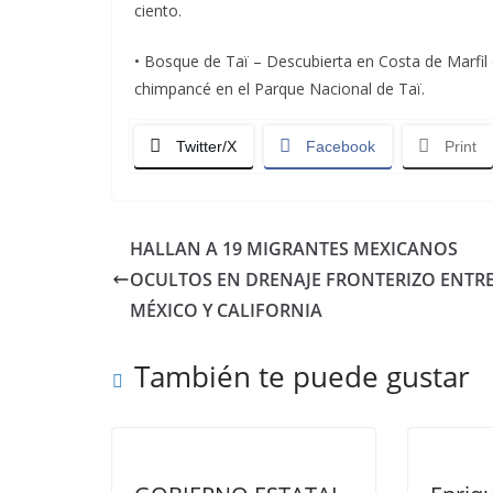
ciento.
• Bosque de Taï – Descubierta en Costa de Marfil 
chimpancé en el Parque Nacional de Taï.
Twitter/X
Facebook
Print
HALLAN A 19 MIGRANTES MEXICANOS
OCULTOS EN DRENAJE FRONTERIZO ENTR
MÉXICO Y CALIFORNIA
También te puede gustar