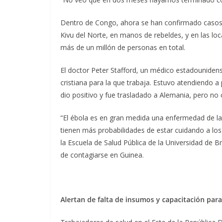
Dentro de Congo, ahora se han confirmado casos en
Kivu del Norte, en manos de rebeldes, y en las 
más de un millón de personas en total.
El doctor Peter Stafford, un médico estadounidens
cristiana para la que trabaja. Estuvo atendiendo a
dio positivo y fue trasladado a Alemania, pero no 
“El ébola es en gran medida una enfermedad de la
tienen más probabilidades de estar cuidando a los
la Escuela de Salud Pública de la Universidad de
de contagiarse en Guinea.
Alertan de falta de insumos y capacitación par