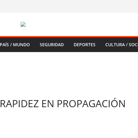
PAÍS / MUNDO
SEGURIDAD
DEPORTES
CULTURA / SOC
 RAPIDEZ EN PROPAGACIÓN