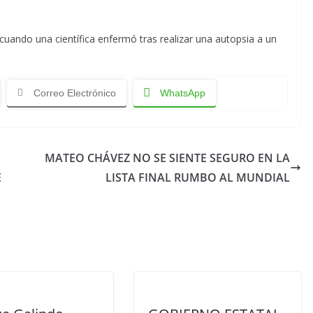
cuando una científica enfermó tras realizar una autopsia a un
Correo Electrónico
WhatsApp
MATEO CHÁVEZ NO SE SIENTE SEGURO EN LA
E
LISTA FINAL RUMBO AL MUNDIAL