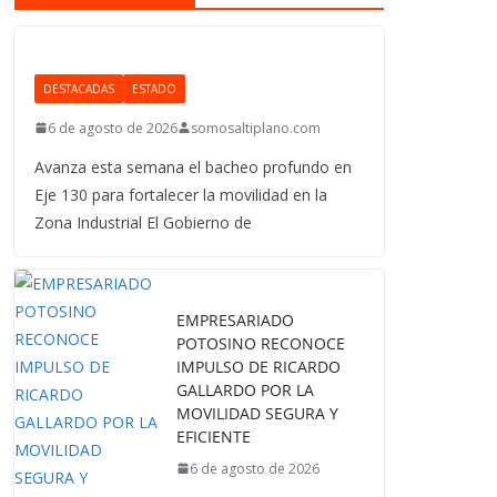
DESTACADAS
ESTADO
6 de agosto de 2026
somosaltiplano.com
Avanza esta semana el bacheo profundo en
Eje 130 para fortalecer la movilidad en la
Zona Industrial El Gobierno de
EMPRESARIADO
POTOSINO RECONOCE
IMPULSO DE RICARDO
GALLARDO POR LA
MOVILIDAD SEGURA Y
EFICIENTE
6 de agosto de 2026