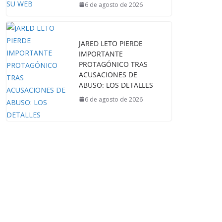
6 de agosto de 2026
JARED LETO PIERDE
IMPORTANTE
PROTAGÓNICO TRAS
ACUSACIONES DE
ABUSO: LOS DETALLES
6 de agosto de 2026