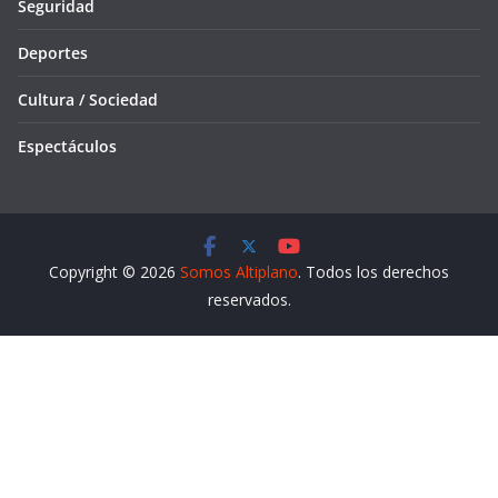
Seguridad
Deportes
Cultura / Sociedad
Espectáculos
Copyright © 2026
Somos Altiplano
. Todos los derechos
reservados.