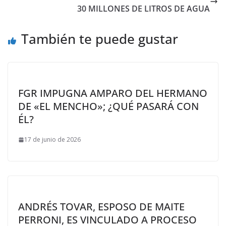
30 MILLONES DE LITROS DE AGUA
También te puede gustar
FGR IMPUGNA AMPARO DEL HERMANO
DE «EL MENCHO»; ¿QUÉ PASARÁ CON
ÉL?
17 de junio de 2026
ANDRÉS TOVAR, ESPOSO DE MAITE
PERRONI, ES VINCULADO A PROCESO