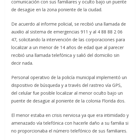
comunicación con sus familiares y oculto bajo un puente
de desagüe en la zona poniente de la ciudad.
De acuerdo al informe policial, se recibió una llamada de
auxilio al sistema de emergencias 911 y al 4 88 88 2 06
47, solicitando la intervención de las corporaciones para
localizar a un menor de 14 años de edad que al parecer
recibió una llamada telefónica y salió del domicilio sin
decir nada.
Personal operativo de la policía municipal implementó un
dispositivo de búsqueda y a través del rastreo vía GPS,
del celular fue posible localizar al menor oculto bajo un
puente de desagüe al poniente de la colonia Florida dos.
El menor estaba en crisis nerviosa ya que era intimidado y
amenazado vía telefónica con hacerle daño a su familia si
no proporcionaba el número telefónico de sus familiares.