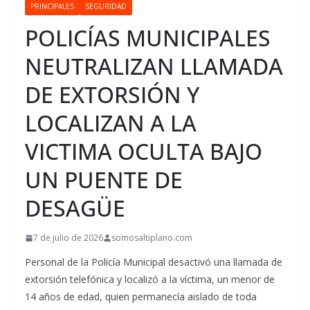
PRINCIPALES
SEGURIDAD
POLICÍAS MUNICIPALES
NEUTRALIZAN LLAMADA
DE EXTORSIÓN Y
LOCALIZAN A LA
VICTIMA OCULTA BAJO
UN PUENTE DE
DESAGÜE
7 de julio de 2026
somosaltiplano.com
Personal de la Policía Municipal desactivó una llamada de
extorsión telefónica y localizó a la víctima, un menor de
14 años de edad, quien permanecía aislado de toda