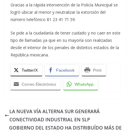
Gracias a la rápida intervención de la Policía Municipal se
logró ubicar al menor y neutralizar la extorsión del
número telefónico 81 23 41 71 59.
Se pide a la ciudadanía de tener cuidado y no caer en este
tipo de llamadas ya que en su mayoría son realizadas
desde el interior de los penales de distintos estados de la
República mexicana.
Twitter/X
Facebook
Print
Correo Electrónico
WhatsApp
LA NUEVA VÍA ALTERNA SUR GENERARÁ
CONECTIVIDAD INDUSTRIAL EN SLP
GOBIERNO DEL ESTADO HA DISTRIBUÍDO MÁS DE