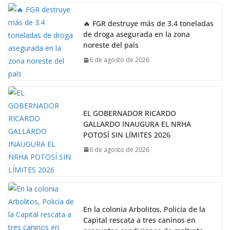
🔥 FGR destruye más de 3.4 toneladas
de droga asegurada en la zona
noreste del país
6 de agosto de 2026
EL GOBERNADOR RICARDO
GALLARDO INAUGURA EL NRHA
POTOSÍ SIN LÍMITES 2026
6 de agosto de 2026
En la colonia Arbolitos, Policía de la
Capital rescata a tres caninos en