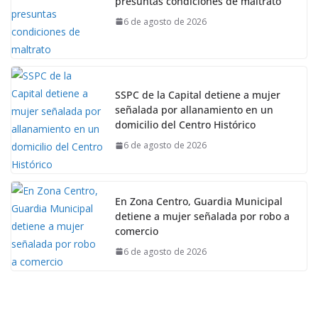
presuntas condiciones de maltrato
6 de agosto de 2026
SSPC de la Capital detiene a mujer
señalada por allanamiento en un
domicilio del Centro Histórico
6 de agosto de 2026
En Zona Centro, Guardia Municipal
detiene a mujer señalada por robo a
comercio
6 de agosto de 2026