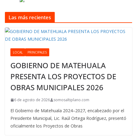
Las más recientes
LOCAL
PRINCIPALES
GOBIERNO DE MATEHUALA
PRESENTA LOS PROYECTOS DE
OBRAS MUNICIPALES 2026
6 de agosto de 2026
somosaltiplano.com
El Gobierno de Matehuala 2024–2027, encabezado por el
Presidente Municipal, Lic. Raúl Ortega Rodríguez, presentó
oficialmente los Proyectos de Obras