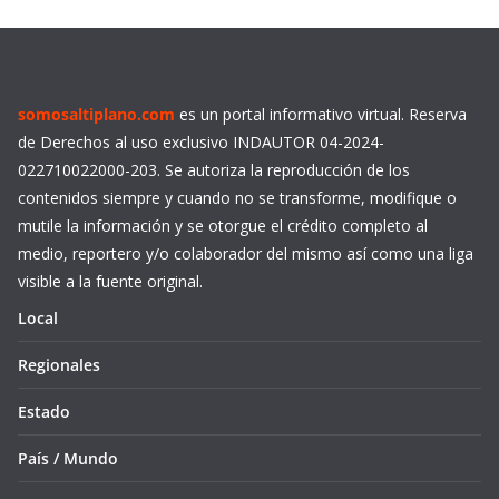
somosaltiplano.com
es un portal informativo virtual. Reserva
de Derechos al uso exclusivo INDAUTOR 04-2024-
022710022000-203. Se autoriza la reproducción de los
contenidos siempre y cuando no se transforme, modifique o
mutile la información y se otorgue el crédito completo al
medio, reportero y/o colaborador del mismo así como una liga
visible a la fuente original.
Local
Regionales
Estado
País / Mundo