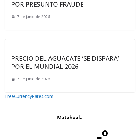
POR PRESUNTO FRAUDE
17 de junio de 2026
PRECIO DEL AGUACATE ‘SE DISPARA’
POR EL MUNDIAL 2026
17 de junio de 2026
FreeCurrencyRates.com
Matehuala
-º