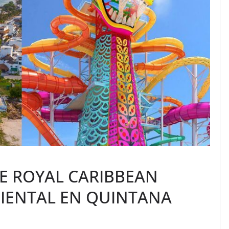
E ROYAL CARIBBEAN
IENTAL EN QUINTANA