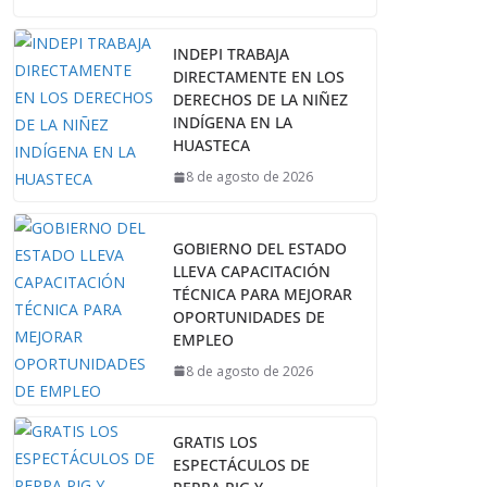
INDEPI TRABAJA
DIRECTAMENTE EN LOS
DERECHOS DE LA NIÑEZ
INDÍGENA EN LA
HUASTECA
8 de agosto de 2026
GOBIERNO DEL ESTADO
LLEVA CAPACITACIÓN
TÉCNICA PARA MEJORAR
OPORTUNIDADES DE
EMPLEO
8 de agosto de 2026
GRATIS LOS
ESPECTÁCULOS DE