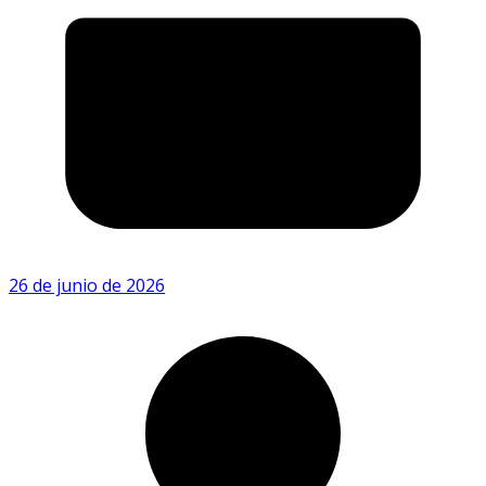
26 de junio de 2026