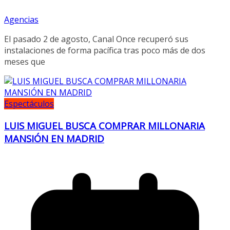
Agencias
El pasado 2 de agosto, Canal Once recuperó sus
instalaciones de forma pacífica tras poco más de dos
meses que
Espectáculos
LUIS MIGUEL BUSCA COMPRAR MILLONARIA
MANSIÓN EN MADRID