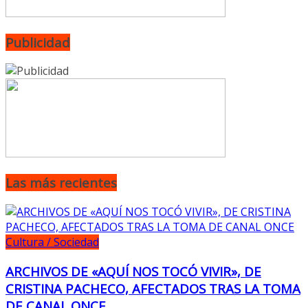
Publicidad
Las más recientes
Cultura / Sociedad
ARCHIVOS DE «AQUÍ NOS TOCÓ VIVIR», DE
CRISTINA PACHECO, AFECTADOS TRAS LA TOMA
DE CANAL ONCE