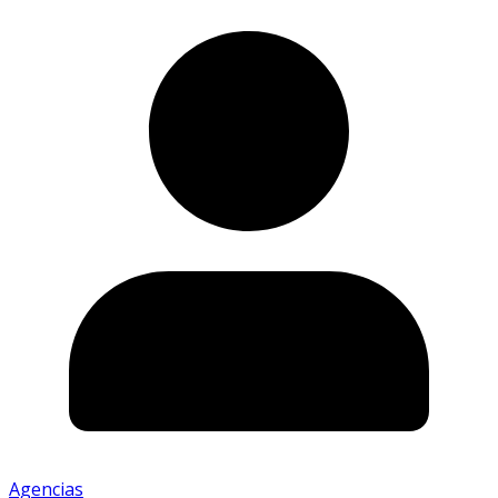
Agencias