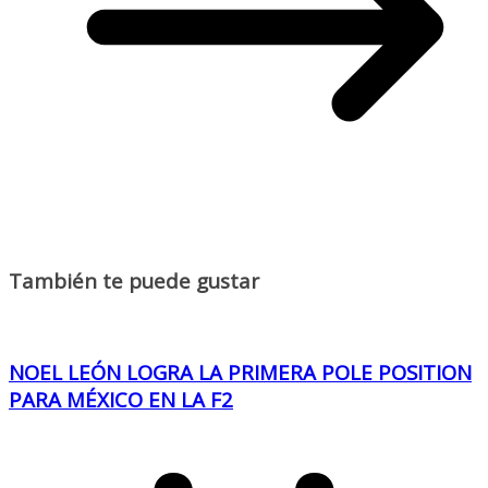
También te puede gustar
NOEL LEÓN LOGRA LA PRIMERA POLE POSITION
PARA MÉXICO EN LA F2