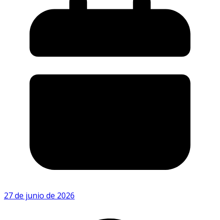
27 de junio de 2026