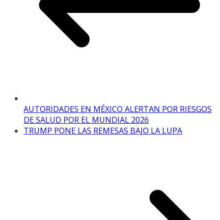
AUTORIDADES EN MÉXICO ALERTAN POR RIESGOS
DE SALUD POR EL MUNDIAL 2026
TRUMP PONE LAS REMESAS BAJO LA LUPA