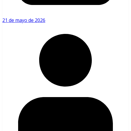
21 de mayo de 2026