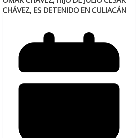
CHÁVEZ, ES DETENIDO EN CULIACÁN