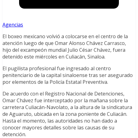
Agencias
El boxeo mexicano volvió a colocarse en el centro de la
atención luego de que Omar Alonso Chávez Carrasco,
hijo del excampeón mundial Julio César Chávez, fuera
detenido este miércoles en Culiacán, Sinaloa.
El pugilista profesional fue ingresado al centro
penitenciario de la capital sinaloense tras ser asegurado
por elementos de la Policía Estatal Preventiva.
De acuerdo con el Registro Nacional de Detenciones,
Omar Chávez fue interceptado por la mañana sobre la
carretera Culiacán-Navolato, a la altura de la sindicatura
de Aguaruto, ubicada en la zona poniente de Culiacán.
Hasta el momento, las autoridades no han dado a
conocer mayores detalles sobre las causas de su
detención.