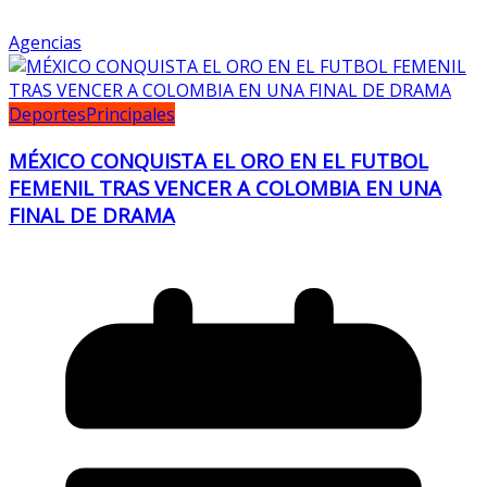
Agencias
Deportes
Principales
MÉXICO CONQUISTA EL ORO EN EL FUTBOL
FEMENIL TRAS VENCER A COLOMBIA EN UNA
FINAL DE DRAMA