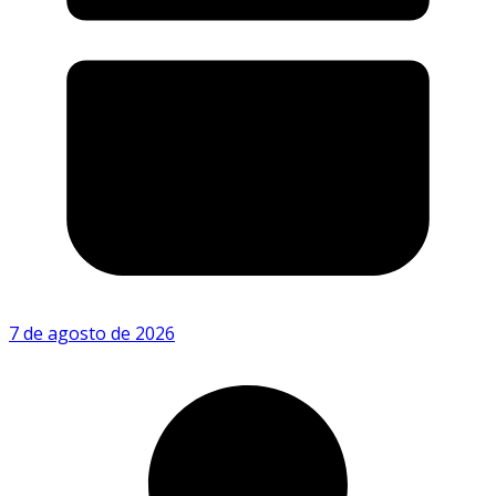
7 de agosto de 2026