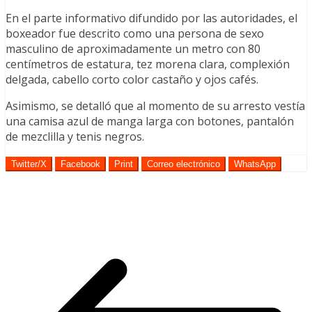
En el parte informativo difundido por las autoridades, el
boxeador fue descrito como una persona de sexo
masculino de aproximadamente un metro con 80
centímetros de estatura, tez morena clara, complexión
delgada, cabello corto color castaño y ojos cafés.
Asimismo, se detalló que al momento de su arresto vestía
una camisa azul de manga larga con botones, pantalón
de mezclilla y tenis negros.
Twitter/X
Facebook
Print
Correo electrónico
WhatsApp