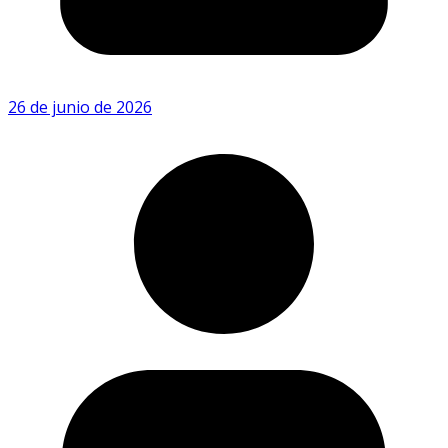
26 de junio de 2026