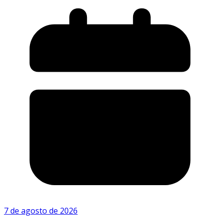
7 de agosto de 2026