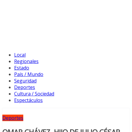
Local
Regionales
Estado
País / Mundo
Seguridad
Deportes
Cultura / Sociedad
Espectáculos
Deportes
OMAR CHÁVEZ, HIJO DE JULIO CÉSAR