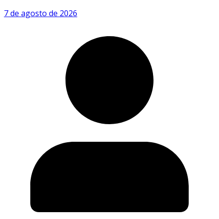
7 de agosto de 2026