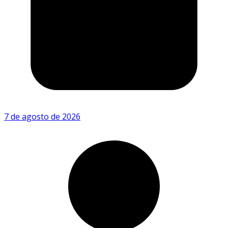
7 de agosto de 2026