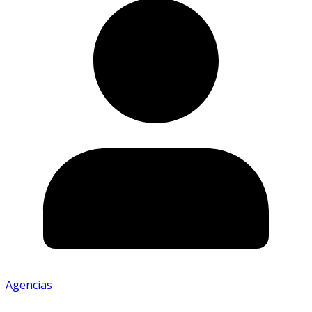
Agencias