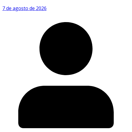
7 de agosto de 2026