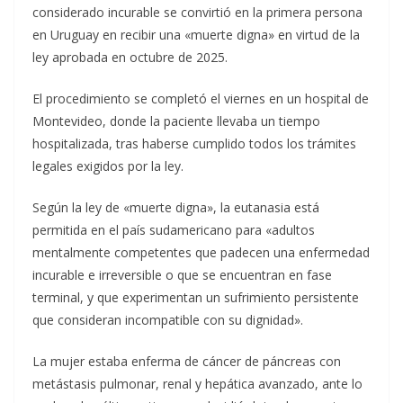
considerado incurable se convirtió en la primera persona
en Uruguay en recibir una «muerte digna» en virtud de la
ley aprobada en octubre de 2025.
El procedimiento se completó el viernes en un hospital de
Montevideo, donde la paciente llevaba un tiempo
hospitalizada, tras haberse cumplido todos los trámites
legales exigidos por la ley.
Según la ley de «muerte digna», la eutanasia está
permitida en el país sudamericano para «adultos
mentalmente competentes que padecen una enfermedad
incurable e irreversible o que se encuentran en fase
terminal, y que experimentan un sufrimiento persistente
que consideran incompatible con su dignidad».
La mujer estaba enferma de cáncer de páncreas con
metástasis pulmonar, renal y hepática avanzado, ante lo