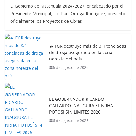
El Gobierno de Matehuala 2024–2027, encabezado por el
Presidente Municipal, Lic. Raúl Ortega Rodríguez, presentó
oficialmente los Proyectos de Obras
🔥 FGR destruye más de 3.4 toneladas
de droga asegurada en la zona
noreste del país
6 de agosto de 2026
EL GOBERNADOR RICARDO
GALLARDO INAUGURA EL NRHA
POTOSÍ SIN LÍMITES 2026
6 de agosto de 2026