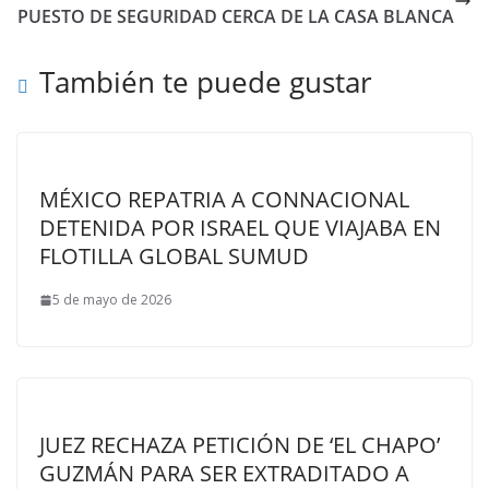
PUESTO DE SEGURIDAD CERCA DE LA CASA BLANCA
También te puede gustar
MÉXICO REPATRIA A CONNACIONAL
DETENIDA POR ISRAEL QUE VIAJABA EN
FLOTILLA GLOBAL SUMUD
5 de mayo de 2026
JUEZ RECHAZA PETICIÓN DE ‘EL CHAPO’
GUZMÁN PARA SER EXTRADITADO A