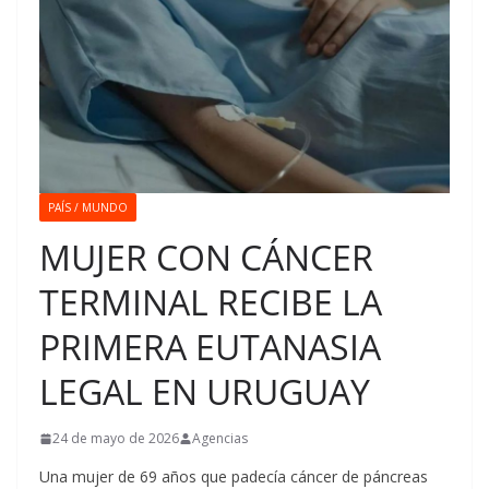
PAÍS / MUNDO
MUJER CON CÁNCER
TERMINAL RECIBE LA
PRIMERA EUTANASIA
LEGAL EN URUGUAY
24 de mayo de 2026
Agencias
Una mujer de 69 años que padecía cáncer de páncreas