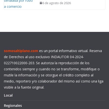
6 de agosto de 2026
somosaltiplano.com
es un portal informativo virtual. Reserva
de Derechos al uso exclusivo INDAUTOR 04-2024-
022710022000-203. Se autoriza la reproducción de los
contenidos siempre y cuando no se transforme, modifique o
mutile la información y se otorgue el crédito completo al
medio, reportero y/o colaborador del mismo así como una liga
visible a la fuente original.
Local
Regionales