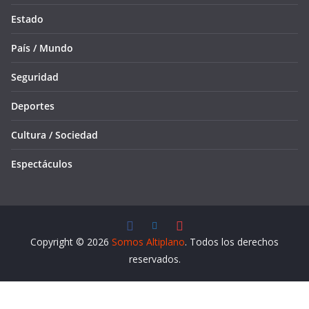
Estado
País / Mundo
Seguridad
Deportes
Cultura / Sociedad
Espectáculos
Copyright © 2026
Somos Altiplano
. Todos los derechos
reservados.