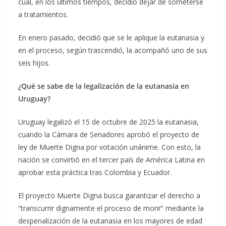
cual, en los últimos tiempos, decidió dejar de someterse
a tratamientos.
En enero pasado, decidió que se le aplique la eutanasia y
en el proceso, según trascendió, la acompañó uno de sus
seis hijos.
¿Qué se sabe de la legalización de la eutanasia en
Uruguay?
Uruguay legalizó el 15 de octubre de 2025 la eutanasia,
cuando la Cámara de Senadores aprobó el proyecto de
ley de Muerte Digna por votación unánime. Con esto, la
nación se convirtió en el tercer país de América Latina en
aprobar esta práctica tras Colombia y Ecuador.
El proyecto Muerte Digna busca garantizar el derecho a
“transcurrir dignamente el proceso de morir” mediante la
despenalización de la eutanasia en los mayores de edad