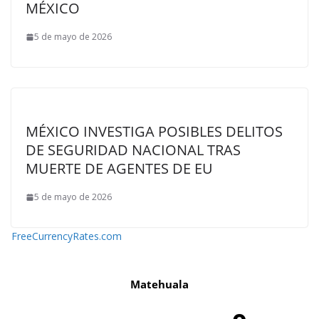
MÉXICO
5 de mayo de 2026
MÉXICO INVESTIGA POSIBLES DELITOS
DE SEGURIDAD NACIONAL TRAS
MUERTE DE AGENTES DE EU
5 de mayo de 2026
FreeCurrencyRates.com
Matehuala