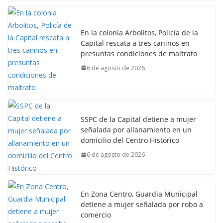
En la colonia Arbolitos, Policía de la
Capital rescata a tres caninos en
presuntas condiciones de maltrato
6 de agosto de 2026
SSPC de la Capital detiene a mujer
señalada por allanamiento en un
domicilio del Centro Histórico
6 de agosto de 2026
En Zona Centro, Guardia Municipal
detiene a mujer señalada por robo a
comercio