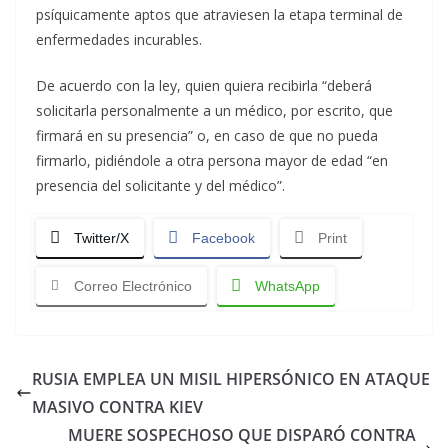
psíquicamente aptos que atraviesen la etapa terminal de
enfermedades incurables.
De acuerdo con la ley, quien quiera recibirla “deberá
solicitarla personalmente a un médico, por escrito, que
firmará en su presencia” o, en caso de que no pueda
firmarlo, pidiéndole a otra persona mayor de edad “en
presencia del solicitante y del médico”.
Twitter/X
Facebook
Print
Correo Electrónico
WhatsApp
RUSIA EMPLEA UN MISIL HIPERSÓNICO EN ATAQUE
MASIVO CONTRA KIEV
MUERE SOSPECHOSO QUE DISPARÓ CONTRA