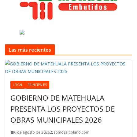
Las más recientes
LOCAL
PRINCIPALES
GOBIERNO DE MATEHUALA
PRESENTA LOS PROYECTOS DE
OBRAS MUNICIPALES 2026
6 de agosto de 2026
somosaltiplano.com