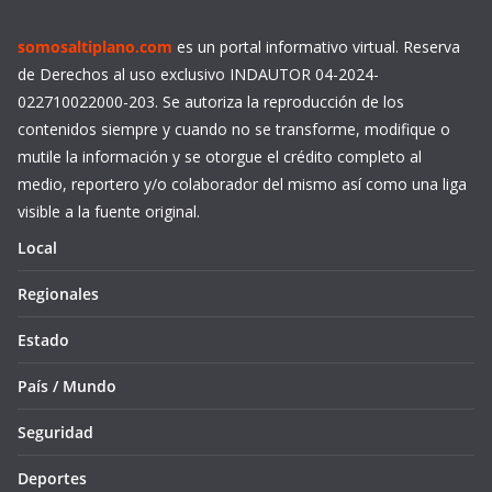
somosaltiplano.com
es un portal informativo virtual. Reserva
de Derechos al uso exclusivo INDAUTOR 04-2024-
022710022000-203. Se autoriza la reproducción de los
contenidos siempre y cuando no se transforme, modifique o
mutile la información y se otorgue el crédito completo al
medio, reportero y/o colaborador del mismo así como una liga
visible a la fuente original.
Local
Regionales
Estado
País / Mundo
Seguridad
Deportes