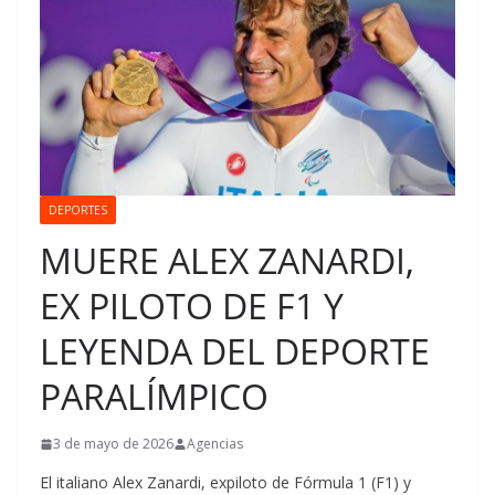
DEPORTES
MUERE ALEX ZANARDI,
EX PILOTO DE F1 Y
LEYENDA DEL DEPORTE
PARALÍMPICO
3 de mayo de 2026
Agencias
El italiano Alex Zanardi, expiloto de Fórmula 1 (F1) y