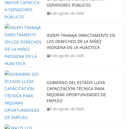
SERVIDORES PÚBLICOS
8 de agosto de 2026
INDEPI TRABAJA DIRECTAMENTE EN
LOS DERECHOS DE LA NIÑEZ
INDÍGENA EN LA HUASTECA
8 de agosto de 2026
GOBIERNO DEL ESTADO LLEVA
CAPACITACIÓN TÉCNICA PARA
MEJORAR OPORTUNIDADES DE
EMPLEO
8 de agosto de 2026