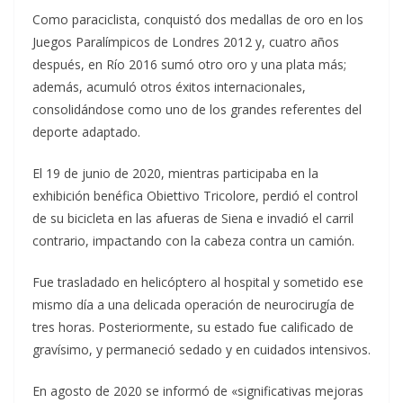
Como paraciclista, conquistó dos medallas de oro en los
Juegos Paralímpicos de Londres 2012 y, cuatro años
después, en Río 2016 sumó otro oro y una plata más;
además, acumuló otros éxitos internacionales,
consolidándose como uno de los grandes referentes del
deporte adaptado.
El 19 de junio de 2020, mientras participaba en la
exhibición benéfica Obiettivo Tricolore, perdió el control
de su bicicleta en las afueras de Siena e invadió el carril
contrario, impactando con la cabeza contra un camión.
Fue trasladado en helicóptero al hospital y sometido ese
mismo día a una delicada operación de neurocirugía de
tres horas. Posteriormente, su estado fue calificado de
gravísimo, y permaneció sedado y en cuidados intensivos.
En agosto de 2020 se informó de «significativas mejoras