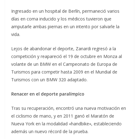
Ingresado en un hospital de Berlín, permaneció varios
días en coma inducido y los médicos tuvieron que
amputarle ambas piernas en un intento por salvarle la
vida.
Lejos de abandonar el deporte, Zanardi regresó a la
competición y reapareció el 19 de octubre en Monza al
volante de un BMW en el Campeonato de Europa de
Turismos para competir hasta 2009 en el Mundial de
Turismos con un BMW 320 adaptado.
Renacer en el deporte paralímpico
Tras su recuperación, encontró una nueva motivación en
el ciclismo de mano, y en 2011 ganó el Maratón de
Nueva York en la modalidad «handbike», estableciendo
además un nuevo récord de la prueba.