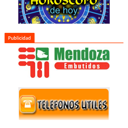
Publicidad