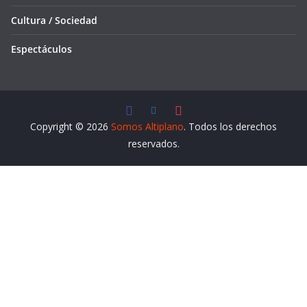
Cultura / Sociedad
Espectáculos
Copyright © 2026
Somos Altiplano
. Todos los derechos
reservados.