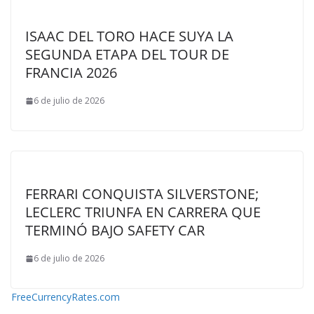
ISAAC DEL TORO HACE SUYA LA
SEGUNDA ETAPA DEL TOUR DE
FRANCIA 2026
6 de julio de 2026
FERRARI CONQUISTA SILVERSTONE;
LECLERC TRIUNFA EN CARRERA QUE
TERMINÓ BAJO SAFETY CAR
6 de julio de 2026
FreeCurrencyRates.com