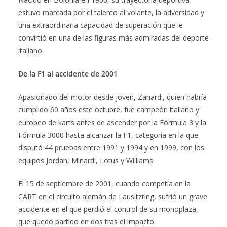
estuvo marcada por el talento al volante, la adversidad y
una extraordinaria capacidad de superación que le
convirtió en una de las figuras más admiradas del deporte
italiano.
De la F1 al accidente de 2001
Apasionado del motor desde joven, Zanardi, quien habría
cumplido 60 años este octubre, fue campeón italiano y
europeo de karts antes de ascender por la Fórmula 3 y la
Fórmula 3000 hasta alcanzar la F1, categoría en la que
disputó 44 pruebas entre 1991 y 1994 y en 1999, con los
equipos Jordan, Minardi, Lotus y Williams.
El 15 de septiembre de 2001, cuando competía en la
CART en el circuito alemán de Lausitzring, sufrió un grave
accidente en el que perdió el control de su monoplaza,
que quedó partido en dos tras el impacto.