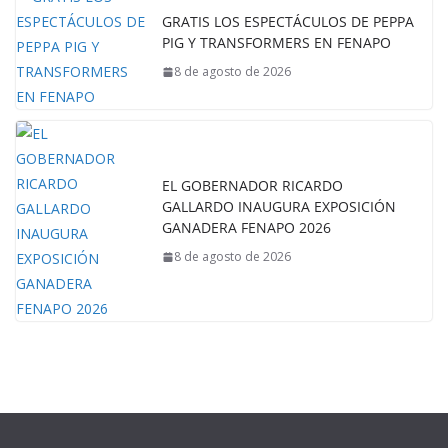
GRATIS LOS ESPECTÁCULOS DE PEPPA
PIG Y TRANSFORMERS EN FENAPO
8 de agosto de 2026
EL GOBERNADOR RICARDO
GALLARDO INAUGURA EXPOSICIÓN
GANADERA FENAPO 2026
8 de agosto de 2026