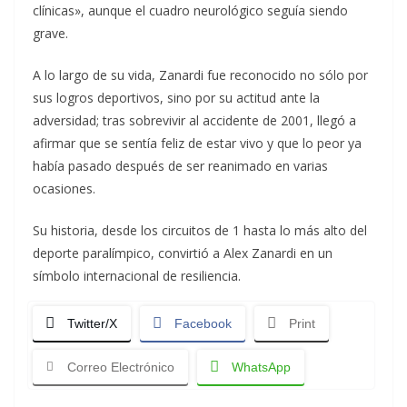
clínicas», aunque el cuadro neurológico seguía siendo
grave.
A lo largo de su vida, Zanardi fue reconocido no sólo por
sus logros deportivos, sino por su actitud ante la
adversidad; tras sobrevivir al accidente de 2001, llegó a
afirmar que se sentía feliz de estar vivo y que lo peor ya
había pasado después de ser reanimado en varias
ocasiones.
Su historia, desde los circuitos de 1 hasta lo más alto del
deporte paralímpico, convirtió a Alex Zanardi en un
símbolo internacional de resiliencia.
Twitter/X
Facebook
Print
Correo Electrónico
WhatsApp