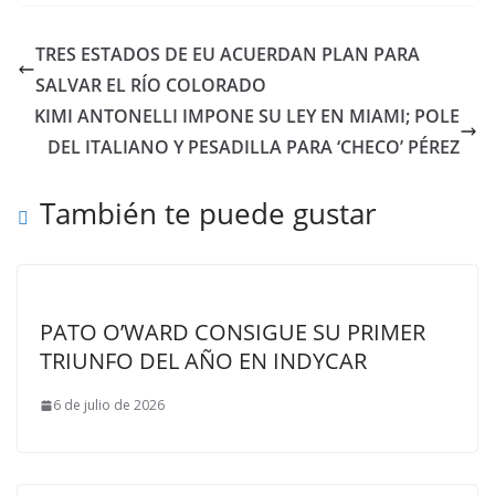
TRES ESTADOS DE EU ACUERDAN PLAN PARA
SALVAR EL RÍO COLORADO
KIMI ANTONELLI IMPONE SU LEY EN MIAMI; POLE
DEL ITALIANO Y PESADILLA PARA ‘CHECO’ PÉREZ
También te puede gustar
PATO O’WARD CONSIGUE SU PRIMER
TRIUNFO DEL AÑO EN INDYCAR
6 de julio de 2026