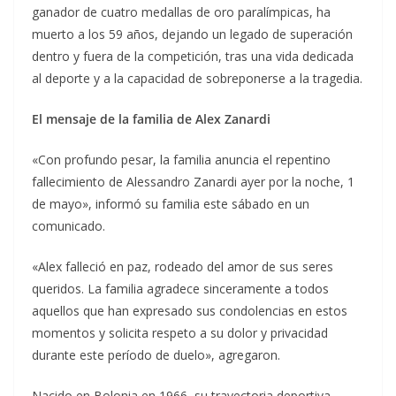
ganador de cuatro medallas de oro paralímpicas, ha
muerto a los 59 años, dejando un legado de superación
dentro y fuera de la competición, tras una vida dedicada
al deporte y a la capacidad de sobreponerse a la tragedia.
El mensaje de la familia de Alex Zanardi
«Con profundo pesar, la familia anuncia el repentino
fallecimiento de Alessandro Zanardi ayer por la noche, 1
de mayo», informó su familia este sábado en un
comunicado.
«Alex falleció en paz, rodeado del amor de sus seres
queridos. La familia agradece sinceramente a todos
aquellos que han expresado sus condolencias en estos
momentos y solicita respeto a su dolor y privacidad
durante este período de duelo», agregaron.
Nacido en Bolonia en 1966, su trayectoria deportiva