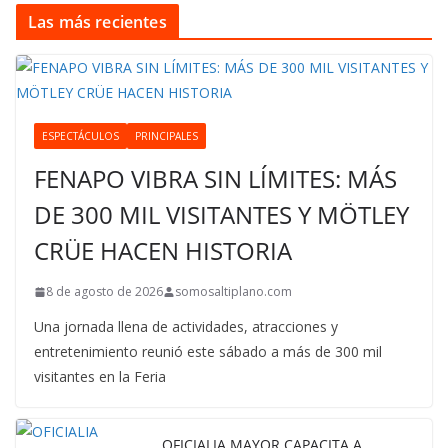
Las más recientes
ESPECTÁCULOS
PRINCIPALES
FENAPO VIBRA SIN LÍMITES: MÁS
DE 300 MIL VISITANTES Y MÖTLEY
CRÜE HACEN HISTORIA
8 de agosto de 2026
somosaltiplano.com
Una jornada llena de actividades, atracciones y
entretenimiento reunió este sábado a más de 300 mil
visitantes en la Feria
OFICIALIA MAYOR CAPACITA A