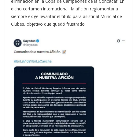
eliminación en la Copa de Campeones de la Concacaf. En
dicho certamen internacional, la afición regiomontana
siempre exige levantar el título para asistir al Mundial de
Clubes, objetivo que quedó frustrado.