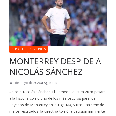
DEPORTES
PRINCIPALES
MONTERREY DESPIDE A
NICOLÁS SÁNCHEZ
1 de mayo de 2026
Agencias
Adiós a Nicolás Sánchez. El Torneo Clausura 2026 pasará
a la historia como uno de los más oscuros para los
Rayados de Monterrey en la Liga MX, y tras una serie de
malos resultados, la directiva tomó la decisión inminente