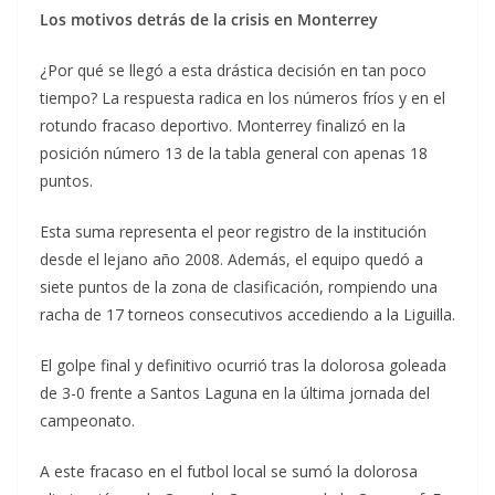
Los motivos detrás de la crisis en Monterrey
¿Por qué se llegó a esta drástica decisión en tan poco
tiempo? La respuesta radica en los números fríos y en el
rotundo fracaso deportivo. Monterrey finalizó en la
posición número 13 de la tabla general con apenas 18
puntos.
Esta suma representa el peor registro de la institución
desde el lejano año 2008. Además, el equipo quedó a
siete puntos de la zona de clasificación, rompiendo una
racha de 17 torneos consecutivos accediendo a la Liguilla.
El golpe final y definitivo ocurrió tras la dolorosa goleada
de 3-0 frente a Santos Laguna en la última jornada del
campeonato.
A este fracaso en el futbol local se sumó la dolorosa