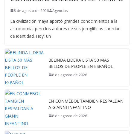
8 de agosto de 2026
Agencias
La civilización maya aportó grandes conocimientos a la
astronomía, pero los autores de sus jeroglíficos carecían
de identidad. Hoy, un
BELINDA LIDERA LISTA 50 MÁS
BELLOS DE PEOPLE EN ESPAÑOL
8 de agosto de 2026
EN CONMEBOL TAMBIÉN RESPALDAN
A GIANNI INFANTINO
8 de agosto de 2026