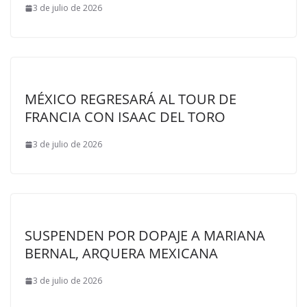
3 de julio de 2026
MÉXICO REGRESARÁ AL TOUR DE
FRANCIA CON ISAAC DEL TORO
3 de julio de 2026
SUSPENDEN POR DOPAJE A MARIANA
BERNAL, ARQUERA MEXICANA
3 de julio de 2026