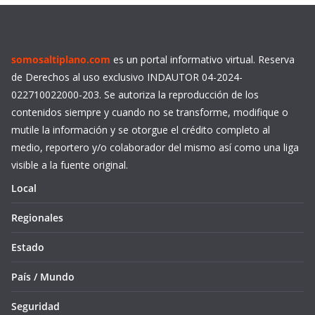
somosaltiplano.com
es un portal informativo virtual. Reserva
de Derechos al uso exclusivo INDAUTOR 04-2024-
022710022000-203. Se autoriza la reproducción de los
contenidos siempre y cuando no se transforme, modifique o
mutile la información y se otorgue el crédito completo al
medio, reportero y/o colaborador del mismo así como una liga
visible a la fuente original.
Local
Regionales
Estado
País / Mundo
Seguridad