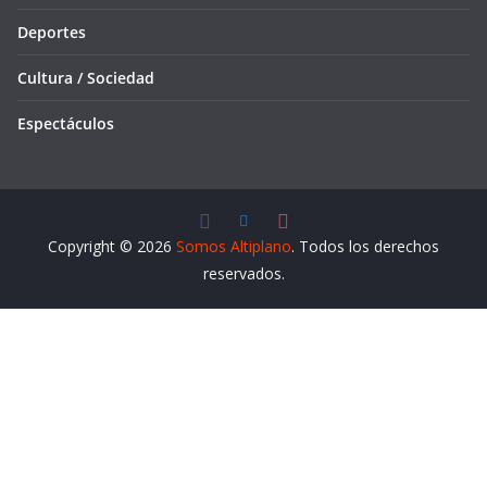
Deportes
Cultura / Sociedad
Espectáculos
Copyright © 2026
Somos Altiplano
. Todos los derechos
reservados.