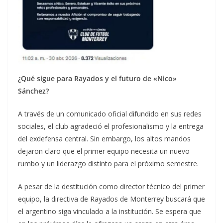
¿Qué sigue para Rayados y el futuro de «Nico»
Sánchez?
A través de un comunicado oficial difundido en sus redes
sociales, el club agradeció el profesionalismo y la entrega
del exdefensa central. Sin embargo, los altos mandos
dejaron claro que el primer equipo necesita un nuevo
rumbo y un liderazgo distinto para el próximo semestre.
A pesar de la destitución como director técnico del primer
equipo, la directiva de Rayados de Monterrey buscará que
el argentino siga vinculado a la institución. Se espera que