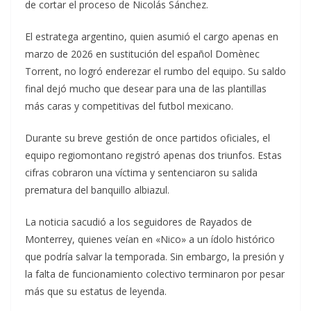
de cortar el proceso de Nicolás Sánchez.
El estratega argentino, quien asumió el cargo apenas en
marzo de 2026 en sustitución del español Domènec
Torrent, no logró enderezar el rumbo del equipo. Su saldo
final dejó mucho que desear para una de las plantillas
más caras y competitivas del futbol mexicano.
Durante su breve gestión de once partidos oficiales, el
equipo regiomontano registró apenas dos triunfos. Estas
cifras cobraron una víctima y sentenciaron su salida
prematura del banquillo albiazul.
La noticia sacudió a los seguidores de Rayados de
Monterrey, quienes veían en «Nico» a un ídolo histórico
que podría salvar la temporada. Sin embargo, la presión y
la falta de funcionamiento colectivo terminaron por pesar
más que su estatus de leyenda.