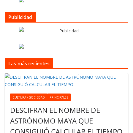
Publicidad
Las más recientes
CULTURA / SOCIEDAD
PRINCIPALES
DESCIFRAN EL NOMBRE DE
ASTRÓNOMO MAYA QUE
CONSIGUIÓ CALCULAR EL TIEMPO