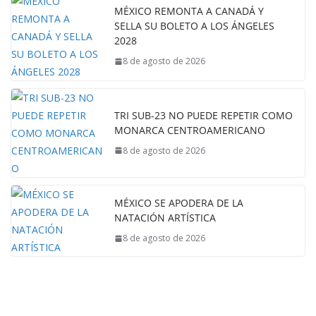
MÉXICO REMONTA A CANADÁ Y
SELLA SU BOLETO A LOS ÁNGELES
2028
8 de agosto de 2026
TRI SUB-23 NO PUEDE REPETIR COMO
MONARCA CENTROAMERICANO
8 de agosto de 2026
MÉXICO SE APODERA DE LA
NATACIÓN ARTÍSTICA
8 de agosto de 2026