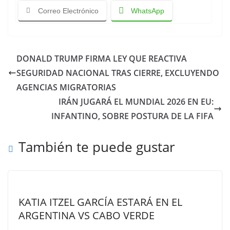
Correo Electrónico
WhatsApp
DONALD TRUMP FIRMA LEY QUE REACTIVA
SEGURIDAD NACIONAL TRAS CIERRE, EXCLUYENDO
AGENCIAS MIGRATORIAS
IRÁN JUGARÁ EL MUNDIAL 2026 EN EU:
INFANTINO, SOBRE POSTURA DE LA FIFA
También te puede gustar
KATIA ITZEL GARCÍA ESTARÁ EN EL
ARGENTINA VS CABO VERDE