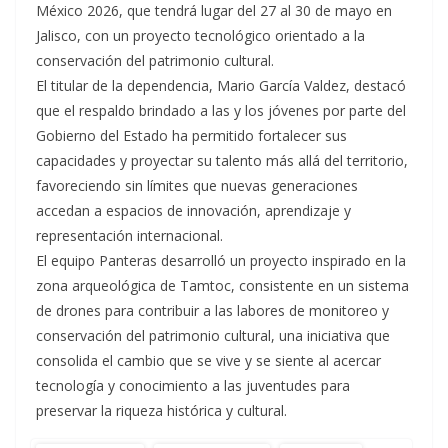
México 2026, que tendrá lugar del 27 al 30 de mayo en
Jalisco, con un proyecto tecnológico orientado a la
conservación del patrimonio cultural.
El titular de la dependencia, Mario García Valdez, destacó
que el respaldo brindado a las y los jóvenes por parte del
Gobierno del Estado ha permitido fortalecer sus
capacidades y proyectar su talento más allá del territorio,
favoreciendo sin límites que nuevas generaciones
accedan a espacios de innovación, aprendizaje y
representación internacional.
El equipo Panteras desarrolló un proyecto inspirado en la
zona arqueológica de Tamtoc, consistente en un sistema
de drones para contribuir a las labores de monitoreo y
conservación del patrimonio cultural, una iniciativa que
consolida el cambio que se vive y se siente al acercar
tecnología y conocimiento a las juventudes para
preservar la riqueza histórica y cultural.