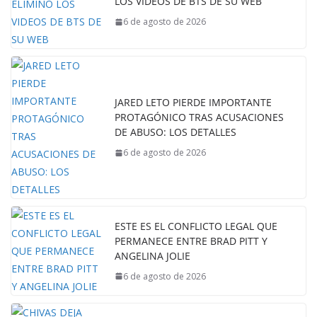
LOS VIDEOS DE BTS DE SU WEB
6 de agosto de 2026
JARED LETO PIERDE IMPORTANTE
PROTAGÓNICO TRAS ACUSACIONES
DE ABUSO: LOS DETALLES
6 de agosto de 2026
ESTE ES EL CONFLICTO LEGAL QUE
PERMANECE ENTRE BRAD PITT Y
ANGELINA JOLIE
6 de agosto de 2026