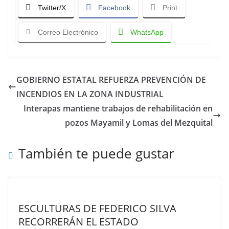
Twitter/X
Facebook
Print
Correo Electrónico
WhatsApp
GOBIERNO ESTATAL REFUERZA PREVENCIÓN DE
INCENDIOS EN LA ZONA INDUSTRIAL
Interapas mantiene trabajos de rehabilitación en
pozos Mayamil y Lomas del Mezquital
También te puede gustar
ESCULTURAS DE FEDERICO SILVA
RECORRERÁN EL ESTADO