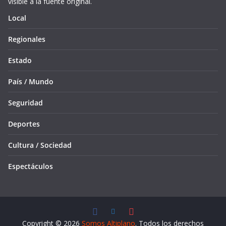
visible a la fuente original.
Local
Regionales
Estado
País / Mundo
Seguridad
Deportes
Cultura / Sociedad
Espectáculos
Copyright © 2026
Somos Altiplano
. Todos los derechos