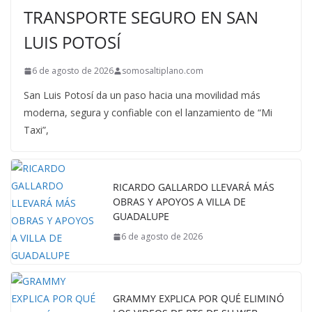
TRANSPORTE SEGURO EN SAN
LUIS POTOSÍ
6 de agosto de 2026
somosaltiplano.com
San Luis Potosí da un paso hacia una movilidad más
moderna, segura y confiable con el lanzamiento de “Mi
Taxi”,
RICARDO GALLARDO LLEVARÁ MÁS
OBRAS Y APOYOS A VILLA DE
GUADALUPE
6 de agosto de 2026
GRAMMY EXPLICA POR QUÉ ELIMINÓ