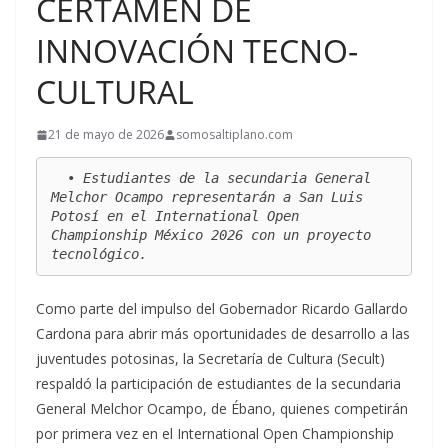
CERTAMEN DE
INNOVACIÓN TECNO-
CULTURAL
21 de mayo de 2026
somosaltiplano.com
  • Estudiantes de la secundaria General 
Melchor Ocampo representarán a San Luis 
Potosí en el International Open 
Championship México 2026 con un proyecto 
tecnológico.
Como parte del impulso del Gobernador Ricardo Gallardo
Cardona para abrir más oportunidades de desarrollo a las
juventudes potosinas, la Secretaría de Cultura (Secult)
respaldó la participación de estudiantes de la secundaria
General Melchor Ocampo, de Ébano, quienes competirán
por primera vez en el International Open Championship