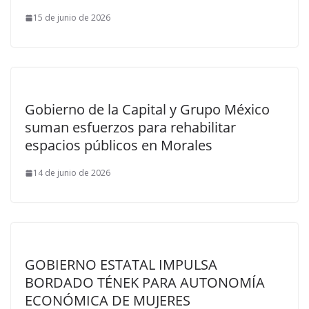
15 de junio de 2026
Gobierno de la Capital y Grupo México
suman esfuerzos para rehabilitar
espacios públicos en Morales
14 de junio de 2026
GOBIERNO ESTATAL IMPULSA
BORDADO TÉNEK PARA AUTONOMÍA
ECONÓMICA DE MUJERES