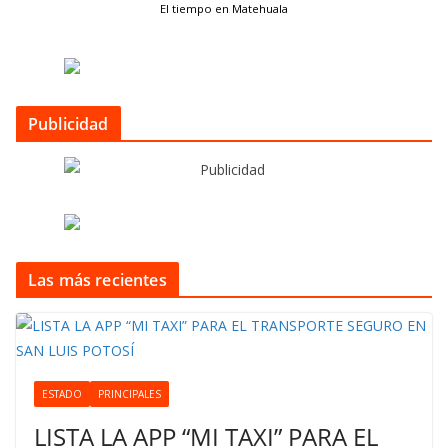
El tiempo en Matehuala
Publicidad
Las más recientes
ESTADO
PRINCIPALES
LISTA LA APP “MI TAXI” PARA EL