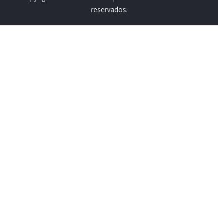
reservados.