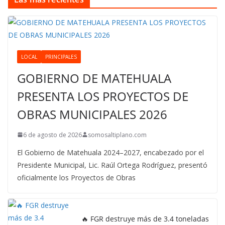
LOCAL
PRINCIPALES
GOBIERNO DE MATEHUALA
PRESENTA LOS PROYECTOS DE
OBRAS MUNICIPALES 2026
6 de agosto de 2026
somosaltiplano.com
El Gobierno de Matehuala 2024–2027, encabezado por el
Presidente Municipal, Lic. Raúl Ortega Rodríguez, presentó
oficialmente los Proyectos de Obras
🔥 FGR destruye más de 3.4 toneladas