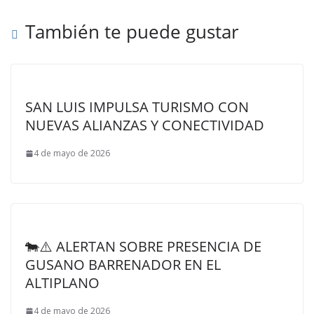
También te puede gustar
SAN LUIS IMPULSA TURISMO CON
NUEVAS ALIANZAS Y CONECTIVIDAD
4 de mayo de 2026
🐄⚠️ ALERTAN SOBRE PRESENCIA DE
GUSANO BARRENADOR EN EL
ALTIPLANO
4 de mayo de 2026