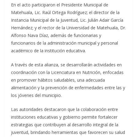
En el acto participaron el Presidente Municipal de
Matehuala, Lic. Raúl Ortega Rodríguez; el director de la
Instancia Municipal de la Juventud, Lic. Julián Adair García
Hernández; y el rector de la Universidad de Matehuala, Dr.
Alfonso Nava Díaz, además de funcionarias y
funcionarios de la administración municipal y personal
académico de la institución educativa.
A través de esta alianza, se desarrollarán actividades en
coordinación con la Licenciatura en Nutrición, enfocadas
en promover hábitos saludables, una adecuada
alimentación y la prevención de enfermedades entre las y
los jóvenes del municipio.
Las autoridades destacaron que la colaboración entre
instituciones educativas y gobierno permite fortalecer
estrategias que contribuyen al desarrollo integral de la
juventud, brindando herramientas que favorecen su salud