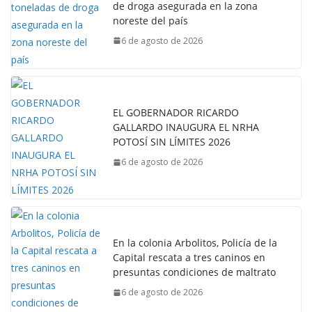
de droga asegurada en la zona
noreste del país
6 de agosto de 2026
EL GOBERNADOR RICARDO
GALLARDO INAUGURA EL NRHA
POTOSÍ SIN LÍMITES 2026
6 de agosto de 2026
En la colonia Arbolitos, Policía de la
Capital rescata a tres caninos en
presuntas condiciones de maltrato
6 de agosto de 2026