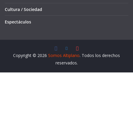
Cultura / Sociedad
Espectáculos
Copyright © 2026
Somos Altiplano
. Todos los derechos
reservados.