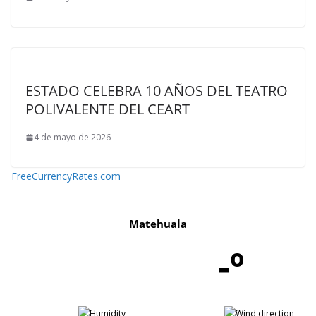
ESTADO CELEBRA 10 AÑOS DEL TEATRO
POLIVALENTE DEL CEART
4 de mayo de 2026
FreeCurrencyRates.com
Matehuala
-º
-
-