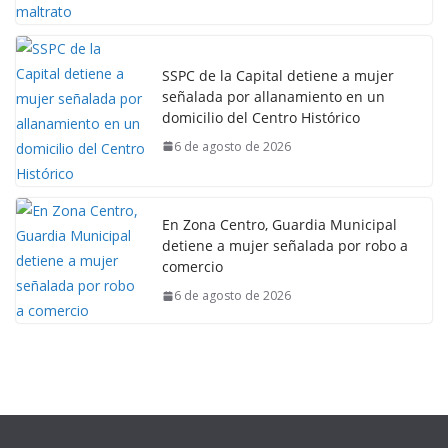
SSPC de la Capital detiene a mujer
señalada por allanamiento en un
domicilio del Centro Histórico
6 de agosto de 2026
En Zona Centro, Guardia Municipal
detiene a mujer señalada por robo a
comercio
6 de agosto de 2026