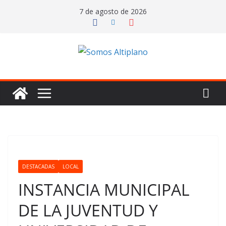
Saltar
7 de agosto de 2026
al
contenido
DESTACADAS
LOCAL
INSTANCIA MUNICIPAL
DE LA JUVENTUD Y