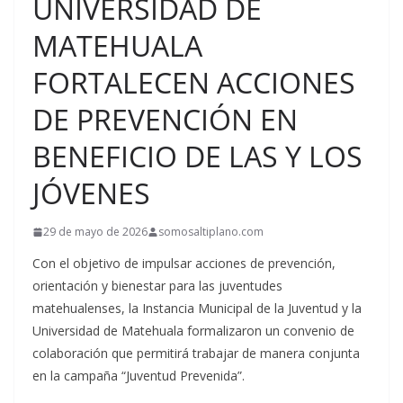
UNIVERSIDAD DE
MATEHUALA
FORTALECEN ACCIONES
DE PREVENCIÓN EN
BENEFICIO DE LAS Y LOS
JÓVENES
29 de mayo de 2026
somosaltiplano.com
Con el objetivo de impulsar acciones de prevención,
orientación y bienestar para las juventudes
matehualenses, la Instancia Municipal de la Juventud y la
Universidad de Matehuala formalizaron un convenio de
colaboración que permitirá trabajar de manera conjunta
en la campaña “Juventud Prevenida”.