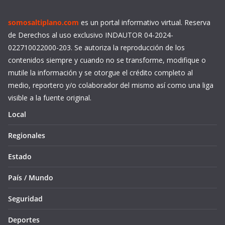
somosaltiplano.com
es un portal informativo virtual. Reserva
de Derechos al uso exclusivo INDAUTOR 04-2024-
022710022000-203. Se autoriza la reproducción de los
contenidos siempre y cuando no se transforme, modifique o
mutile la información y se otorgue el crédito completo al
medio, reportero y/o colaborador del mismo así como una liga
visible a la fuente original.
Local
Regionales
Estado
País / Mundo
Seguridad
Deportes