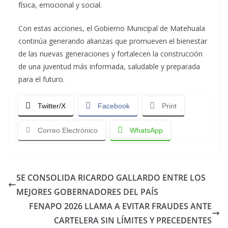
física, emocional y social.
Con estas acciones, el Gobierno Municipal de Matehuala
continúa generando alianzas que promueven el bienestar
de las nuevas generaciones y fortalecen la construcción
de una juventud más informada, saludable y preparada
para el futuro.
Twitter/X
Facebook
Print
Correo Electrónico
WhatsApp
SE CONSOLIDA RICARDO GALLARDO ENTRE LOS
MEJORES GOBERNADORES DEL PAÍS
FENAPO 2026 LLAMA A EVITAR FRAUDES ANTE
CARTELERA SIN LÍMITES Y PRECEDENTES