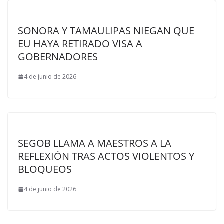
SONORA Y TAMAULIPAS NIEGAN QUE
EU HAYA RETIRADO VISA A
GOBERNADORES
4 de junio de 2026
SEGOB LLAMA A MAESTROS A LA
REFLEXIÓN TRAS ACTOS VIOLENTOS Y
BLOQUEOS
4 de junio de 2026