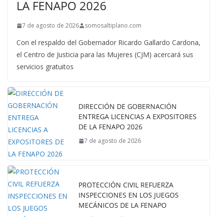
LA FENAPO 2026
7 de agosto de 2026
somosaltiplano.com
Con el respaldo del Gobernador Ricardo Gallardo Cardona,
el Centro de Justicia para las Mujeres (CJM) acercará sus
servicios gratuitos
DIRECCIÓN DE GOBERNACIÓN
ENTREGA LICENCIAS A EXPOSITORES
DE LA FENAPO 2026
7 de agosto de 2026
PROTECCIÓN CIVIL REFUERZA
INSPECCIONES EN LOS JUEGOS
MECÁNICOS DE LA FENAPO