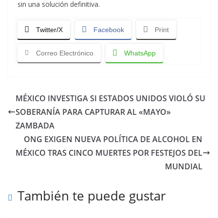
sin una solución definitiva.
Twitter/X
Facebook
Print
Correo Electrónico
WhatsApp
MÉXICO INVESTIGA SI ESTADOS UNIDOS VIOLÓ SU
SOBERANÍA PARA CAPTURAR AL «MAYO»
ZAMBADA
ONG EXIGEN NUEVA POLÍTICA DE ALCOHOL EN
MÉXICO TRAS CINCO MUERTES POR FESTEJOS DEL
MUNDIAL
También te puede gustar