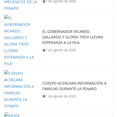
7 de agosto de 2026
EL GOBERNADOR RICARDO
GALLARDO Y GLORIA TREVI LLEVAN
ESPERANZA A LA PILA
7 de agosto de 2026
COESPO ACERCARÁ INFORMACIÓN A
FAMILIAS DURANTE LA FENAPO
7 de agosto de 2026