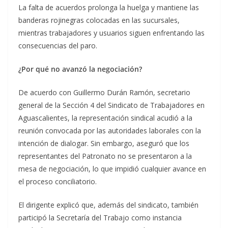
La falta de acuerdos prolonga la huelga y mantiene las
banderas rojinegras colocadas en las sucursales,
mientras trabajadores y usuarios siguen enfrentando las
consecuencias del paro.
¿Por qué no avanzó la negociación?
De acuerdo con Guillermo Durán Ramón, secretario
general de la Sección 4 del Sindicato de Trabajadores en
Aguascalientes, la representación sindical acudió a la
reunión convocada por las autoridades laborales con la
intención de dialogar. Sin embargo, aseguró que los
representantes del Patronato no se presentaron a la
mesa de negociación, lo que impidió cualquier avance en
el proceso conciliatorio.
El dirigente explicó que, además del sindicato, también
participó la Secretaría del Trabajo como instancia