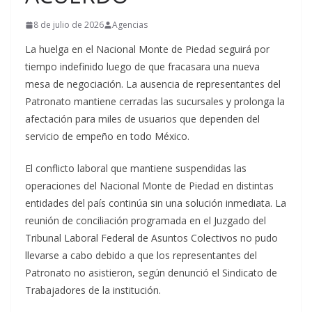
8 de julio de 2026
Agencias
La huelga en el Nacional Monte de Piedad seguirá por
tiempo indefinido luego de que fracasara una nueva
mesa de negociación. La ausencia de representantes del
Patronato mantiene cerradas las sucursales y prolonga la
afectación para miles de usuarios que dependen del
servicio de empeño en todo México.
El conflicto laboral que mantiene suspendidas las
operaciones del Nacional Monte de Piedad en distintas
entidades del país continúa sin una solución inmediata. La
reunión de conciliación programada en el Juzgado del
Tribunal Laboral Federal de Asuntos Colectivos no pudo
llevarse a cabo debido a que los representantes del
Patronato no asistieron, según denunció el Sindicato de
Trabajadores de la institución.