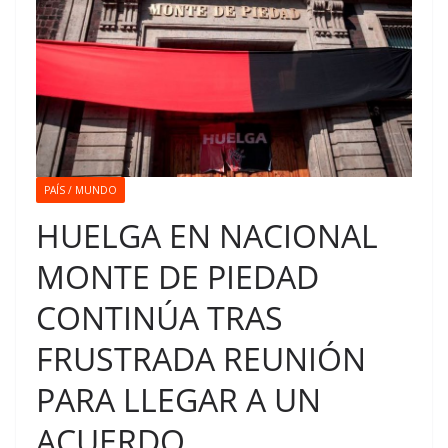
PAÍS / MUNDO
HUELGA EN NACIONAL
MONTE DE PIEDAD
CONTINÚA TRAS
FRUSTRADA REUNIÓN
PARA LLEGAR A UN
ACUERDO