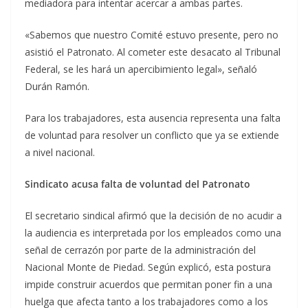
mediadora para intentar acercar a ambas partes.
«Sabemos que nuestro Comité estuvo presente, pero no
asistió el Patronato. Al cometer este desacato al Tribunal
Federal, se les hará un apercibimiento legal», señaló
Durán Ramón.
Para los trabajadores, esta ausencia representa una falta
de voluntad para resolver un conflicto que ya se extiende
a nivel nacional.
Sindicato acusa falta de voluntad del Patronato
El secretario sindical afirmó que la decisión de no acudir a
la audiencia es interpretada por los empleados como una
señal de cerrazón por parte de la administración del
Nacional Monte de Piedad. Según explicó, esta postura
impide construir acuerdos que permitan poner fin a una
huelga que afecta tanto a los trabajadores como a los