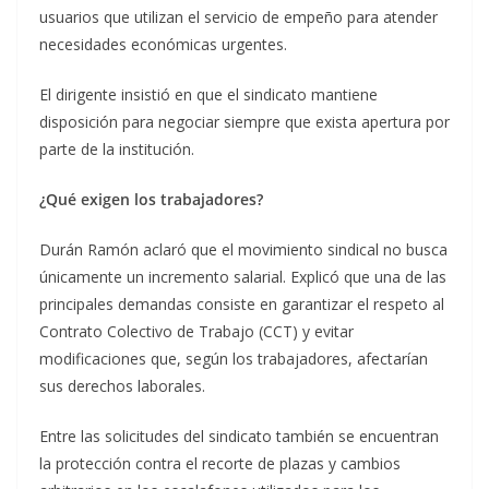
usuarios que utilizan el servicio de empeño para atender
necesidades económicas urgentes.
El dirigente insistió en que el sindicato mantiene
disposición para negociar siempre que exista apertura por
parte de la institución.
¿Qué exigen los trabajadores?
Durán Ramón aclaró que el movimiento sindical no busca
únicamente un incremento salarial. Explicó que una de las
principales demandas consiste en garantizar el respeto al
Contrato Colectivo de Trabajo (CCT) y evitar
modificaciones que, según los trabajadores, afectarían
sus derechos laborales.
Entre las solicitudes del sindicato también se encuentran
la protección contra el recorte de plazas y cambios