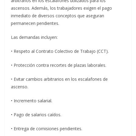
arbitrarios en los escalafones utilizados para los
ascensos. Además, los trabajadores exigen el pago
inmediato de diversos conceptos que aseguran
permanecen pendientes.
Las demandas incluyen:
• Respeto al Contrato Colectivo de Trabajo (CCT).
• Protección contra recortes de plazas laborales.
• Evitar cambios arbitrarios en los escalafones de
ascenso.
• Incremento salarial.
• Pago de salarios caídos.
• Entrega de comisiones pendientes.