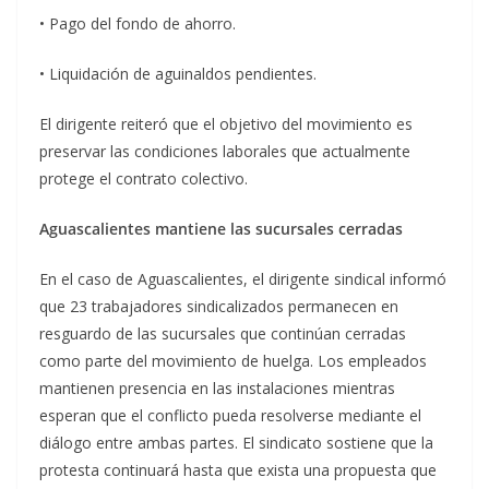
• Pago del fondo de ahorro.
• Liquidación de aguinaldos pendientes.
El dirigente reiteró que el objetivo del movimiento es
preservar las condiciones laborales que actualmente
protege el contrato colectivo.
Aguascalientes mantiene las sucursales cerradas
En el caso de Aguascalientes, el dirigente sindical informó
que 23 trabajadores sindicalizados permanecen en
resguardo de las sucursales que continúan cerradas
como parte del movimiento de huelga. Los empleados
mantienen presencia en las instalaciones mientras
esperan que el conflicto pueda resolverse mediante el
diálogo entre ambas partes. El sindicato sostiene que la
protesta continuará hasta que exista una propuesta que