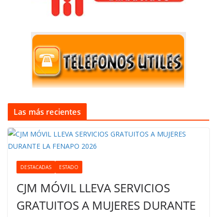
Las más recientes
DESTACADAS
ESTADO
CJM MÓVIL LLEVA SERVICIOS
GRATUITOS A MUJERES DURANTE