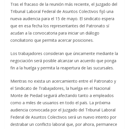
Tras el fracaso de la reunión más reciente, el Juzgado del
Tribunal Laboral Federal de Asuntos Colectivos fijó una
nueva audiencia para el 15 de mayo. El sindicato espera
que en esa fecha los representantes del Patronato sí
acudan a la convocatoria para iniciar un diálogo
conciliatorio que permita acercar posiciones.
Los trabajadores consideran que únicamente mediante la
negociación será posible alcanzar un acuerdo que ponga
fin a la huelga y permita la reapertura de las sucursales.
Mientras no exista un acercamiento entre el Patronato y
el Sindicato de Trabajadores, la huelga en el Nacional
Monte de Piedad seguirá afectando tanto a empleados
como a miles de usuarios en todo el país. La próxima
audiencia convocada por el Juzgado del Tribunal Laboral
Federal de Asuntos Colectivos será un nuevo intento por
destrabar un conflicto laboral que, por ahora, permanece