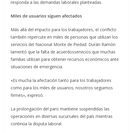
responda a las demandas laborales planteadas.
Miles de usuarios siguen afectados
Más allá del impacto para los trabajadores, el conflicto
también repercute en miles de personas que utilizan los
servicios del Nacional Monte de Piedad. Durán Ramón
lamentó que la falta de acuerdosservicios que muchas
familias utilizan para obtener recursos económicos ante
situaciones de emergencia.
«Es mucha la afectación tanto para los trabajadores
como para los miles de usuarios; nosotros seguimos
firmes», expresó.
La prolongación del paro mantiene suspendidas las
operaciones en diversas sucursales del país mientras
continúa la disputa laboral.