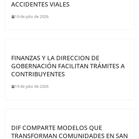
ACCIDENTES VIALES
19 de julio de 2026
FINANZAS Y LA DIRECCION DE
GOBERNACIÓN FACILITAN TRÁMITES A
CONTRIBUYENTES
19 de julio de 2026
DIF COMPARTE MODELOS QUE
TRANSFORMAN COMUNIDADES EN SAN