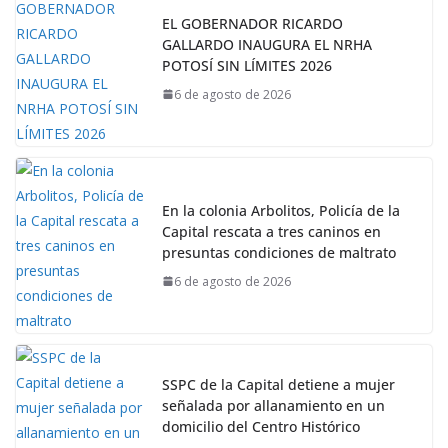
EL GOBERNADOR RICARDO
GALLARDO INAUGURA EL NRHA
POTOSÍ SIN LÍMITES 2026
6 de agosto de 2026
En la colonia Arbolitos, Policía de la
Capital rescata a tres caninos en
presuntas condiciones de maltrato
6 de agosto de 2026
SSPC de la Capital detiene a mujer
señalada por allanamiento en un
domicilio del Centro Histórico