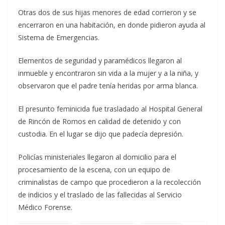
Otras dos de sus hijas menores de edad corrieron y se
encerraron en una habitación, en donde pidieron ayuda al
Sistema de Emergencias.
Elementos de seguridad y paramédicos llegaron al
inmueble y encontraron sin vida a la mujer y a la niña, y
observaron que el padre tenía heridas por arma blanca.
El presunto feminicida fue trasladado al Hospital General
de Rincón de Romos en calidad de detenido y con
custodia. En el lugar se dijo que padecía depresión.
Policías ministeriales llegaron al domicilio para el
procesamiento de la escena, con un equipo de
criminalistas de campo que procedieron a la recolección
de indicios y el traslado de las fallecidas al Servicio
Médico Forense.