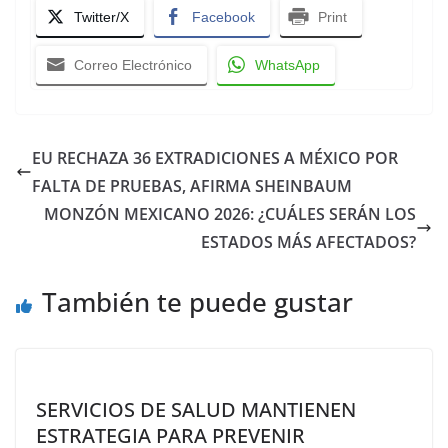
Twitter/X
Facebook
Print
Correo Electrónico
WhatsApp
EU RECHAZA 36 EXTRADICIONES A MÉXICO POR
FALTA DE PRUEBAS, AFIRMA SHEINBAUM
MONZÓN MEXICANO 2026: ¿CUÁLES SERÁN LOS
ESTADOS MÁS AFECTADOS?
También te puede gustar
SERVICIOS DE SALUD MANTIENEN
ESTRATEGIA PARA PREVENIR