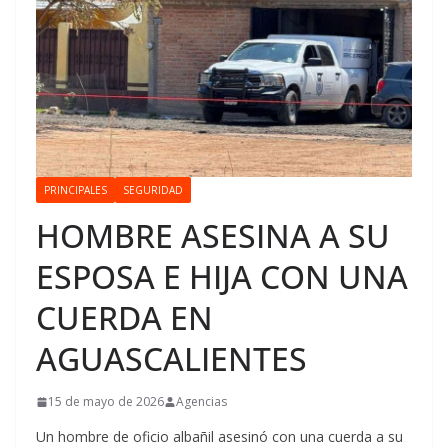
PRINCIPALES
SEGURIDAD
HOMBRE ASESINA A SU
ESPOSA E HIJA CON UNA
CUERDA EN
AGUASCALIENTES
15 de mayo de 2026
Agencias
Un hombre de oficio albañil asesinó con una cuerda a su