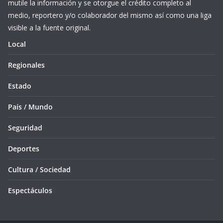
mutile la información y se otorgue el crédito completo al
medio, reportero y/o colaborador del mismo así como una liga
visible a la fuente original.
Local
Regionales
Estado
País / Mundo
Seguridad
Deportes
Cultura / Sociedad
Espectáculos