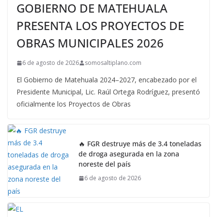
GOBIERNO DE MATEHUALA
PRESENTA LOS PROYECTOS DE
OBRAS MUNICIPALES 2026
6 de agosto de 2026
somosaltiplano.com
El Gobierno de Matehuala 2024–2027, encabezado por el
Presidente Municipal, Lic. Raúl Ortega Rodríguez, presentó
oficialmente los Proyectos de Obras
🔥 FGR destruye más de 3.4 toneladas
de droga asegurada en la zona
noreste del país
6 de agosto de 2026