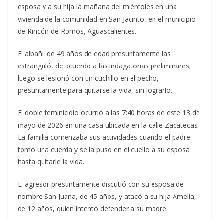
esposa y a su hija la mañana del miércoles en una
vivienda de la comunidad en San Jacinto, en el municipio
de Rincón de Romos, Aguascalientes.
El albañil de 49 años de edad presuntamente las
estranguló, de acuerdo a las indagatorias preliminares;
luego se lesionó con un cuchillo en el pecho,
presuntamente para quitarse la vida, sin lograrlo.
El doble feminicidio ocurrió a las 7:40 horas de este 13 de
mayo de 2026 en una casa ubicada en la calle Zacatecas.
La familia comenzaba sus actividades cuando el padre
tomó una cuerda y se la puso en el cuello a su esposa
hasta quitarle la vida.
El agresor presuntamente discutió con su esposa de
nombre San Juana, de 45 años, y atacó a su hija Amelia,
de 12 años, quien intentó defender a su madre.