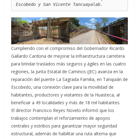
Escobedo y San Vicente Tancuayalab.
Cumpliendo con el compromiso del Gobernador Ricardo
Gallardo Cardona de mejorar la infraestructura carretera
para brindar traslados más seguros y ágiles en las cuatro
regiones, la Junta Estatal de Caminos (JEC) avanza en la
reparación del puente La Sagrada Familia, en Tanquián de
Escobedo, una conexión clave para la movilidad de
habitantes, productores y visitantes de la Huasteca, al
beneficiar a 49 localidades y más de 18 mil habitantes.
El director Francisco Reyes Novelo informó que los
trabajos contemplan el reforzamiento de apoyos
centrales y estribos para garantizar mayor seguridad
estructural, además de habilitar una ruta alterna que