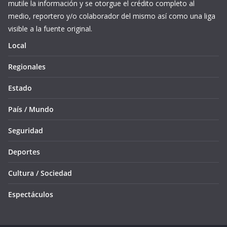
mutile la información y se otorgue el crédito completo al
medio, reportero y/o colaborador del mismo así como una liga
visible a la fuente original.
Local
Regionales
Estado
País / Mundo
Seguridad
Deportes
Cultura / Sociedad
Espectáculos