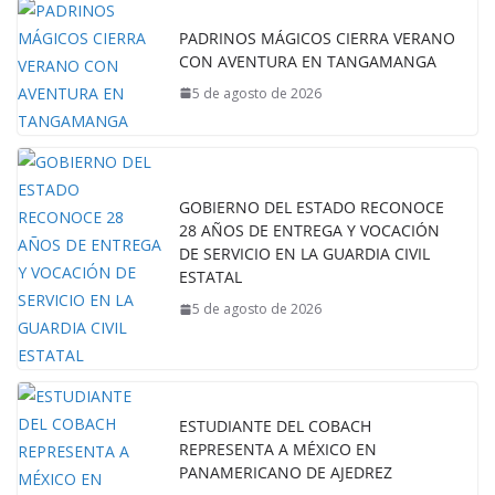
PADRINOS MÁGICOS CIERRA VERANO
CON AVENTURA EN TANGAMANGA
5 de agosto de 2026
GOBIERNO DEL ESTADO RECONOCE
28 AÑOS DE ENTREGA Y VOCACIÓN
DE SERVICIO EN LA GUARDIA CIVIL
ESTATAL
5 de agosto de 2026
ESTUDIANTE DEL COBACH
REPRESENTA A MÉXICO EN
PANAMERICANO DE AJEDREZ