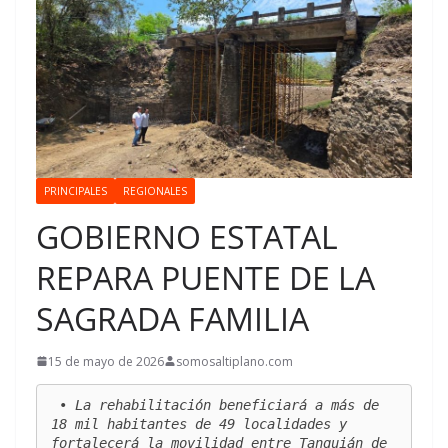
PRINCIPALES
REGIONALES
GOBIERNO ESTATAL
REPARA PUENTE DE LA
SAGRADA FAMILIA
15 de mayo de 2026
somosaltiplano.com
 • La rehabilitación beneficiará a más de 
18 mil habitantes de 49 localidades y 
fortalecerá la movilidad entre Tanquián de 