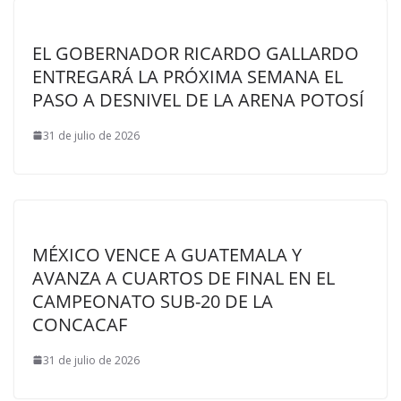
EL GOBERNADOR RICARDO GALLARDO
ENTREGARÁ LA PRÓXIMA SEMANA EL
PASO A DESNIVEL DE LA ARENA POTOSÍ
31 de julio de 2026
MÉXICO VENCE A GUATEMALA Y
AVANZA A CUARTOS DE FINAL EN EL
CAMPEONATO SUB-20 DE LA
CONCACAF
31 de julio de 2026