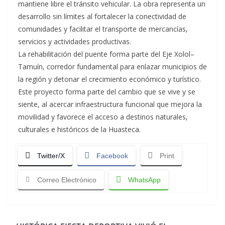
mantiene libre el tránsito vehicular. La obra representa un
desarrollo sin límites al fortalecer la conectividad de
comunidades y facilitar el transporte de mercancías,
servicios y actividades productivas.
La rehabilitación del puente forma parte del Eje Xolol–
Tamuín, corredor fundamental para enlazar municipios de
la región y detonar el crecimiento económico y turístico.
Este proyecto forma parte del cambio que se vive y se
siente, al acercar infraestructura funcional que mejora la
movilidad y favorece el acceso a destinos naturales,
culturales e históricos de la Huasteca.
Twitter/X
Facebook
Print
Correo Electrónico
WhatsApp