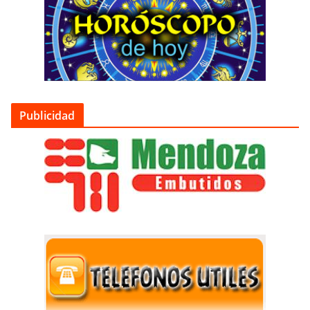
Publicidad