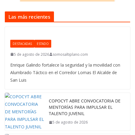
Las más recientes
DESTACADAS
ESTADO
5 de agosto de 2026
somosaltiplano.com
Enrique Galindo fortalece la seguridad y la movilidad con
Alumbrado Táctico en el Corredor Lomas El Alcalde de
San Luis
COPOCYT ABRE CONVOCATORIA DE
MENTORÍAS PARA IMPULSAR EL
TALENTO JUVENIL
5 de agosto de 2026