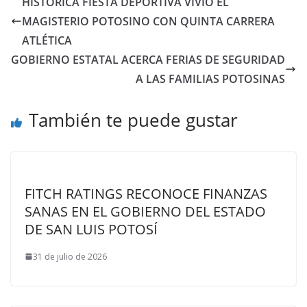
HISTÓRICA FIESTA DEPORTIVA VIVIÓ EL
MAGISTERIO POTOSINO CON QUINTA CARRERA
ATLÉTICA
GOBIERNO ESTATAL ACERCA FERIAS DE SEGURIDAD
A LAS FAMILIAS POTOSINAS
También te puede gustar
FITCH RATINGS RECONOCE FINANZAS
SANAS EN EL GOBIERNO DEL ESTADO
DE SAN LUIS POTOSÍ
31 de julio de 2026