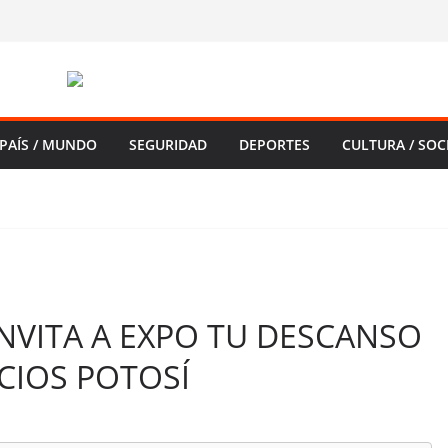
PAÍS / MUNDO
SEGURIDAD
DEPORTES
CULTURA / SOC
NVITA A EXPO TU DESCANSO
CIOS POTOSÍ