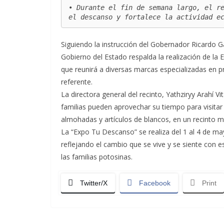
• Durante el fin de semana largo, el re
el descanso y fortalece la actividad e
Siguiendo la instrucción del Gobernador Ricardo G
Gobierno del Estado respalda la realización de l
que reunirá a diversas marcas especializadas en 
referente.
La directora general del recinto, Yathziryy Arahí V
familias pueden aprovechar su tiempo para visitar
almohadas y artículos de blancos, en un recinto m
La “Expo Tu Descanso” se realiza del 1 al 4 de ma
reflejando el cambio que se vive y se siente co
las familias potosinas.
Twitter/X
Facebook
Print