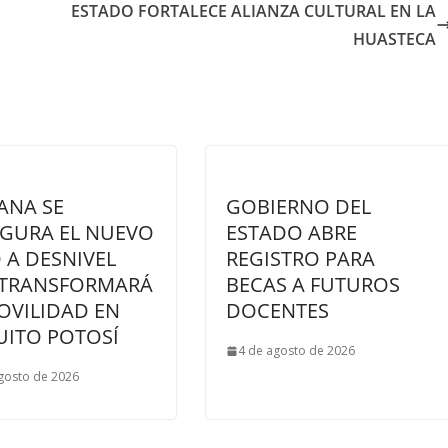
ESTADO FORTALECE ALIANZA CULTURAL EN LA
HUASTECA
ANA SE
GOBIERNO DEL
GURA EL NUEVO
ESTADO ABRE
 A DESNIVEL
REGISTRO PARA
 TRANSFORMARÁ
BECAS A FUTUROS
OVILIDAD EN
DOCENTES
UITO POTOSÍ
4 de agosto de 2026
gosto de 2026