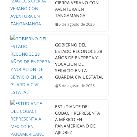
CIERRA VERANO CON
AVENTURA EN
TANGAMANGA
5 de agosto de 2026
GOBIERNO DEL
ESTADO RECONOCE 28
AÑOS DE ENTREGA Y
VOCACIÓN DE
SERVICIO EN LA
GUARDIA CIVIL ESTATAL
5 de agosto de 2026
ESTUDIANTE DEL
COBACH REPRESENTA
A MÉXICO EN
PANAMERICANO DE
AJEDREZ