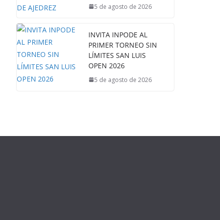
5 de agosto de 2026
INVITA INPODE AL
PRIMER TORNEO SIN
LÍMITES SAN LUIS
OPEN 2026
5 de agosto de 2026