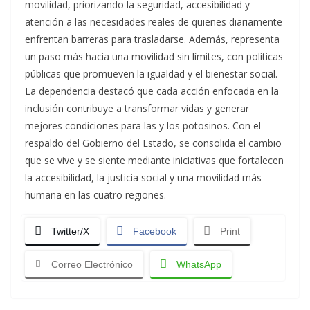
movilidad, priorizando la seguridad, accesibilidad y
atención a las necesidades reales de quienes diariamente
enfrentan barreras para trasladarse. Además, representa
un paso más hacia una movilidad sin límites, con políticas
públicas que promueven la igualdad y el bienestar social.
La dependencia destacó que cada acción enfocada en la
inclusión contribuye a transformar vidas y generar
mejores condiciones para las y los potosinos. Con el
respaldo del Gobierno del Estado, se consolida el cambio
que se vive y se siente mediante iniciativas que fortalecen
la accesibilidad, la justicia social y una movilidad más
humana en las cuatro regiones.
Twitter/X
Facebook
Print
Correo Electrónico
WhatsApp