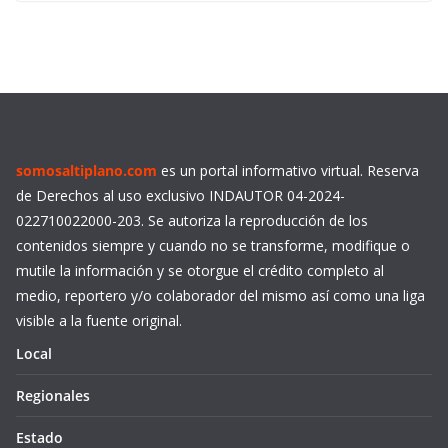
somosaltiplano.com
es un portal informativo virtual. Reserva
de Derechos al uso exclusivo INDAUTOR 04-2024-
022710022000-203. Se autoriza la reproducción de los
contenidos siempre y cuando no se transforme, modifique o
mutile la información y se otorgue el crédito completo al
medio, reportero y/o colaborador del mismo así como una liga
visible a la fuente original.
Local
Regionales
Estado