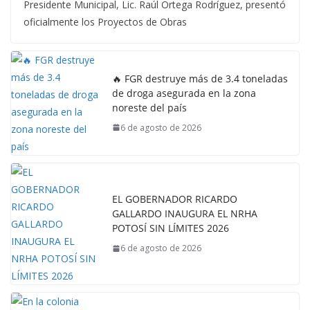
Presidente Municipal, Lic. Raúl Ortega Rodríguez, presentó
oficialmente los Proyectos de Obras
🔥 FGR destruye más de 3.4 toneladas
de droga asegurada en la zona
noreste del país
6 de agosto de 2026
EL GOBERNADOR RICARDO
GALLARDO INAUGURA EL NRHA
POTOSÍ SIN LÍMITES 2026
6 de agosto de 2026