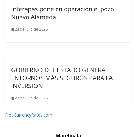
Interapas pone en operación el pozo
Nuevo Alameda
28 de julio de 2026
GOBIERNO DEL ESTADO GENERA
ENTORNOS MÁS SEGUROS PARA LA
INVERSIÓN
28 de julio de 2026
FreeCurrencyRates.com
Matehuala