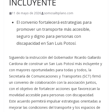
INCLUYENTE
11 de mayo de 2026
somosaltiplano.com
El convenio fortalecerá estrategias para
promover un transporte más accesible,
seguro y digno para personas con
discapacidad en San Luis Potosí.
Siguiendo la instrucción del Gobernador Ricardo Gallardo
Cardona de construir un San Luis Potosí más incluyente y
con mayores oportunidades para todas y todos, la
Secretaría de Comunicaciones y Transportes (SCT) firmó
un convenio de colaboración con la asociación Juntos,
con el objetivo de fortalecer acciones que favorezcan la
movilidad accesible para personas con discapacidad.
Este acuerdo permitirá impulsar estrategias orientadas a
mejorar las condiciones del transporte y los espacios de