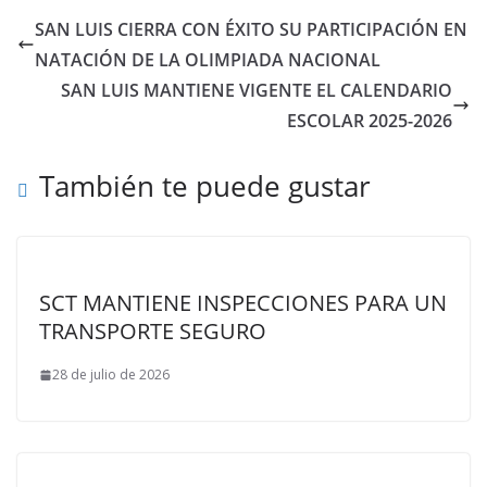
SAN LUIS CIERRA CON ÉXITO SU PARTICIPACIÓN EN
NATACIÓN DE LA OLIMPIADA NACIONAL
SAN LUIS MANTIENE VIGENTE EL CALENDARIO
ESCOLAR 2025-2026
También te puede gustar
SCT MANTIENE INSPECCIONES PARA UN
TRANSPORTE SEGURO
28 de julio de 2026