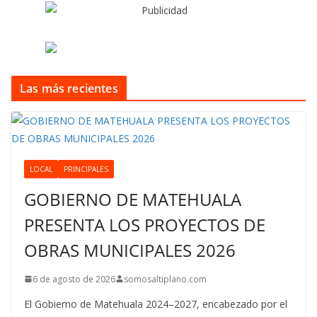
Las más recientes
LOCAL
PRINCIPALES
GOBIERNO DE MATEHUALA
PRESENTA LOS PROYECTOS DE
OBRAS MUNICIPALES 2026
6 de agosto de 2026
somosaltiplano.com
El Gobierno de Matehuala 2024–2027, encabezado por el