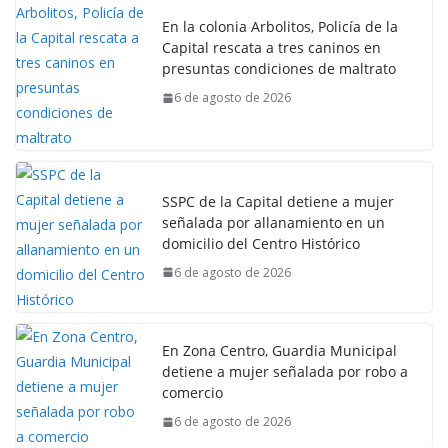
En la colonia Arbolitos, Policía de la
Capital rescata a tres caninos en
presuntas condiciones de maltrato
6 de agosto de 2026
SSPC de la Capital detiene a mujer
señalada por allanamiento en un
domicilio del Centro Histórico
6 de agosto de 2026
En Zona Centro, Guardia Municipal
detiene a mujer señalada por robo a
comercio
6 de agosto de 2026