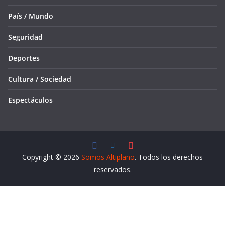
País / Mundo
Seguridad
Deportes
Cultura / Sociedad
Espectáculos
Copyright © 2026
Somos Altiplano
. Todos los derechos
reservados.