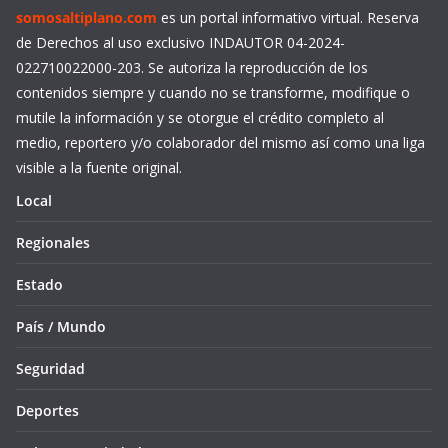
somosaltiplano.com
es un portal informativo virtual. Reserva
de Derechos al uso exclusivo INDAUTOR 04-2024-
022710022000-203. Se autoriza la reproducción de los
contenidos siempre y cuando no se transforme, modifique o
mutile la información y se otorgue el crédito completo al
medio, reportero y/o colaborador del mismo así como una liga
visible a la fuente original.
Local
Regionales
Estado
País / Mundo
Seguridad
Deportes