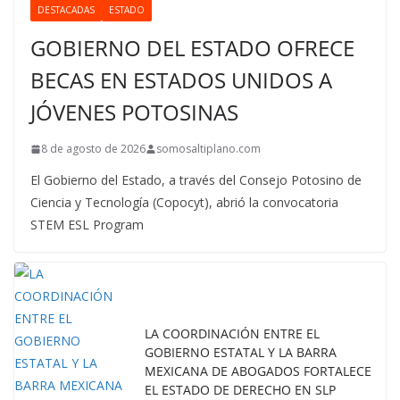
DESTACADAS
ESTADO
GOBIERNO DEL ESTADO OFRECE
BECAS EN ESTADOS UNIDOS A
JÓVENES POTOSINAS
8 de agosto de 2026
somosaltiplano.com
El Gobierno del Estado, a través del Consejo Potosino de
Ciencia y Tecnología (Copocyt), abrió la convocatoria
STEM ESL Program
LA COORDINACIÓN ENTRE EL
GOBIERNO ESTATAL Y LA BARRA
MEXICANA DE ABOGADOS FORTALECE
EL ESTADO DE DERECHO EN SLP