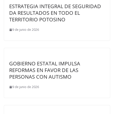
ESTRATEGIA INTEGRAL DE SEGURIDAD
DA RESULTADOS EN TODO EL
TERRITORIO POTOSINO
9 de junio de 2026
GOBIERNO ESTATAL IMPULSA
REFORMAS EN FAVOR DE LAS
PERSONAS CON AUTISMO
9 de junio de 2026