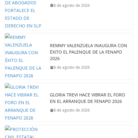
8 de agosto de 2026
REMMY VALENZUELA INAUGURA CON
ÉXITO EL PALENQUE DE LA FENAPO
2026
8 de agosto de 2026
GLORIA TREVI HACE VIBRAR EL FORO
EN EL ARRANQUE DE FENAPO 2026
8 de agosto de 2026