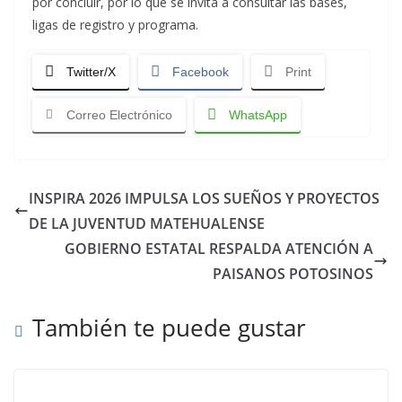
por concluir, por lo que se invita a consultar las bases,
ligas de registro y programa.
Twitter/X
Facebook
Print
Correo Electrónico
WhatsApp
INSPIRA 2026 IMPULSA LOS SUEÑOS Y PROYECTOS
DE LA JUVENTUD MATEHUALENSE
GOBIERNO ESTATAL RESPALDA ATENCIÓN A
PAISANOS POTOSINOS
También te puede gustar