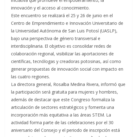
iniciativa que promueve el empoderamiento, la
innovación y el acceso al conocimiento.
Este encuentro se realizará el 25 y 26 de junio en el
Centro de Emprendimiento e Innovación Universitario de
la Universidad Autónoma de San Luis Potosí (UASLP),
bajo una perspectiva de género transversal e
interdisciplinaria. El objetivo es consolidar redes de
colaboración regional, visibilizar las aportaciones de
científicas, tecnólogas y creadoras potosinas, así como
generar propuestas de innovación social con impacto en
las cuatro regiones.
La directora general, Rosalba Medina Rivera, informó que
la participación será gratuita para mujeres y hombres,
además de destacar que este Congreso formaliza la
articulación de sectores estratégicos y fomenta una
incorporación más equitativa a las áreas STEM. La
actividad forma parte de las celebraciones por el 30
aniversario del Consejo y el periodo de inscripción está