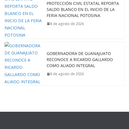
PROTECCIÓN CIVIL ESTATAL REPORTA
SALDO BLANCO EN EL INICIO DE LA
FERIA NACIONAL POTOSINA
8 de agosto de 2026
GOBERNADORA DE GUANAJUATO
RECONOCE A RICARDO GALLARDO
COMO ALIADO INTEGRAL
8 de agosto de 2026