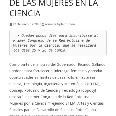
DE LAS MUJERES EN LA
CIENCIA
12 de junio de 2026
somosaltiplano.com
  • Quedan pocos días para inscribirse al 
Primer Congreso de la Red Potosina de 
Mujeres por la Ciencia, que se realizará 
los días 25 y 26 de junio. 
Como parte del impulso del Gobernador Ricardo Gallardo
Cardona para fortalecer el liderazgo femenino y brindar
oportunidades sin límites de desarrollo en las áreas
Ciencia, Tecnología, Ingeniería y Matemáticas (STEM), el
Consejo Potosino de Ciencia y Tecnología (Copocyt)
realizará el primer Congreso de la Red Potosina de
Mujeres por la Ciencia: “Tejiendo STEM, Artes y Ciencias
Sociales para el Desarrollo de San Luis Potosí”, una