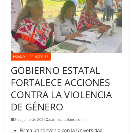
ESTADO
PRINCIPALES
GOBIERNO ESTATAL
FORTALECE ACCIONES
CONTRA LA VIOLENCIA
DE GÉNERO
2 de junio de 2026
somosaltiplano.com
Firma un convenio con la Universidad