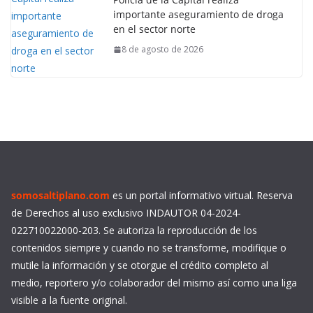
importante aseguramiento de droga
en el sector norte
8 de agosto de 2026
somosaltiplano.com
es un portal informativo virtual. Reserva
de Derechos al uso exclusivo INDAUTOR 04-2024-
022710022000-203. Se autoriza la reproducción de los
contenidos siempre y cuando no se transforme, modifique o
mutile la información y se otorgue el crédito completo al
medio, reportero y/o colaborador del mismo así como una liga
visible a la fuente original.