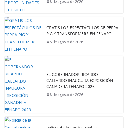
8 de agosto de 2026
GRATIS LOS ESPECTÁCULOS DE PEPPA
PIG Y TRANSFORMERS EN FENAPO
8 de agosto de 2026
EL GOBERNADOR RICARDO
GALLARDO INAUGURA EXPOSICIÓN
GANADERA FENAPO 2026
8 de agosto de 2026
Policía de la Capital realiza