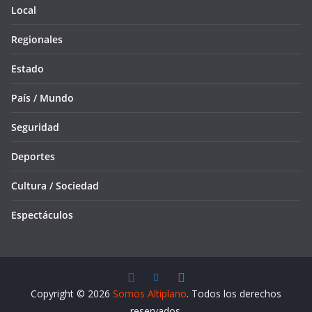
Local
Regionales
Estado
País / Mundo
Seguridad
Deportes
Cultura / Sociedad
Espectáculos
Copyright © 2026
Somos Altiplano
. Todos los derechos
reservados.