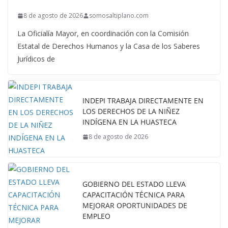
8 de agosto de 2026
somosaltiplano.com
La Oficialía Mayor, en coordinación con la Comisión
Estatal de Derechos Humanos y la Casa de los Saberes
Jurídicos de
INDEPI TRABAJA DIRECTAMENTE EN
LOS DERECHOS DE LA NIÑEZ
INDÍGENA EN LA HUASTECA
8 de agosto de 2026
GOBIERNO DEL ESTADO LLEVA
CAPACITACIÓN TÉCNICA PARA
MEJORAR OPORTUNIDADES DE
EMPLEO