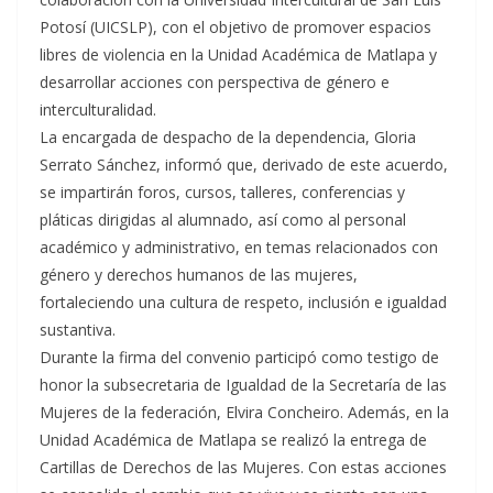
Potosí (UICSLP), con el objetivo de promover espacios
libres de violencia en la Unidad Académica de Matlapa y
desarrollar acciones con perspectiva de género e
interculturalidad.
La encargada de despacho de la dependencia, Gloria
Serrato Sánchez, informó que, derivado de este acuerdo,
se impartirán foros, cursos, talleres, conferencias y
pláticas dirigidas al alumnado, así como al personal
académico y administrativo, en temas relacionados con
género y derechos humanos de las mujeres,
fortaleciendo una cultura de respeto, inclusión e igualdad
sustantiva.
Durante la firma del convenio participó como testigo de
honor la subsecretaria de Igualdad de la Secretaría de las
Mujeres de la federación, Elvira Concheiro. Además, en la
Unidad Académica de Matlapa se realizó la entrega de
Cartillas de Derechos de las Mujeres. Con estas acciones