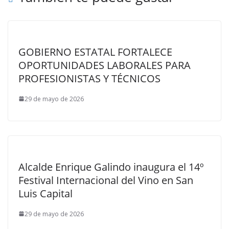
GOBIERNO ESTATAL FORTALECE
OPORTUNIDADES LABORALES PARA
PROFESIONISTAS Y TÉCNICOS
29 de mayo de 2026
Alcalde Enrique Galindo inaugura el 14º
Festival Internacional del Vino en San
Luis Capital
29 de mayo de 2026