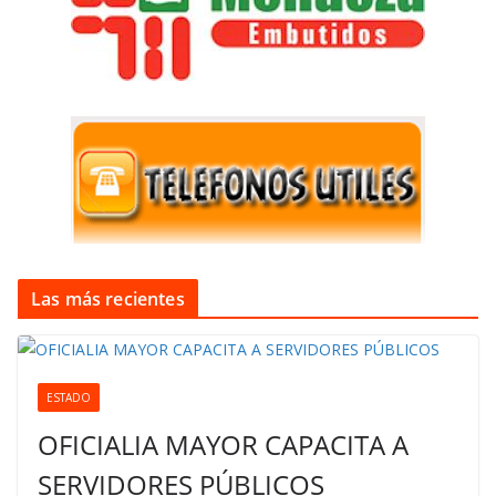
Las más recientes
ESTADO
OFICIALIA MAYOR CAPACITA A
SERVIDORES PÚBLICOS