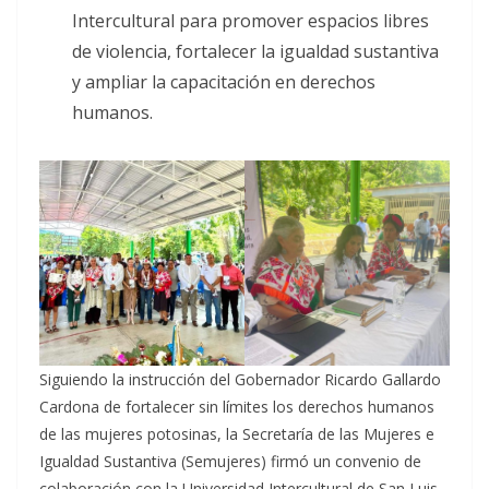
Intercultural para promover espacios libres
de violencia, fortalecer la igualdad sustantiva
y ampliar la capacitación en derechos
humanos.
Siguiendo la instrucción del Gobernador Ricardo Gallardo
Cardona de fortalecer sin límites los derechos humanos
de las mujeres potosinas, la Secretaría de las Mujeres e
Igualdad Sustantiva (Semujeres) firmó un convenio de
colaboración con la Universidad Intercultural de San Luis