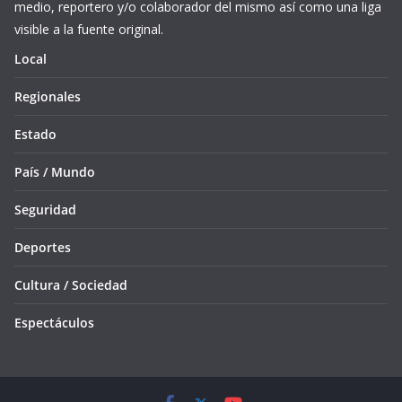
medio, reportero y/o colaborador del mismo así como una liga
visible a la fuente original.
Local
Regionales
Estado
País / Mundo
Seguridad
Deportes
Cultura / Sociedad
Espectáculos