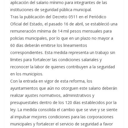
aplicación del salario mínimo para integrantes de las
instituciones de seguridad pública municipal.
Tras la publicación del Decreto 0511 en el Periódico
Oficial del Estado, el pasado 16 de abril, se estableció una
remuneración mínima de 14 mil pesos mensuales para
policías municipales, por lo que en un plazo no mayor a
60 días deberán emitirse los lineamientos
correspondientes. Esta medida representa un trabajo sin
límites para fortalecer las condiciones salariales y
reconocer la labor de quienes contribuyen a la seguridad
en los municipios.
Con la entrada en vigor de esta reforma, los
ayuntamientos que aún no otorguen este salario deberán
realizar ajustes normativos, administrativos y
presupuestales dentro de los 120 días establecidos por la
ley. La medida consolida el cambio que se vive y se siente
al impulsar mejores condiciones para las corporaciones
municipales y fortalecer el servicio de seguridad a favor