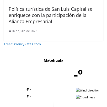
Política turística de San Luis Capital se
enriquece con la participación de la
Alianza Empresarial
16 de julio de 2026
FreeCurrencyRates.com
Matehuala
-º
-
-
-
-
-
-
-
-