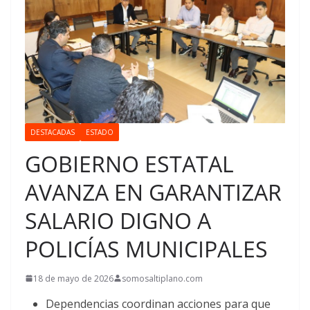
DESTACADAS
ESTADO
GOBIERNO ESTATAL
AVANZA EN GARANTIZAR
SALARIO DIGNO A
POLICÍAS MUNICIPALES
18 de mayo de 2026
somosaltiplano.com
Dependencias coordinan acciones para que