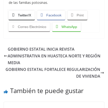
de las familias potosinas.
Twitter/X
Facebook
Print
Correo Electrónico
WhatsApp
GOBIERNO ESTATAL INICIA REVISTA
ADMINISTRATIVA EN HUASTECA NORTE Y REGIÓN
MEDIA
GOBIERNO ESTATAL FORTALECE REGULARIZACIÓN
DE VIVIENDA
También te puede gustar