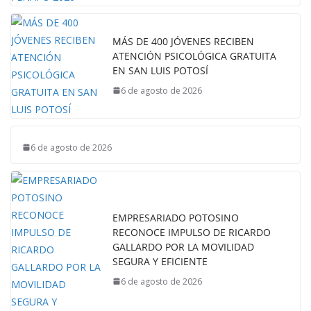
MÁS DE 400 JÓVENES RECIBEN
ATENCIÓN PSICOLÓGICA GRATUITA
EN SAN LUIS POTOSÍ
6 de agosto de 2026
6 de agosto de 2026
EMPRESARIADO POTOSINO
RECONOCE IMPULSO DE RICARDO
GALLARDO POR LA MOVILIDAD
SEGURA Y EFICIENTE
6 de agosto de 2026