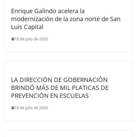
Enrique Galindo acelera la
modernización de la zona norte de San
Luis Capital
16 de julio de 2026
LA DIRECCIÓN DE GOBERNACIÓN
BRINDÓ MÁS DE MIL PLATICAS DE
PREVENCIÓN EN ESCUELAS
16 de julio de 2026