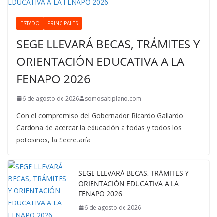
ESTADO
PRINCIPALES
SEGE LLEVARÁ BECAS, TRÁMITES Y
ORIENTACIÓN EDUCATIVA A LA
FENAPO 2026
6 de agosto de 2026
somosaltiplano.com
Con el compromiso del Gobernador Ricardo Gallardo
Cardona de acercar la educación a todas y todos los
potosinos, la Secretaría
SEGE LLEVARÁ BECAS, TRÁMITES Y
ORIENTACIÓN EDUCATIVA A LA
FENAPO 2026
6 de agosto de 2026