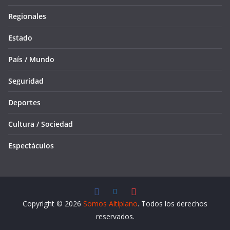
Regionales
Estado
País / Mundo
Seguridad
Deportes
Cultura / Sociedad
Espectáculos
Copyright © 2026
Somos Altiplano
. Todos los derechos
reservados.