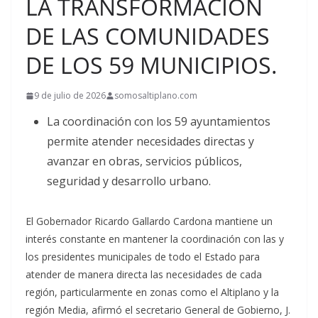
LA TRANSFORMACIÓN
DE LAS COMUNIDADES
DE LOS 59 MUNICIPIOS.
9 de julio de 2026
somosaltiplano.com
La coordinación con los 59 ayuntamientos
permite atender necesidades directas y
avanzar en obras, servicios públicos,
seguridad y desarrollo urbano.
El Gobernador Ricardo Gallardo Cardona mantiene un
interés constante en mantener la coordinación con las y
los presidentes municipales de todo el Estado para
atender de manera directa las necesidades de cada
región, particularmente en zonas como el Altiplano y la
región Media, afirmó el secretario General de Gobierno, J.