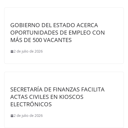
GOBIERNO DEL ESTADO ACERCA
OPORTUNIDADES DE EMPLEO CON
MÁS DE 500 VACANTES
2 de julio de 2026
SECRETARÍA DE FINANZAS FACILITA
ACTAS CIVILES EN KIOSCOS
ELECTRÓNICOS
2 de julio de 2026