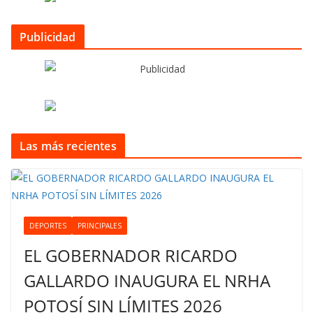
Publicidad
Las más recientes
DEPORTES
PRINCIPALES
EL GOBERNADOR RICARDO
GALLARDO INAUGURA EL NRHA
POTOSÍ SIN LÍMITES 2026