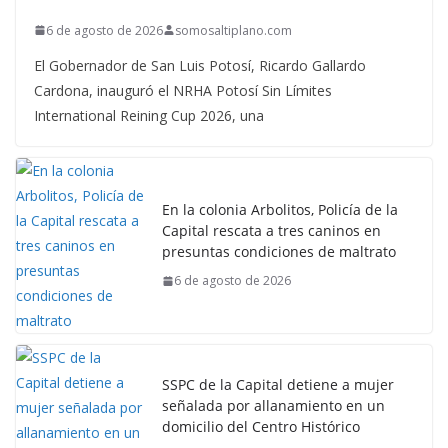
6 de agosto de 2026
somosaltiplano.com
El Gobernador de San Luis Potosí, Ricardo Gallardo
Cardona, inauguró el NRHA Potosí Sin Límites
International Reining Cup 2026, una
En la colonia Arbolitos, Policía de la
Capital rescata a tres caninos en
presuntas condiciones de maltrato
6 de agosto de 2026
SSPC de la Capital detiene a mujer
señalada por allanamiento en un
domicilio del Centro Histórico