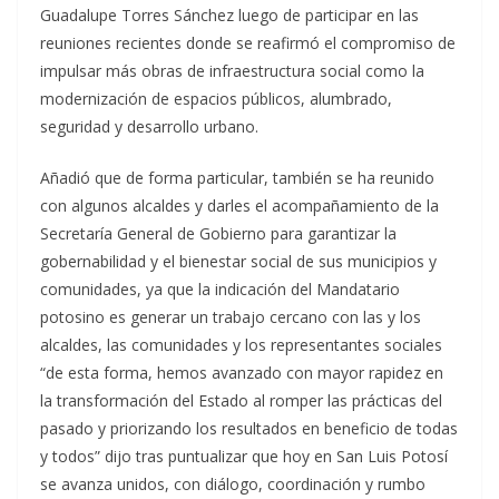
Guadalupe Torres Sánchez luego de participar en las
reuniones recientes donde se reafirmó el compromiso de
impulsar más obras de infraestructura social como la
modernización de espacios públicos, alumbrado,
seguridad y desarrollo urbano.
Añadió que de forma particular, también se ha reunido
con algunos alcaldes y darles el acompañamiento de la
Secretaría General de Gobierno para garantizar la
gobernabilidad y el bienestar social de sus municipios y
comunidades, ya que la indicación del Mandatario
potosino es generar un trabajo cercano con las y los
alcaldes, las comunidades y los representantes sociales
“de esta forma, hemos avanzado con mayor rapidez en
la transformación del Estado al romper las prácticas del
pasado y priorizando los resultados en beneficio de todas
y todos” dijo tras puntualizar que hoy en San Luis Potosí
se avanza unidos, con diálogo, coordinación y rumbo