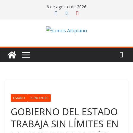
Saltar
6 de agosto de 2026
al
contenido
ESTADO
PRINCIPALES
GOBIERNO DEL ESTADO
TRABAJA SIN LÍMITES EN