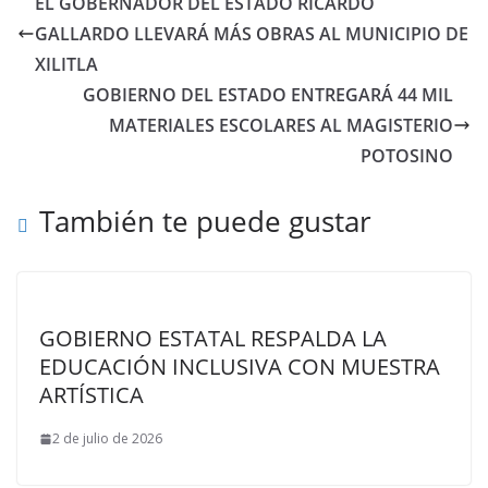
EL GOBERNADOR DEL ESTADO RICARDO
GALLARDO LLEVARÁ MÁS OBRAS AL MUNICIPIO DE
XILITLA
GOBIERNO DEL ESTADO ENTREGARÁ 44 MIL
MATERIALES ESCOLARES AL MAGISTERIO
POTOSINO
También te puede gustar
GOBIERNO ESTATAL RESPALDA LA
EDUCACIÓN INCLUSIVA CON MUESTRA
ARTÍSTICA
2 de julio de 2026