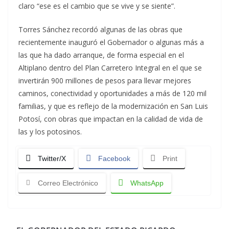
claro “ese es el cambio que se vive y se siente”.
Torres Sánchez recordó algunas de las obras que
recientemente inauguró el Gobernador o algunas más a
las que ha dado arranque, de forma especial en el
Altiplano dentro del Plan Carretero Integral en el que se
invertirán 900 millones de pesos para llevar mejores
caminos, conectividad y oportunidades a más de 120 mil
familias, y que es reflejo de la modernización en San Luis
Potosí, con obras que impactan en la calidad de vida de
las y los potosinos.
Twitter/X
Facebook
Print
Correo Electrónico
WhatsApp