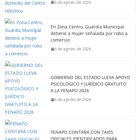
6 de agosto de 2026
En Zona Centro, Guardia Municipal
detiene a mujer señalada por robo a
comercio
6 de agosto de 2026
GOBIERNO DEL ESTADO LLEVA APOYO
PSICOLÓGICO Y JURÍDICO GRATUITO
A LA FENAPO 2026
6 de agosto de 2026
FENAPO CONTARÁ CON TAXIS
OFICIALES IDENTIFICADOS PARA