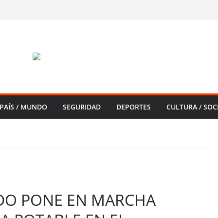
PAÍS / MUNDO
SEGURIDAD
DEPORTES
CULTURA / SOC
DO PONE EN MARCHA