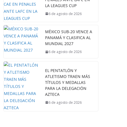
LA LEAGUES CUP
6 de agosto de 2026
MÉXICO SUB-20 VENCE A
PANAMÁ Y CLASIFICA AL
MUNDIAL 2027
6 de agosto de 2026
EL PENTATLÓN Y
ATLETISMO TRAEN MÁS
TÍTULOS Y MEDALLAS
PARA LA DELEGACIÓN
AZTECA
6 de agosto de 2026