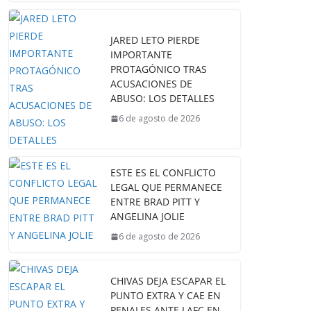
JARED LETO PIERDE
IMPORTANTE
PROTAGÓNICO TRAS
ACUSACIONES DE
ABUSO: LOS DETALLES
6 de agosto de 2026
ESTE ES EL CONFLICTO
LEGAL QUE PERMANECE
ENTRE BRAD PITT Y
ANGELINA JOLIE
6 de agosto de 2026
CHIVAS DEJA ESCAPAR EL
PUNTO EXTRA Y CAE EN
PENALES ANTE LAFC EN