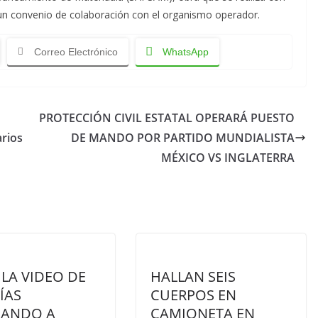
un convenio de colaboración con el organismo operador.
Correo Electrónico
WhatsApp
PROTECCIÓN CIVIL ESTATAL OPERARÁ PUESTO
arios
DE MANDO POR PARTIDO MUNDIALISTA
MÉXICO VS INGLATERRA
LA VIDEO DE
HALLAN SEIS
ÍAS
CUERPOS EN
IANDO A
CAMIONETA EN