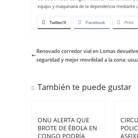
equipo y maquinaria de la dependencia mediante 
Twitter/X
Facebook
Print
Renovado corredor vial en Lomas devuelve
seguridad y mejor movilidad a la zona: usu
También te puede gustar
ONU ALERTA QUE
CIRCU
BROTE DE ÉBOLA EN
POLIC
CONGO PODRÍA
ASFIX