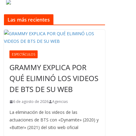
Las más recientes
ESPECTÁCULOS
GRAMMY EXPLICA POR
QUÉ ELIMINÓ LOS VIDEOS
DE BTS DE SU WEB
6 de agosto de 2026
Agencias
La eliminación de los videos de las
actuaciones de BTS con «Dynamite» (2020) y
«Butter» (2021) del sitio web oficial